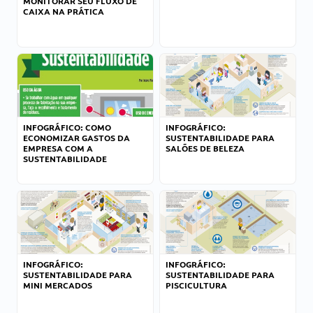
MONITORAR SEU FLUXO DE
CAIXA NA PRÁTICA
INFOGRÁFICO: COMO
INFOGRÁFICO:
ECONOMIZAR GASTOS DA
SUSTENTABILIDADE PARA
EMPRESA COM A
SALÕES DE BELEZA
SUSTENTABILIDADE
INFOGRÁFICO:
INFOGRÁFICO:
SUSTENTABILIDADE PARA
SUSTENTABILIDADE PARA
MINI MERCADOS
PISCICULTURA