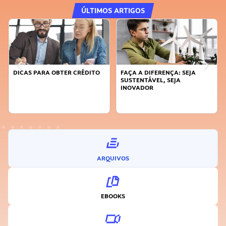
ÚLTIMOS ARTIGOS
DICAS PARA OBTER CRÉDITO
FAÇA A DIFERENÇA: SEJA
SUSTENTÁVEL, SEJA
INOVADOR
ARQUIVOS
EBOOKS