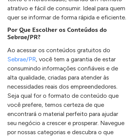
atrativo e fácil de consumir. Ideal para quem
quer se informar de forma rápida e eficiente.
Por Que Escolher os Conteúdos do
Sebrae/PR?
Ao acessar os conteúdos gratuitos do
Sebrae/PR
, você tem a garantia de estar
consumindo informações confiáveis e de
alta qualidade, criadas para atender às
necessidades reais dos empreendedores.
Seja qual for o formato de conteúdo que
você prefere, temos certeza de que
encontrará o material perfeito para ajudar
seu negócio a crescer e prosperar. Navegue
por nossas categorias e descubra o que