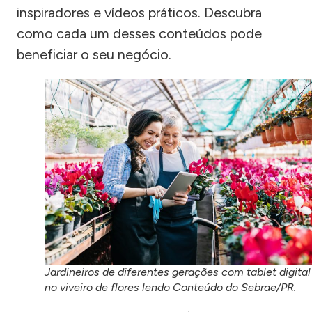
inspiradores e vídeos práticos. Descubra
como cada um desses conteúdos pode
beneficiar o seu negócio.
Jardineiros de diferentes gerações com tablet digital
no viveiro de flores lendo Conteúdo do Sebrae/PR.