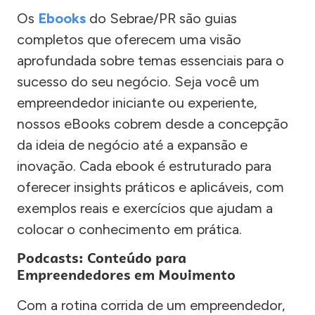
Os
Ebooks
do Sebrae/PR são guias
completos que oferecem uma visão
aprofundada sobre temas essenciais para o
sucesso do seu negócio. Seja você um
empreendedor iniciante ou experiente,
nossos eBooks cobrem desde a concepção
da ideia de negócio até a expansão e
inovação. Cada ebook é estruturado para
oferecer insights práticos e aplicáveis, com
exemplos reais e exercícios que ajudam a
colocar o conhecimento em prática.
Podcasts: Conteúdo para
Empreendedores em Movimento
Com a rotina corrida de um empreendedor,