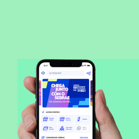
BAIXAR APLICATIVO