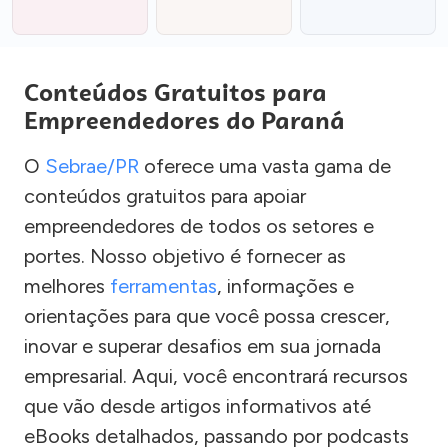
Conteúdos Gratuitos para
Empreendedores do Paraná
O
Sebrae/PR
oferece uma vasta gama de
conteúdos gratuitos para apoiar
empreendedores de todos os setores e
portes. Nosso objetivo é fornecer as
melhores
ferramentas
, informações e
orientações para que você possa crescer,
inovar e superar desafios em sua jornada
empresarial. Aqui, você encontrará recursos
que vão desde artigos informativos até
eBooks detalhados, passando por podcasts