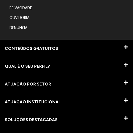
PRIVACIDADE
OUVIDORIA
DENUNCIA
CONTEÚDOS GRATUITOS
QUAL É O SEU PERFIL?
ATUAÇÃO POR SETOR
ATUAÇÃO INSTITUCIONAL
SOLUÇÕES DESTACADAS