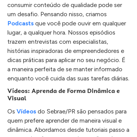
consumir conteúdo de qualidade pode ser
um desafio. Pensando nisso, criamos
Podcasts
que você pode ouvir em qualquer
lugar, a qualquer hora. Nossos episódios
trazem entrevistas com especialistas,
histórias inspiradoras de empreendedores e
dicas práticas para aplicar no seu negócio. É
a maneira perfeita de se manter informado
enquanto você cuida das suas tarefas diárias.
Vídeos: Aprenda de Forma Dinâmica e
Visual
Os
Vídeos
do Sebrae/PR são pensados para
quem prefere aprender de maneira visual e
dinâmica. Abordamos desde tutoriais passo a