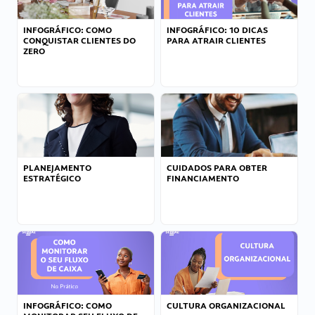
INFOGRÁFICO: COMO
INFOGRÁFICO: 10 DICAS
CONQUISTAR CLIENTES DO
PARA ATRAIR CLIENTES
ZERO
PLANEJAMENTO
CUIDADOS PARA OBTER
ESTRATÉGICO
FINANCIAMENTO
INFOGRÁFICO: COMO
CULTURA ORGANIZACIONAL