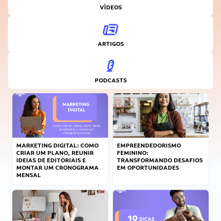
VÍDEOS
ARTIGOS
PODCASTS
MARKETING DIGITAL: COMO
EMPREENDEDORISMO
CRIAR UM PLANO, REUNIR
FEMININO:
IDEIAS DE EDITORIAIS E
TRANSFORMANDO DESAFIOS
MONTAR UM CRONOGRAMA
EM OPORTUNIDADES
MENSAL