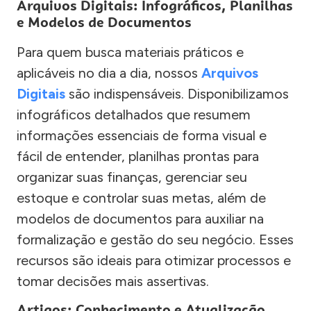
Arquivos Digitais: Infográficos, Planilhas
e Modelos de Documentos
Para quem busca materiais práticos e
aplicáveis no dia a dia, nossos
Arquivos
Digitais
são indispensáveis. Disponibilizamos
infográficos detalhados que resumem
informações essenciais de forma visual e
fácil de entender, planilhas prontas para
organizar suas finanças, gerenciar seu
estoque e controlar suas metas, além de
modelos de documentos para auxiliar na
formalização e gestão do seu negócio. Esses
recursos são ideais para otimizar processos e
tomar decisões mais assertivas.
Artigos: Conhecimento e Atualização