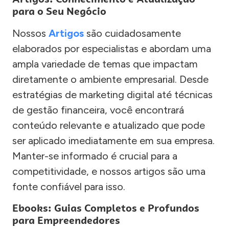
para o Seu Negócio
Nossos
Artigos
são cuidadosamente
elaborados por especialistas e abordam uma
ampla variedade de temas que impactam
diretamente o ambiente empresarial. Desde
estratégias de marketing digital até técnicas
de gestão financeira, você encontrará
conteúdo relevante e atualizado que pode
ser aplicado imediatamente em sua empresa.
Manter-se informado é crucial para a
competitividade, e nossos artigos são uma
fonte confiável para isso.
Ebooks: Guias Completos e Profundos
para Empreendedores