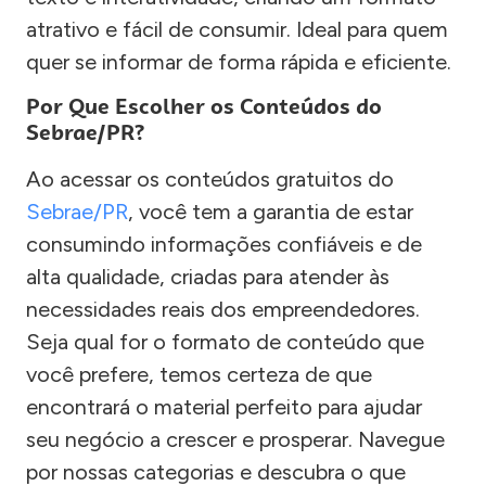
atrativo e fácil de consumir. Ideal para quem
quer se informar de forma rápida e eficiente.
Por Que Escolher os Conteúdos do
Sebrae/PR?
Ao acessar os conteúdos gratuitos do
Sebrae/PR
, você tem a garantia de estar
consumindo informações confiáveis e de
alta qualidade, criadas para atender às
necessidades reais dos empreendedores.
Seja qual for o formato de conteúdo que
você prefere, temos certeza de que
encontrará o material perfeito para ajudar
seu negócio a crescer e prosperar. Navegue
por nossas categorias e descubra o que