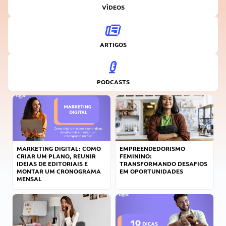
VÍDEOS
ARTIGOS
PODCASTS
MARKETING DIGITAL: COMO
EMPREENDEDORISMO
CRIAR UM PLANO, REUNIR
FEMININO:
IDEIAS DE EDITORIAIS E
TRANSFORMANDO DESAFIOS
MONTAR UM CRONOGRAMA
EM OPORTUNIDADES
MENSAL