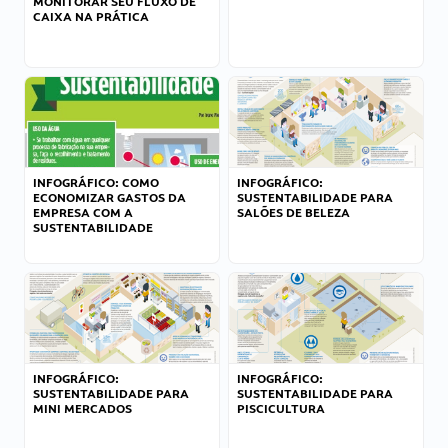
MONITORAR SEU FLUXO DE
CAIXA NA PRÁTICA
INFOGRÁFICO: COMO
INFOGRÁFICO:
ECONOMIZAR GASTOS DA
SUSTENTABILIDADE PARA
EMPRESA COM A
SALÕES DE BELEZA
SUSTENTABILIDADE
INFOGRÁFICO:
INFOGRÁFICO:
SUSTENTABILIDADE PARA
SUSTENTABILIDADE PARA
MINI MERCADOS
PISCICULTURA