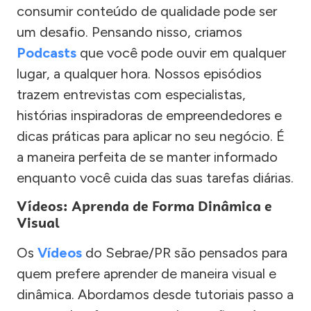
consumir conteúdo de qualidade pode ser
um desafio. Pensando nisso, criamos
Podcasts
que você pode ouvir em qualquer
lugar, a qualquer hora. Nossos episódios
trazem entrevistas com especialistas,
histórias inspiradoras de empreendedores e
dicas práticas para aplicar no seu negócio. É
a maneira perfeita de se manter informado
enquanto você cuida das suas tarefas diárias.
Vídeos: Aprenda de Forma Dinâmica e
Visual
Os
Vídeos
do Sebrae/PR são pensados para
quem prefere aprender de maneira visual e
dinâmica. Abordamos desde tutoriais passo a