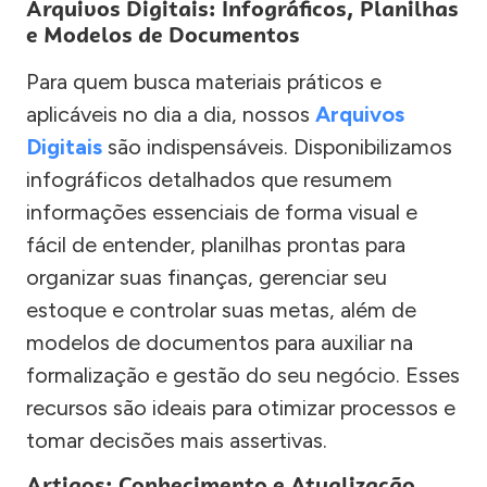
Arquivos Digitais: Infográficos, Planilhas
e Modelos de Documentos
Para quem busca materiais práticos e
aplicáveis no dia a dia, nossos
Arquivos
Digitais
são indispensáveis. Disponibilizamos
infográficos detalhados que resumem
informações essenciais de forma visual e
fácil de entender, planilhas prontas para
organizar suas finanças, gerenciar seu
estoque e controlar suas metas, além de
modelos de documentos para auxiliar na
formalização e gestão do seu negócio. Esses
recursos são ideais para otimizar processos e
tomar decisões mais assertivas.
Artigos: Conhecimento e Atualização