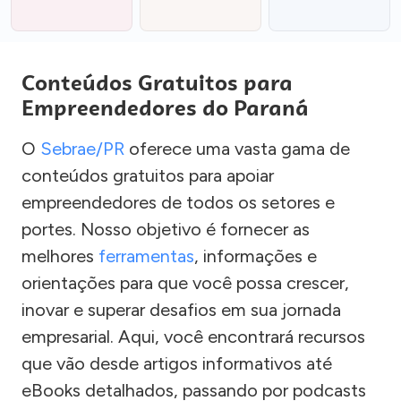
Conteúdos Gratuitos para
Empreendedores do Paraná
O
Sebrae/PR
oferece uma vasta gama de
conteúdos gratuitos para apoiar
empreendedores de todos os setores e
portes. Nosso objetivo é fornecer as
melhores
ferramentas
, informações e
orientações para que você possa crescer,
inovar e superar desafios em sua jornada
empresarial. Aqui, você encontrará recursos
que vão desde artigos informativos até
eBooks detalhados, passando por podcasts