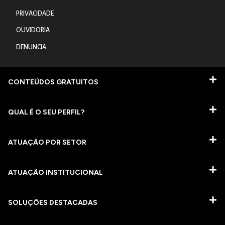
PRIVACIDADE
OUVIDORIA
DENUNCIA
CONTEÚDOS GRATUITOS
QUAL É O SEU PERFIL?
ATUAÇÃO POR SETOR
ATUAÇÃO INSTITUCIONAL
SOLUÇÕES DESTACADAS