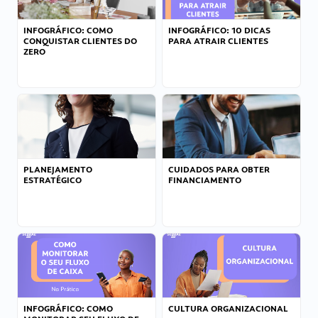
INFOGRÁFICO: COMO
INFOGRÁFICO: 10 DICAS
CONQUISTAR CLIENTES DO
PARA ATRAIR CLIENTES
ZERO
PLANEJAMENTO
CUIDADOS PARA OBTER
ESTRATÉGICO
FINANCIAMENTO
INFOGRÁFICO: COMO
CULTURA ORGANIZACIONAL