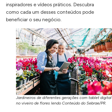
inspiradores e vídeos práticos. Descubra
como cada um desses conteúdos pode
beneficiar o seu negócio.
Jardineiros de diferentes gerações com tablet digital
no viveiro de flores lendo Conteúdo do Sebrae/PR.