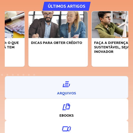
ÚLTIMOS ARTIGOS
DICAS PARA OBTER CRÉDITO
FAÇA A DIFERENÇA: SEJA
SUSTENTÁVEL, SEJA
INOVADOR
ARQUIVOS
EBOOKS