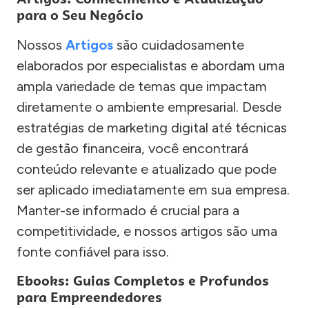
para o Seu Negócio
Nossos
Artigos
são cuidadosamente
elaborados por especialistas e abordam uma
ampla variedade de temas que impactam
diretamente o ambiente empresarial. Desde
estratégias de marketing digital até técnicas
de gestão financeira, você encontrará
conteúdo relevante e atualizado que pode
ser aplicado imediatamente em sua empresa.
Manter-se informado é crucial para a
competitividade, e nossos artigos são uma
fonte confiável para isso.
Ebooks: Guias Completos e Profundos
para Empreendedores