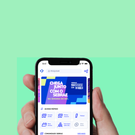
BAIXAR APLICATIVO