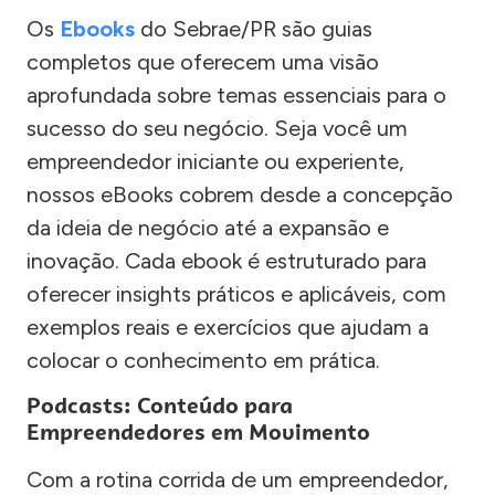
Os
Ebooks
do Sebrae/PR são guias
completos que oferecem uma visão
aprofundada sobre temas essenciais para o
sucesso do seu negócio. Seja você um
empreendedor iniciante ou experiente,
nossos eBooks cobrem desde a concepção
da ideia de negócio até a expansão e
inovação. Cada ebook é estruturado para
oferecer insights práticos e aplicáveis, com
exemplos reais e exercícios que ajudam a
colocar o conhecimento em prática.
Podcasts: Conteúdo para
Empreendedores em Movimento
Com a rotina corrida de um empreendedor,