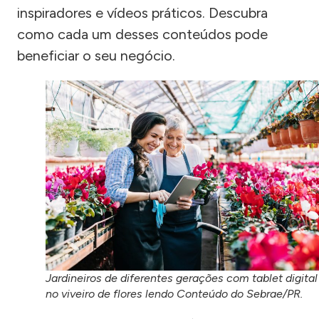
inspiradores e vídeos práticos. Descubra
como cada um desses conteúdos pode
beneficiar o seu negócio.
Jardineiros de diferentes gerações com tablet digital
no viveiro de flores lendo Conteúdo do Sebrae/PR.