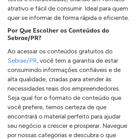
atrativo e fácil de consumir. Ideal para quem
quer se informar de forma rápida e eficiente.
Por Que Escolher os Conteúdos do
Sebrae/PR?
Ao acessar os conteúdos gratuitos do
Sebrae/PR
, você tem a garantia de estar
consumindo informações confiáveis e de
alta qualidade, criadas para atender às
necessidades reais dos empreendedores.
Seja qual for o formato de conteúdo que
você prefere, temos certeza de que
encontrará o material perfeito para ajudar
seu negócio a crescer e prosperar. Navegue
por nossas categorias e descubra o que