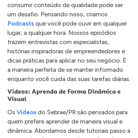
consumir conteúdo de qualidade pode ser
um desafio. Pensando nisso, criamos
Podcasts
que você pode ouvir em qualquer
lugar, a qualquer hora. Nossos episódios
trazem entrevistas com especialistas,
histórias inspiradoras de empreendedores e
dicas práticas para aplicar no seu negócio. É
a maneira perfeita de se manter informado
enquanto você cuida das suas tarefas diárias.
Vídeos: Aprenda de Forma Dinâmica e
Visual
Os
Vídeos
do Sebrae/PR são pensados para
quem prefere aprender de maneira visual e
dinâmica. Abordamos desde tutoriais passo a