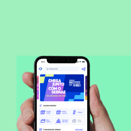
BAIXAR APLICATIVO