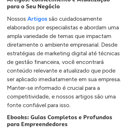
para o Seu Negócio
Nossos
Artigos
são cuidadosamente
elaborados por especialistas e abordam uma
ampla variedade de temas que impactam
diretamente o ambiente empresarial. Desde
estratégias de marketing digital até técnicas
de gestão financeira, você encontrará
conteúdo relevante e atualizado que pode
ser aplicado imediatamente em sua empresa.
Manter-se informado é crucial para a
competitividade, e nossos artigos são uma
fonte confiável para isso.
Ebooks: Guias Completos e Profundos
para Empreendedores