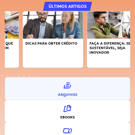
ÚLTIMOS ARTIGOS
DICAS PARA OBTER CRÉDITO
FAÇA A DIFERENÇA: SEJA
SUSTENTÁVEL, SEJA
INOVADOR
ARQUIVOS
EBOOKS