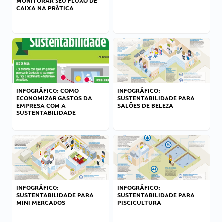
MONITORAR SEU FLUXO DE
CAIXA NA PRÁTICA
INFOGRÁFICO: COMO
INFOGRÁFICO:
ECONOMIZAR GASTOS DA
SUSTENTABILIDADE PARA
EMPRESA COM A
SALÕES DE BELEZA
SUSTENTABILIDADE
INFOGRÁFICO:
INFOGRÁFICO:
SUSTENTABILIDADE PARA
SUSTENTABILIDADE PARA
MINI MERCADOS
PISCICULTURA