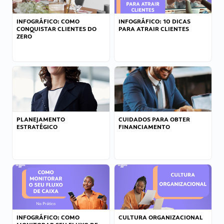
INFOGRÁFICO: COMO
INFOGRÁFICO: 10 DICAS
CONQUISTAR CLIENTES DO
PARA ATRAIR CLIENTES
ZERO
PLANEJAMENTO
CUIDADOS PARA OBTER
ESTRATÉGICO
FINANCIAMENTO
INFOGRÁFICO: COMO
CULTURA ORGANIZACIONAL