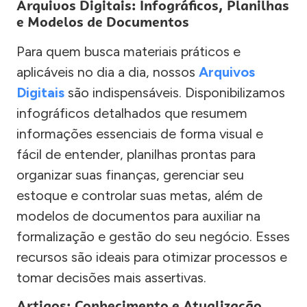
Arquivos Digitais: Infográficos, Planilhas
e Modelos de Documentos
Para quem busca materiais práticos e
aplicáveis no dia a dia, nossos
Arquivos
Digitais
são indispensáveis. Disponibilizamos
infográficos detalhados que resumem
informações essenciais de forma visual e
fácil de entender, planilhas prontas para
organizar suas finanças, gerenciar seu
estoque e controlar suas metas, além de
modelos de documentos para auxiliar na
formalização e gestão do seu negócio. Esses
recursos são ideais para otimizar processos e
tomar decisões mais assertivas.
Artigos: Conhecimento e Atualização