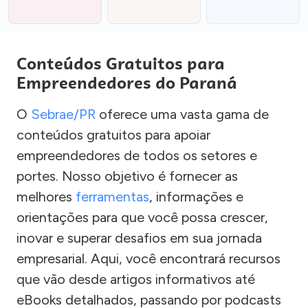
Conteúdos Gratuitos para
Empreendedores do Paraná
O
Sebrae/PR
oferece uma vasta gama de
conteúdos gratuitos para apoiar
empreendedores de todos os setores e
portes. Nosso objetivo é fornecer as
melhores
ferramentas
, informações e
orientações para que você possa crescer,
inovar e superar desafios em sua jornada
empresarial. Aqui, você encontrará recursos
que vão desde artigos informativos até
eBooks detalhados, passando por podcasts