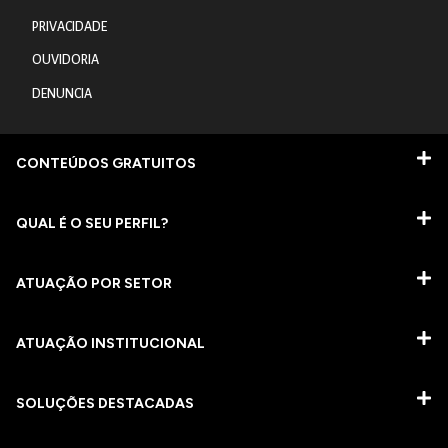
PRIVACIDADE
OUVIDORIA
DENUNCIA
CONTEÚDOS GRATUITOS
QUAL É O SEU PERFIL?
ATUAÇÃO POR SETOR
ATUAÇÃO INSTITUCIONAL
SOLUÇÕES DESTACADAS