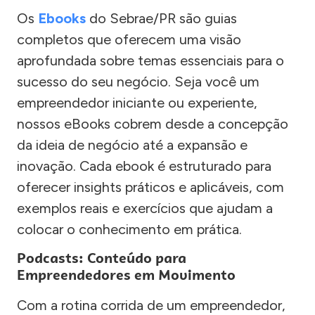
Os
Ebooks
do Sebrae/PR são guias
completos que oferecem uma visão
aprofundada sobre temas essenciais para o
sucesso do seu negócio. Seja você um
empreendedor iniciante ou experiente,
nossos eBooks cobrem desde a concepção
da ideia de negócio até a expansão e
inovação. Cada ebook é estruturado para
oferecer insights práticos e aplicáveis, com
exemplos reais e exercícios que ajudam a
colocar o conhecimento em prática.
Podcasts: Conteúdo para
Empreendedores em Movimento
Com a rotina corrida de um empreendedor,