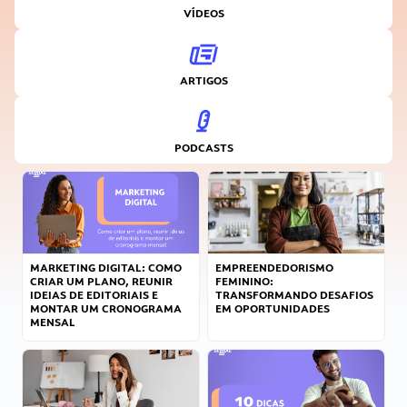
VÍDEOS
ARTIGOS
PODCASTS
MARKETING DIGITAL: COMO
EMPREENDEDORISMO
CRIAR UM PLANO, REUNIR
FEMININO:
IDEIAS DE EDITORIAIS E
TRANSFORMANDO DESAFIOS
MONTAR UM CRONOGRAMA
EM OPORTUNIDADES
MENSAL