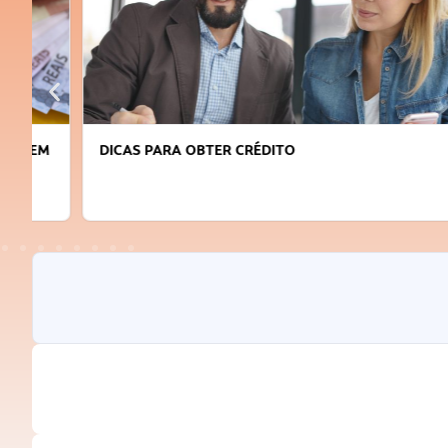
DICAS PARA OBTER CRÉDITO