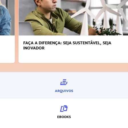
FAÇA A DIFERENÇA: SEJA SUSTENTÁVEL, SEJA
INOVADOR
ARQUIVOS
EBOOKS