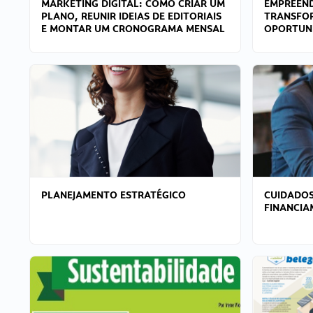
MARKETING DIGITAL: COMO CRIAR UM
EMPREEND
PLANO, REUNIR IDEIAS DE EDITORIAIS
TRANSFO
E MONTAR UM CRONOGRAMA MENSAL
OPORTUN
PLANEJAMENTO ESTRATÉGICO
CUIDADOS
FINANCI