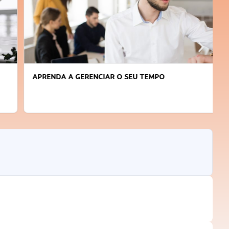
APRENDA A GERENCIAR O SEU TEMPO