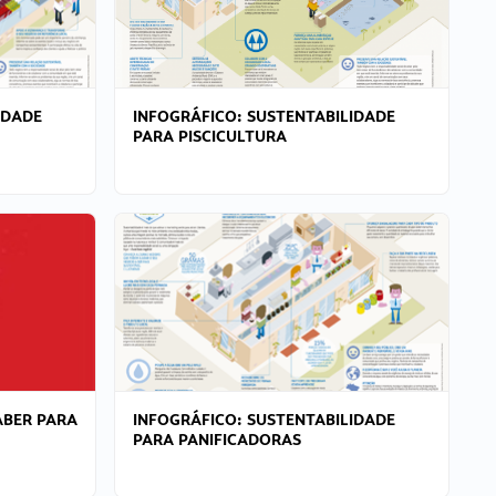
IDADE
INFOGRÁFICO: SUSTENTABILIDADE
PARA PISCICULTURA
ABER PARA
INFOGRÁFICO: SUSTENTABILIDADE
PARA PANIFICADORAS