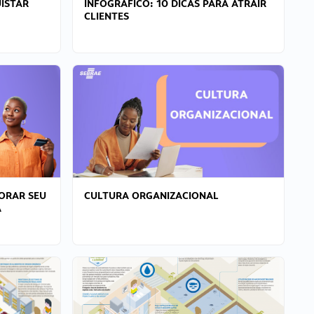
ISTAR
INFOGRÁFICO: 10 DICAS PARA ATRAIR
CLIENTES
ORAR SEU
CULTURA ORGANIZACIONAL
A