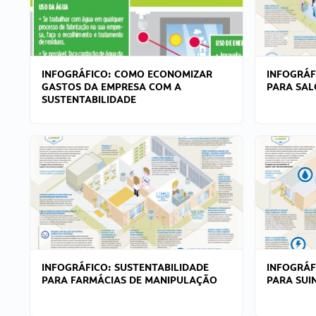
INFOGRÁFICO: COMO ECONOMIZAR
INFOGRÁF
GASTOS DA EMPRESA COM A
PARA SAL
SUSTENTABILIDADE
INFOGRÁFICO: SUSTENTABILIDADE
INFOGRÁF
PARA FARMÁCIAS DE MANIPULAÇÃO
PARA SUI