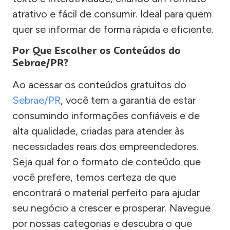
atrativo e fácil de consumir. Ideal para quem
quer se informar de forma rápida e eficiente.
Por Que Escolher os Conteúdos do
Sebrae/PR?
Ao acessar os conteúdos gratuitos do
Sebrae/PR
, você tem a garantia de estar
consumindo informações confiáveis e de
alta qualidade, criadas para atender às
necessidades reais dos empreendedores.
Seja qual for o formato de conteúdo que
você prefere, temos certeza de que
encontrará o material perfeito para ajudar
seu negócio a crescer e prosperar. Navegue
por nossas categorias e descubra o que