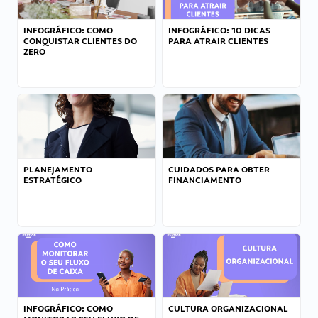
INFOGRÁFICO: COMO
INFOGRÁFICO: 10 DICAS
CONQUISTAR CLIENTES DO
PARA ATRAIR CLIENTES
ZERO
PLANEJAMENTO
CUIDADOS PARA OBTER
ESTRATÉGICO
FINANCIAMENTO
INFOGRÁFICO: COMO
CULTURA ORGANIZACIONAL