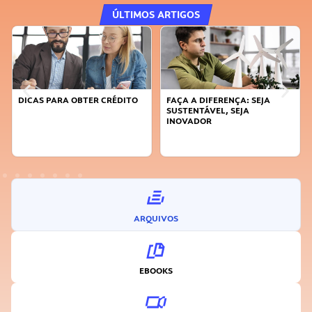
ÚLTIMOS ARTIGOS
DICAS PARA OBTER CRÉDITO
FAÇA A DIFERENÇA: SEJA
SUSTENTÁVEL, SEJA
INOVADOR
ARQUIVOS
EBOOKS