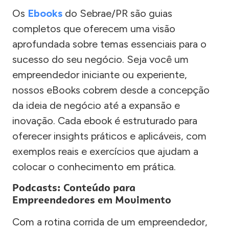
Os
Ebooks
do Sebrae/PR são guias
completos que oferecem uma visão
aprofundada sobre temas essenciais para o
sucesso do seu negócio. Seja você um
empreendedor iniciante ou experiente,
nossos eBooks cobrem desde a concepção
da ideia de negócio até a expansão e
inovação. Cada ebook é estruturado para
oferecer insights práticos e aplicáveis, com
exemplos reais e exercícios que ajudam a
colocar o conhecimento em prática.
Podcasts: Conteúdo para
Empreendedores em Movimento
Com a rotina corrida de um empreendedor,