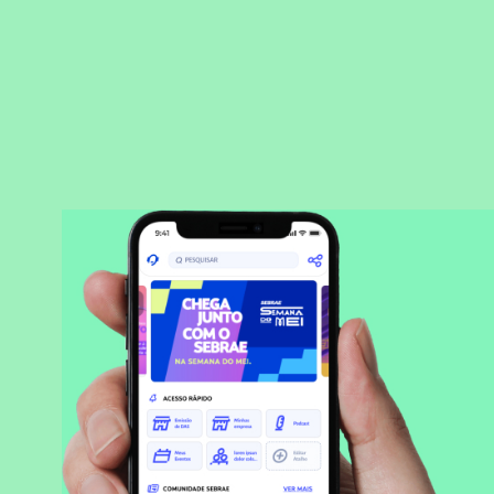
BAIXAR APLICATIVO