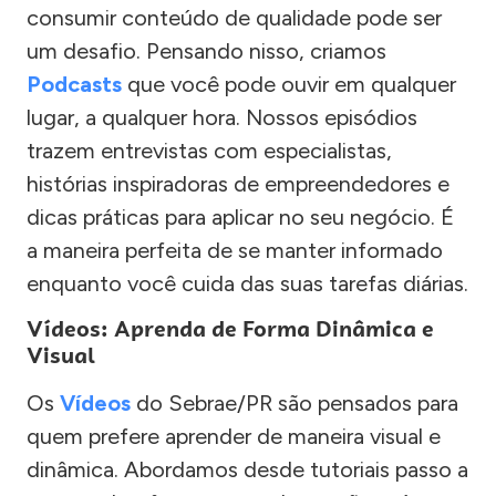
consumir conteúdo de qualidade pode ser
um desafio. Pensando nisso, criamos
Podcasts
que você pode ouvir em qualquer
lugar, a qualquer hora. Nossos episódios
trazem entrevistas com especialistas,
histórias inspiradoras de empreendedores e
dicas práticas para aplicar no seu negócio. É
a maneira perfeita de se manter informado
enquanto você cuida das suas tarefas diárias.
Vídeos: Aprenda de Forma Dinâmica e
Visual
Os
Vídeos
do Sebrae/PR são pensados para
quem prefere aprender de maneira visual e
dinâmica. Abordamos desde tutoriais passo a