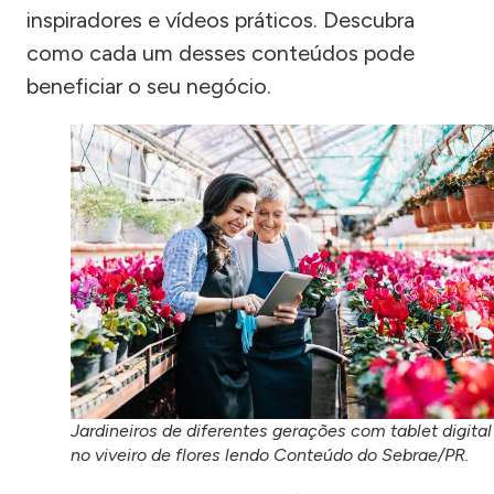
inspiradores e vídeos práticos. Descubra
como cada um desses conteúdos pode
beneficiar o seu negócio.
Jardineiros de diferentes gerações com tablet digital
no viveiro de flores lendo Conteúdo do Sebrae/PR.