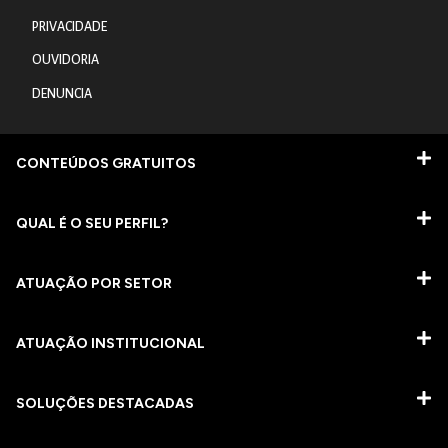
PRIVACIDADE
OUVIDORIA
DENUNCIA
CONTEÚDOS GRATUITOS
QUAL É O SEU PERFIL?
ATUAÇÃO POR SETOR
ATUAÇÃO INSTITUCIONAL
SOLUÇÕES DESTACADAS