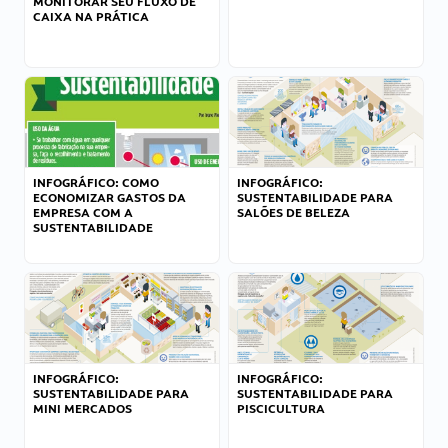
MONITORAR SEU FLUXO DE
CAIXA NA PRÁTICA
INFOGRÁFICO: COMO
INFOGRÁFICO:
ECONOMIZAR GASTOS DA
SUSTENTABILIDADE PARA
EMPRESA COM A
SALÕES DE BELEZA
SUSTENTABILIDADE
INFOGRÁFICO:
INFOGRÁFICO:
SUSTENTABILIDADE PARA
SUSTENTABILIDADE PARA
MINI MERCADOS
PISCICULTURA