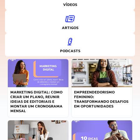
VÍDEOS
ARTIGOS
PODCASTS
MARKETING DIGITAL: COMO
EMPREENDEDORISMO
CRIAR UM PLANO, REUNIR
FEMININO:
IDEIAS DE EDITORIAIS E
TRANSFORMANDO DESAFIOS
MONTAR UM CRONOGRAMA
EM OPORTUNIDADES
MENSAL