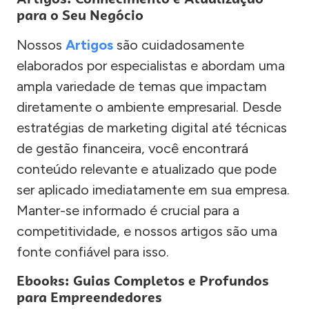
para o Seu Negócio
Nossos
Artigos
são cuidadosamente
elaborados por especialistas e abordam uma
ampla variedade de temas que impactam
diretamente o ambiente empresarial. Desde
estratégias de marketing digital até técnicas
de gestão financeira, você encontrará
conteúdo relevante e atualizado que pode
ser aplicado imediatamente em sua empresa.
Manter-se informado é crucial para a
competitividade, e nossos artigos são uma
fonte confiável para isso.
Ebooks: Guias Completos e Profundos
para Empreendedores