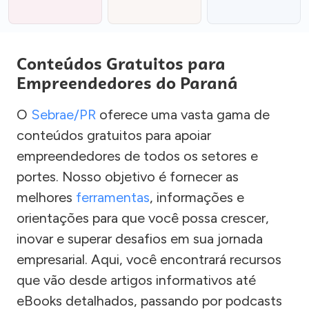
Conteúdos Gratuitos para
Empreendedores do Paraná
O
Sebrae/PR
oferece uma vasta gama de
conteúdos gratuitos para apoiar
empreendedores de todos os setores e
portes. Nosso objetivo é fornecer as
melhores
ferramentas
, informações e
orientações para que você possa crescer,
inovar e superar desafios em sua jornada
empresarial. Aqui, você encontrará recursos
que vão desde artigos informativos até
eBooks detalhados, passando por podcasts