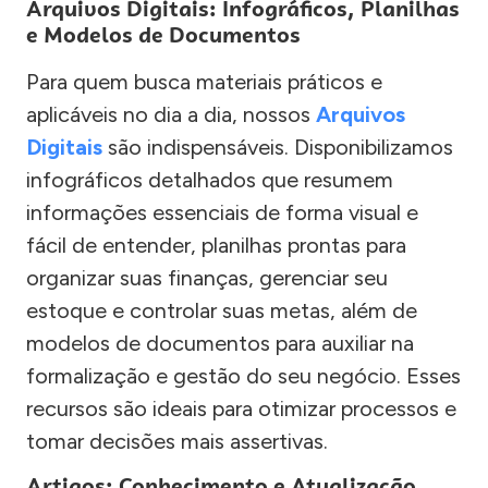
Arquivos Digitais: Infográficos, Planilhas
e Modelos de Documentos
Para quem busca materiais práticos e
aplicáveis no dia a dia, nossos
Arquivos
Digitais
são indispensáveis. Disponibilizamos
infográficos detalhados que resumem
informações essenciais de forma visual e
fácil de entender, planilhas prontas para
organizar suas finanças, gerenciar seu
estoque e controlar suas metas, além de
modelos de documentos para auxiliar na
formalização e gestão do seu negócio. Esses
recursos são ideais para otimizar processos e
tomar decisões mais assertivas.
Artigos: Conhecimento e Atualização