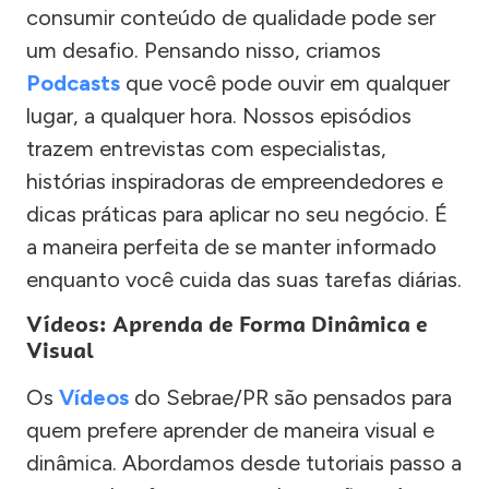
consumir conteúdo de qualidade pode ser
um desafio. Pensando nisso, criamos
Podcasts
que você pode ouvir em qualquer
lugar, a qualquer hora. Nossos episódios
trazem entrevistas com especialistas,
histórias inspiradoras de empreendedores e
dicas práticas para aplicar no seu negócio. É
a maneira perfeita de se manter informado
enquanto você cuida das suas tarefas diárias.
Vídeos: Aprenda de Forma Dinâmica e
Visual
Os
Vídeos
do Sebrae/PR são pensados para
quem prefere aprender de maneira visual e
dinâmica. Abordamos desde tutoriais passo a