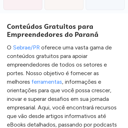
Conteúdos Gratuitos para
Empreendedores do Paraná
O
Sebrae/PR
oferece uma vasta gama de
conteúdos gratuitos para apoiar
empreendedores de todos os setores e
portes. Nosso objetivo é fornecer as
melhores
ferramentas
, informações e
orientações para que você possa crescer,
inovar e superar desafios em sua jornada
empresarial. Aqui, você encontrará recursos
que vão desde artigos informativos até
eBooks detalhados, passando por podcasts