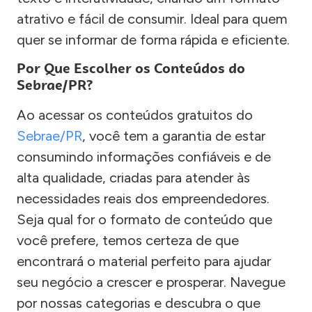
atrativo e fácil de consumir. Ideal para quem
quer se informar de forma rápida e eficiente.
Por Que Escolher os Conteúdos do
Sebrae/PR?
Ao acessar os conteúdos gratuitos do
Sebrae/PR
, você tem a garantia de estar
consumindo informações confiáveis e de
alta qualidade, criadas para atender às
necessidades reais dos empreendedores.
Seja qual for o formato de conteúdo que
você prefere, temos certeza de que
encontrará o material perfeito para ajudar
seu negócio a crescer e prosperar. Navegue
por nossas categorias e descubra o que