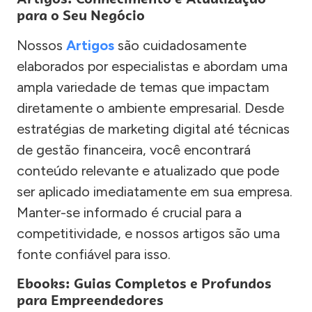
para o Seu Negócio
Nossos
Artigos
são cuidadosamente
elaborados por especialistas e abordam uma
ampla variedade de temas que impactam
diretamente o ambiente empresarial. Desde
estratégias de marketing digital até técnicas
de gestão financeira, você encontrará
conteúdo relevante e atualizado que pode
ser aplicado imediatamente em sua empresa.
Manter-se informado é crucial para a
competitividade, e nossos artigos são uma
fonte confiável para isso.
Ebooks: Guias Completos e Profundos
para Empreendedores