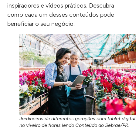
inspiradores e vídeos práticos. Descubra
como cada um desses conteúdos pode
beneficiar o seu negócio.
Jardineiros de diferentes gerações com tablet digital
no viveiro de flores lendo Conteúdo do Sebrae/PR.