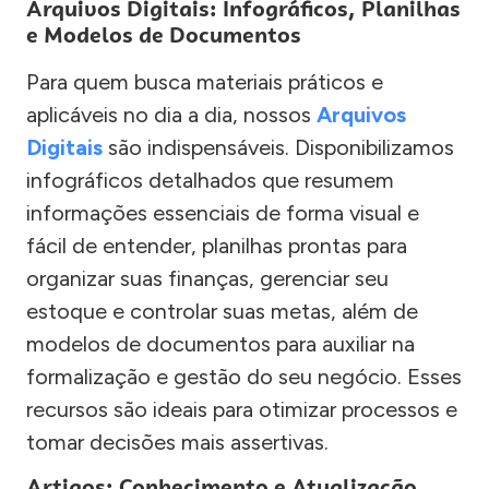
Arquivos Digitais: Infográficos, Planilhas
e Modelos de Documentos
Para quem busca materiais práticos e
aplicáveis no dia a dia, nossos
Arquivos
Digitais
são indispensáveis. Disponibilizamos
infográficos detalhados que resumem
informações essenciais de forma visual e
fácil de entender, planilhas prontas para
organizar suas finanças, gerenciar seu
estoque e controlar suas metas, além de
modelos de documentos para auxiliar na
formalização e gestão do seu negócio. Esses
recursos são ideais para otimizar processos e
tomar decisões mais assertivas.
Artigos: Conhecimento e Atualização