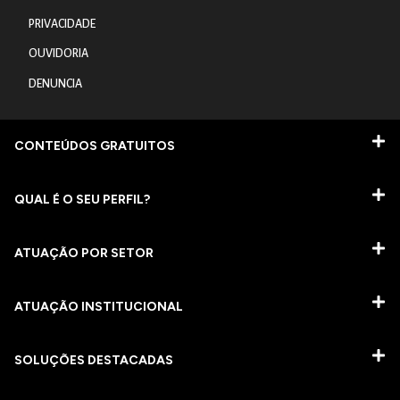
PRIVACIDADE
OUVIDORIA
DENUNCIA
CONTEÚDOS GRATUITOS
QUAL É O SEU PERFIL?
ATUAÇÃO POR SETOR
ATUAÇÃO INSTITUCIONAL
SOLUÇÕES DESTACADAS