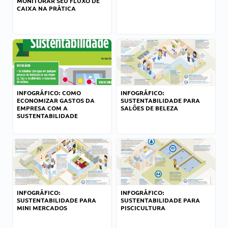
MONITORAR SEU FLUXO DE
CAIXA NA PRÁTICA
INFOGRÁFICO: COMO
INFOGRÁFICO:
ECONOMIZAR GASTOS DA
SUSTENTABILIDADE PARA
EMPRESA COM A
SALÕES DE BELEZA
SUSTENTABILIDADE
INFOGRÁFICO:
INFOGRÁFICO:
SUSTENTABILIDADE PARA
SUSTENTABILIDADE PARA
MINI MERCADOS
PISCICULTURA