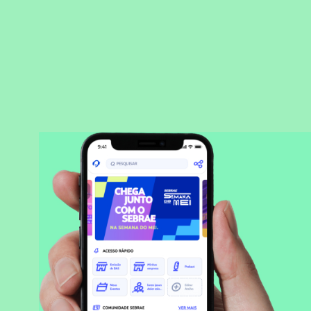
BAIXAR APLICATIVO