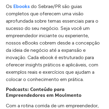
Os
Ebooks
do Sebrae/PR são guias
completos que oferecem uma visão
aprofundada sobre temas essenciais para o
sucesso do seu negócio. Seja você um
empreendedor iniciante ou experiente,
nossos eBooks cobrem desde a concepção
da ideia de negócio até a expansão e
inovação. Cada ebook é estruturado para
oferecer insights práticos e aplicáveis, com
exemplos reais e exercícios que ajudam a
colocar o conhecimento em prática.
Podcasts: Conteúdo para
Empreendedores em Movimento
Com a rotina corrida de um empreendedor,