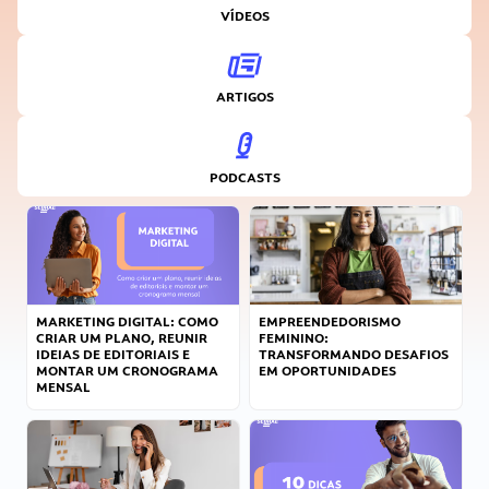
VÍDEOS
ARTIGOS
PODCASTS
MARKETING DIGITAL: COMO
EMPREENDEDORISMO
CRIAR UM PLANO, REUNIR
FEMININO:
IDEIAS DE EDITORIAIS E
TRANSFORMANDO DESAFIOS
MONTAR UM CRONOGRAMA
EM OPORTUNIDADES
MENSAL