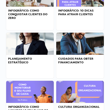
INFOGRÁFICO: COMO
INFOGRÁFICO: 10 DICAS
CONQUISTAR CLIENTES DO
PARA ATRAIR CLIENTES
ZERO
PLANEJAMENTO
CUIDADOS PARA OBTER
ESTRATÉGICO
FINANCIAMENTO
INFOGRÁFICO: COMO
CULTURA ORGANIZACIONAL