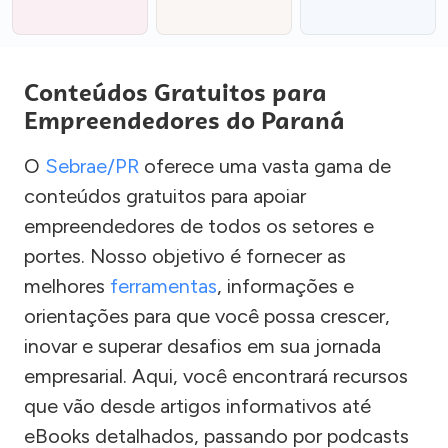
Conteúdos Gratuitos para
Empreendedores do Paraná
O
Sebrae/PR
oferece uma vasta gama de
conteúdos gratuitos para apoiar
empreendedores de todos os setores e
portes. Nosso objetivo é fornecer as
melhores
ferramentas
, informações e
orientações para que você possa crescer,
inovar e superar desafios em sua jornada
empresarial. Aqui, você encontrará recursos
que vão desde artigos informativos até
eBooks detalhados, passando por podcasts