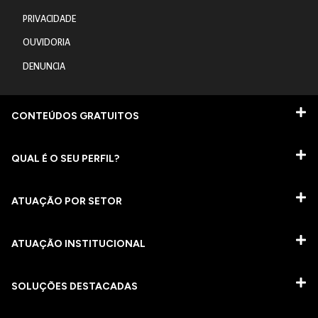
PRIVACIDADE
OUVIDORIA
DENUNCIA
CONTEÚDOS GRATUITOS
QUAL É O SEU PERFIL?
ATUAÇÃO POR SETOR
ATUAÇÃO INSTITUCIONAL
SOLUÇÕES DESTACADAS