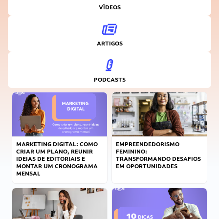
VÍDEOS
ARTIGOS
PODCASTS
MARKETING DIGITAL: COMO
EMPREENDEDORISMO
CRIAR UM PLANO, REUNIR
FEMININO:
IDEIAS DE EDITORIAIS E
TRANSFORMANDO DESAFIOS
MONTAR UM CRONOGRAMA
EM OPORTUNIDADES
MENSAL