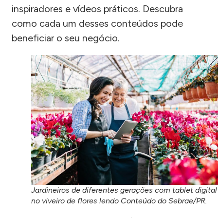
inspiradores e vídeos práticos. Descubra
como cada um desses conteúdos pode
beneficiar o seu negócio.
Jardineiros de diferentes gerações com tablet digital
no viveiro de flores lendo Conteúdo do Sebrae/PR.