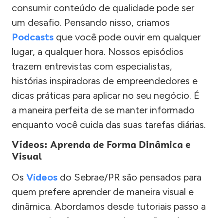
consumir conteúdo de qualidade pode ser
um desafio. Pensando nisso, criamos
Podcasts
que você pode ouvir em qualquer
lugar, a qualquer hora. Nossos episódios
trazem entrevistas com especialistas,
histórias inspiradoras de empreendedores e
dicas práticas para aplicar no seu negócio. É
a maneira perfeita de se manter informado
enquanto você cuida das suas tarefas diárias.
Vídeos: Aprenda de Forma Dinâmica e
Visual
Os
Vídeos
do Sebrae/PR são pensados para
quem prefere aprender de maneira visual e
dinâmica. Abordamos desde tutoriais passo a