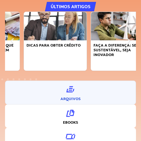
ÚLTIMOS ARTIGOS
DICAS PARA OBTER CRÉDITO
FAÇA A DIFERENÇA: SEJA
SUSTENTÁVEL, SEJA
INOVADOR
ARQUIVOS
EBOOKS