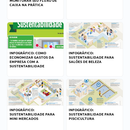
MONITORAR SEU FLUXO DE
CAIXA NA PRÁTICA
INFOGRÁFICO: COMO
INFOGRÁFICO:
ECONOMIZAR GASTOS DA
SUSTENTABILIDADE PARA
EMPRESA COM A
SALÕES DE BELEZA
SUSTENTABILIDADE
INFOGRÁFICO:
INFOGRÁFICO:
SUSTENTABILIDADE PARA
SUSTENTABILIDADE PARA
MINI MERCADOS
PISCICULTURA