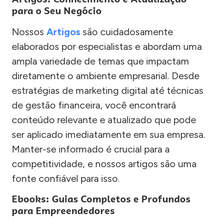
para o Seu Negócio
Nossos
Artigos
são cuidadosamente
elaborados por especialistas e abordam uma
ampla variedade de temas que impactam
diretamente o ambiente empresarial. Desde
estratégias de marketing digital até técnicas
de gestão financeira, você encontrará
conteúdo relevante e atualizado que pode
ser aplicado imediatamente em sua empresa.
Manter-se informado é crucial para a
competitividade, e nossos artigos são uma
fonte confiável para isso.
Ebooks: Guias Completos e Profundos
para Empreendedores