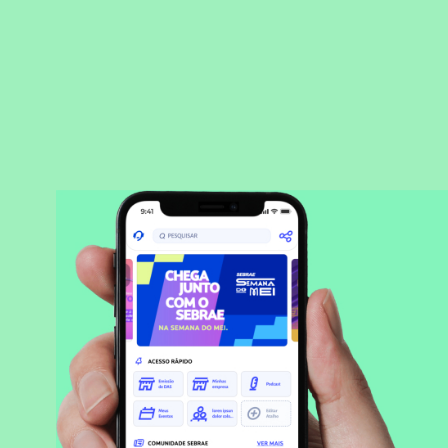
BAIXAR APLICATIVO