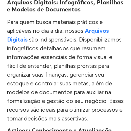
Arquivos Digitais: Infográficos, Planilhas
e Modelos de Documentos
Para quem busca materiais práticos e
aplicáveis no dia a dia, nossos
Arquivos
Digitais
são indispensáveis. Disponibilizamos
infográficos detalhados que resumem
informações essenciais de forma visual e
fácil de entender, planilhas prontas para
organizar suas finanças, gerenciar seu
estoque e controlar suas metas, além de
modelos de documentos para auxiliar na
formalização e gestão do seu negócio. Esses
recursos são ideais para otimizar processos e
tomar decisões mais assertivas.
Artigos: Conhecimento e Atualização