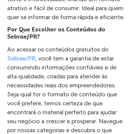
atrativo e fácil de consumir. Ideal para quem
quer se informar de forma rápida e eficiente.
Por Que Escolher os Conteúdos do
Sebrae/PR?
Ao acessar os conteúdos gratuitos do
Sebrae/PR
, você tem a garantia de estar
consumindo informações confiáveis e de
alta qualidade, criadas para atender às
necessidades reais dos empreendedores.
Seja qual for o formato de conteúdo que
você prefere, temos certeza de que
encontrará o material perfeito para ajudar
seu negócio a crescer e prosperar. Navegue
por nossas categorias e descubra o que