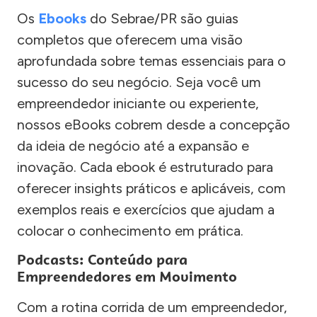
Os
Ebooks
do Sebrae/PR são guias
completos que oferecem uma visão
aprofundada sobre temas essenciais para o
sucesso do seu negócio. Seja você um
empreendedor iniciante ou experiente,
nossos eBooks cobrem desde a concepção
da ideia de negócio até a expansão e
inovação. Cada ebook é estruturado para
oferecer insights práticos e aplicáveis, com
exemplos reais e exercícios que ajudam a
colocar o conhecimento em prática.
Podcasts: Conteúdo para
Empreendedores em Movimento
Com a rotina corrida de um empreendedor,