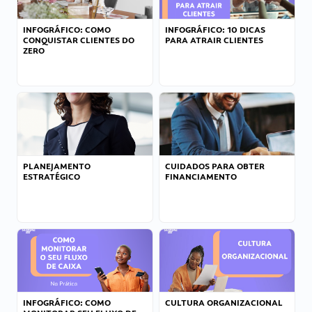
INFOGRÁFICO: COMO
INFOGRÁFICO: 10 DICAS
CONQUISTAR CLIENTES DO
PARA ATRAIR CLIENTES
ZERO
PLANEJAMENTO
CUIDADOS PARA OBTER
ESTRATÉGICO
FINANCIAMENTO
INFOGRÁFICO: COMO
CULTURA ORGANIZACIONAL