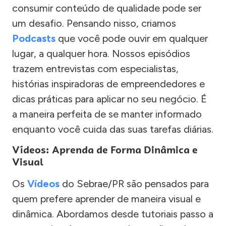
consumir conteúdo de qualidade pode ser
um desafio. Pensando nisso, criamos
Podcasts
que você pode ouvir em qualquer
lugar, a qualquer hora. Nossos episódios
trazem entrevistas com especialistas,
histórias inspiradoras de empreendedores e
dicas práticas para aplicar no seu negócio. É
a maneira perfeita de se manter informado
enquanto você cuida das suas tarefas diárias.
Vídeos: Aprenda de Forma Dinâmica e
Visual
Os
Vídeos
do Sebrae/PR são pensados para
quem prefere aprender de maneira visual e
dinâmica. Abordamos desde tutoriais passo a