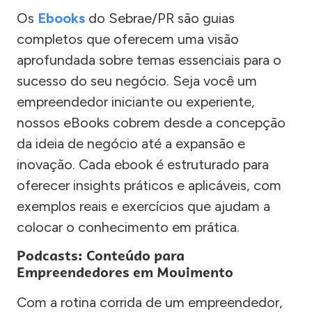
Os
Ebooks
do Sebrae/PR são guias
completos que oferecem uma visão
aprofundada sobre temas essenciais para o
sucesso do seu negócio. Seja você um
empreendedor iniciante ou experiente,
nossos eBooks cobrem desde a concepção
da ideia de negócio até a expansão e
inovação. Cada ebook é estruturado para
oferecer insights práticos e aplicáveis, com
exemplos reais e exercícios que ajudam a
colocar o conhecimento em prática.
Podcasts: Conteúdo para
Empreendedores em Movimento
Com a rotina corrida de um empreendedor,