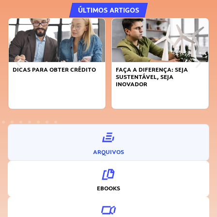
ÚLTIMOS ARTIGOS
DICAS PARA OBTER CRÉDITO
FAÇA A DIFERENÇA: SEJA
SUSTENTÁVEL, SEJA
INOVADOR
ARQUIVOS
EBOOKS