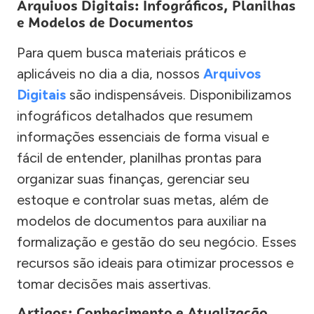
Arquivos Digitais: Infográficos, Planilhas
e Modelos de Documentos
Para quem busca materiais práticos e
aplicáveis no dia a dia, nossos
Arquivos
Digitais
são indispensáveis. Disponibilizamos
infográficos detalhados que resumem
informações essenciais de forma visual e
fácil de entender, planilhas prontas para
organizar suas finanças, gerenciar seu
estoque e controlar suas metas, além de
modelos de documentos para auxiliar na
formalização e gestão do seu negócio. Esses
recursos são ideais para otimizar processos e
tomar decisões mais assertivas.
Artigos: Conhecimento e Atualização