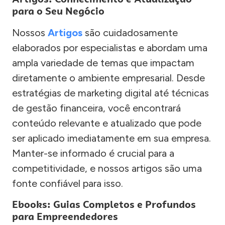
para o Seu Negócio
Nossos
Artigos
são cuidadosamente
elaborados por especialistas e abordam uma
ampla variedade de temas que impactam
diretamente o ambiente empresarial. Desde
estratégias de marketing digital até técnicas
de gestão financeira, você encontrará
conteúdo relevante e atualizado que pode
ser aplicado imediatamente em sua empresa.
Manter-se informado é crucial para a
competitividade, e nossos artigos são uma
fonte confiável para isso.
Ebooks: Guias Completos e Profundos
para Empreendedores