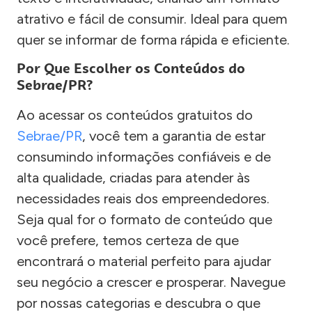
atrativo e fácil de consumir. Ideal para quem
quer se informar de forma rápida e eficiente.
Por Que Escolher os Conteúdos do
Sebrae/PR?
Ao acessar os conteúdos gratuitos do
Sebrae/PR
, você tem a garantia de estar
consumindo informações confiáveis e de
alta qualidade, criadas para atender às
necessidades reais dos empreendedores.
Seja qual for o formato de conteúdo que
você prefere, temos certeza de que
encontrará o material perfeito para ajudar
seu negócio a crescer e prosperar. Navegue
por nossas categorias e descubra o que