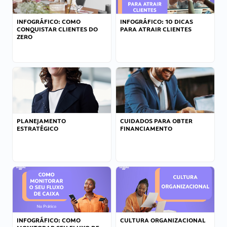
INFOGRÁFICO: COMO
INFOGRÁFICO: 10 DICAS
CONQUISTAR CLIENTES DO
PARA ATRAIR CLIENTES
ZERO
PLANEJAMENTO
CUIDADOS PARA OBTER
ESTRATÉGICO
FINANCIAMENTO
INFOGRÁFICO: COMO
CULTURA ORGANIZACIONAL