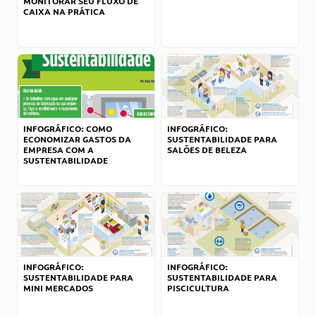
MONITORAR SEU FLUXO DE
CAIXA NA PRÁTICA
INFOGRÁFICO: COMO
INFOGRÁFICO:
ECONOMIZAR GASTOS DA
SUSTENTABILIDADE PARA
EMPRESA COM A
SALÕES DE BELEZA
SUSTENTABILIDADE
INFOGRÁFICO:
INFOGRÁFICO:
SUSTENTABILIDADE PARA
SUSTENTABILIDADE PARA
MINI MERCADOS
PISCICULTURA