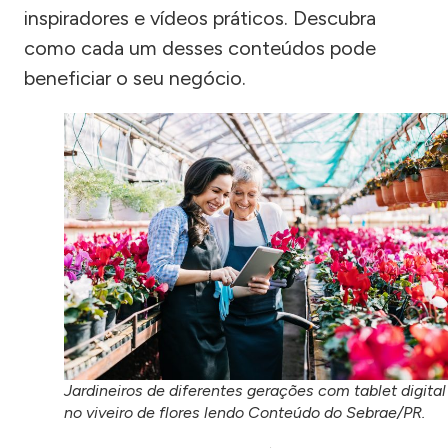
inspiradores e vídeos práticos. Descubra
como cada um desses conteúdos pode
beneficiar o seu negócio.
Jardineiros de diferentes gerações com tablet digital
no viveiro de flores lendo Conteúdo do Sebrae/PR.