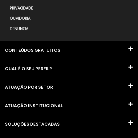
PRIVACIDADE
OUVIDORIA
DENUNCIA
CONTEÚDOS GRATUITOS
QUAL É O SEU PERFIL?
ATUAÇÃO POR SETOR
ATUAÇÃO INSTITUCIONAL
SOLUÇÕES DESTACADAS