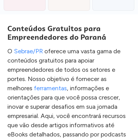
Conteúdos Gratuitos para
Empreendedores do Paraná
O
Sebrae/PR
oferece uma vasta gama de
conteúdos gratuitos para apoiar
empreendedores de todos os setores e
portes. Nosso objetivo é fornecer as
melhores
ferramentas
, informações e
orientações para que você possa crescer,
inovar e superar desafios em sua jornada
empresarial. Aqui, você encontrará recursos
que vão desde artigos informativos até
eBooks detalhados, passando por podcasts