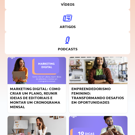
VÍDEOS
ARTIGOS
PODCASTS
MARKETING DIGITAL: COMO
EMPREENDEDORISMO
CRIAR UM PLANO, REUNIR
FEMININO:
IDEIAS DE EDITORIAIS E
TRANSFORMANDO DESAFIOS
MONTAR UM CRONOGRAMA
EM OPORTUNIDADES
MENSAL