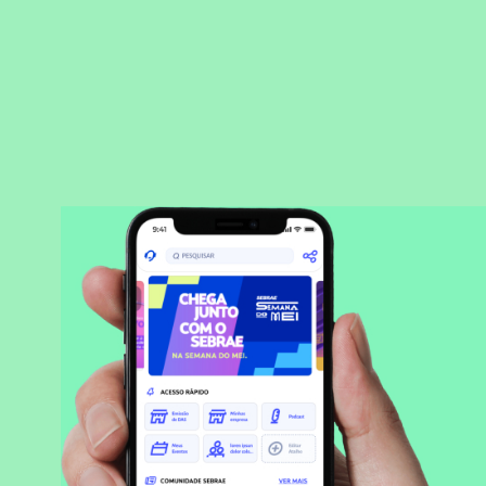
BAIXAR APLICATIVO