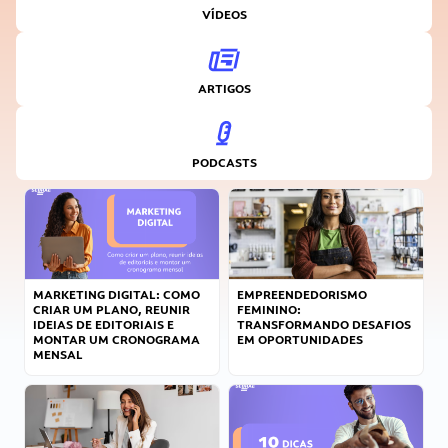
VÍDEOS
ARTIGOS
PODCASTS
MARKETING DIGITAL: COMO
EMPREENDEDORISMO
CRIAR UM PLANO, REUNIR
FEMININO:
IDEIAS DE EDITORIAIS E
TRANSFORMANDO DESAFIOS
MONTAR UM CRONOGRAMA
EM OPORTUNIDADES
MENSAL