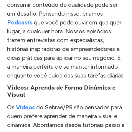
consumir conteúdo de qualidade pode ser
um desafio. Pensando nisso, criamos
Podcasts
que você pode ouvir em qualquer
lugar, a qualquer hora. Nossos episódios
trazem entrevistas com especialistas,
histórias inspiradoras de empreendedores e
dicas práticas para aplicar no seu negócio. É
a maneira perfeita de se manter informado
enquanto você cuida das suas tarefas diárias.
Vídeos: Aprenda de Forma Dinâmica e
Visual
Os
Vídeos
do Sebrae/PR são pensados para
quem prefere aprender de maneira visual e
dinâmica. Abordamos desde tutoriais passo a