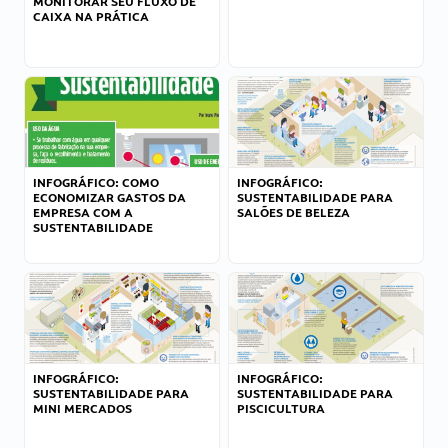
MONITORAR SEU FLUXO DE
CAIXA NA PRÁTICA
INFOGRÁFICO: COMO
INFOGRÁFICO:
ECONOMIZAR GASTOS DA
SUSTENTABILIDADE PARA
EMPRESA COM A
SALÕES DE BELEZA
SUSTENTABILIDADE
INFOGRÁFICO:
INFOGRÁFICO:
SUSTENTABILIDADE PARA
SUSTENTABILIDADE PARA
MINI MERCADOS
PISCICULTURA