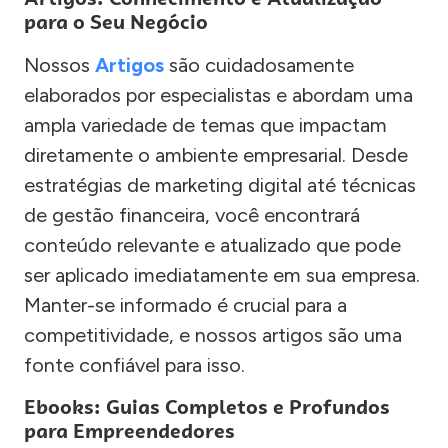
para o Seu Negócio
Nossos
Artigos
são cuidadosamente
elaborados por especialistas e abordam uma
ampla variedade de temas que impactam
diretamente o ambiente empresarial. Desde
estratégias de marketing digital até técnicas
de gestão financeira, você encontrará
conteúdo relevante e atualizado que pode
ser aplicado imediatamente em sua empresa.
Manter-se informado é crucial para a
competitividade, e nossos artigos são uma
fonte confiável para isso.
Ebooks: Guias Completos e Profundos
para Empreendedores