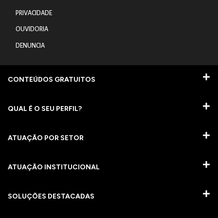
PRIVACIDADE
OUVIDORIA
DENUNCIA
CONTEÚDOS GRATUITOS
QUAL É O SEU PERFIL?
ATUAÇÃO POR SETOR
ATUAÇÃO INSTITUCIONAL
SOLUÇÕES DESTACADAS