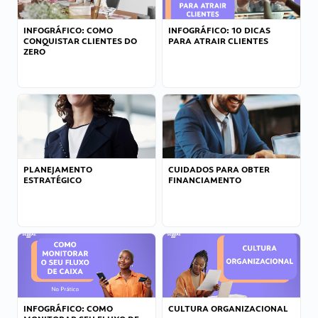
INFOGRÁFICO: COMO
INFOGRÁFICO: 10 DICAS
CONQUISTAR CLIENTES DO
PARA ATRAIR CLIENTES
ZERO
PLANEJAMENTO
CUIDADOS PARA OBTER
ESTRATÉGICO
FINANCIAMENTO
INFOGRÁFICO: COMO
CULTURA ORGANIZACIONAL