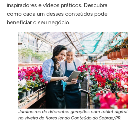
inspiradores e vídeos práticos. Descubra
como cada um desses conteúdos pode
beneficiar o seu negócio.
Jardineiros de diferentes gerações com tablet digital
no viveiro de flores lendo Conteúdo do Sebrae/PR.