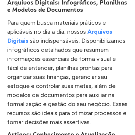
Arquivos Digitais: Infográficos, Planilhas
e Modelos de Documentos
Para quem busca materiais práticos e
aplicáveis no dia a dia, nossos
Arquivos
Digitais
são indispensáveis. Disponibilizamos
infográficos detalhados que resumem
informações essenciais de forma visual e
fácil de entender, planilhas prontas para
organizar suas finanças, gerenciar seu
estoque e controlar suas metas, além de
modelos de documentos para auxiliar na
formalização e gestão do seu negócio. Esses
recursos são ideais para otimizar processos e
tomar decisões mais assertivas.
Artigos: Conhecimento e Atualização