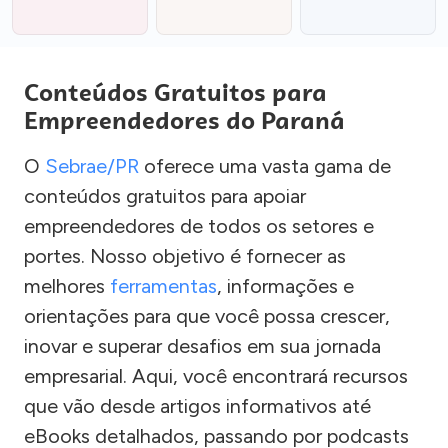
Conteúdos Gratuitos para
Empreendedores do Paraná
O
Sebrae/PR
oferece uma vasta gama de
conteúdos gratuitos para apoiar
empreendedores de todos os setores e
portes. Nosso objetivo é fornecer as
melhores
ferramentas
, informações e
orientações para que você possa crescer,
inovar e superar desafios em sua jornada
empresarial. Aqui, você encontrará recursos
que vão desde artigos informativos até
eBooks detalhados, passando por podcasts