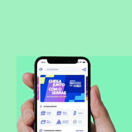
BAIXAR APLICATIVO