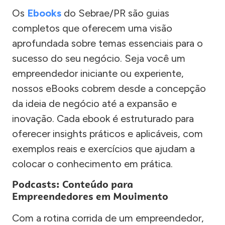
Os
Ebooks
do Sebrae/PR são guias
completos que oferecem uma visão
aprofundada sobre temas essenciais para o
sucesso do seu negócio. Seja você um
empreendedor iniciante ou experiente,
nossos eBooks cobrem desde a concepção
da ideia de negócio até a expansão e
inovação. Cada ebook é estruturado para
oferecer insights práticos e aplicáveis, com
exemplos reais e exercícios que ajudam a
colocar o conhecimento em prática.
Podcasts: Conteúdo para
Empreendedores em Movimento
Com a rotina corrida de um empreendedor,