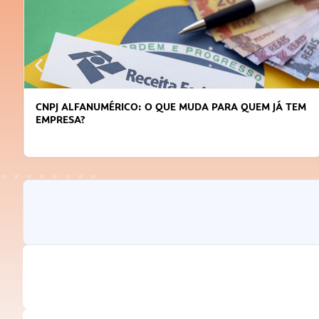
 PARA QUEM JÁ TEM
DICAS PARA OBTER CRÉDITO