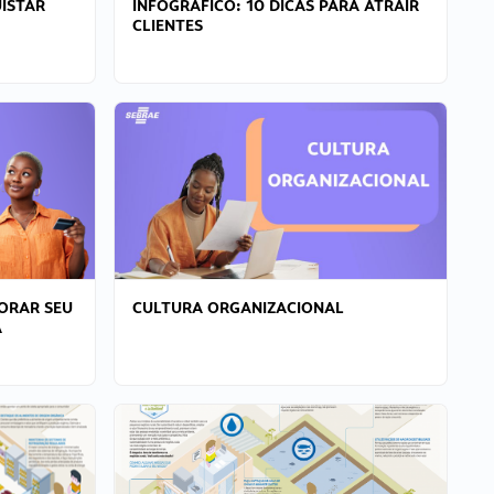
ISTAR
INFOGRÁFICO: 10 DICAS PARA ATRAIR
CLIENTES
ORAR SEU
CULTURA ORGANIZACIONAL
A