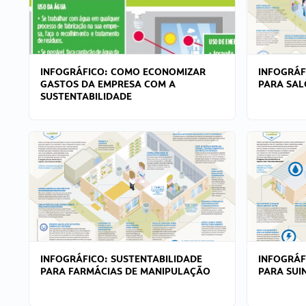
INFOGRÁFICO: COMO ECONOMIZAR
INFOGRÁF
GASTOS DA EMPRESA COM A
PARA SAL
SUSTENTABILIDADE
INFOGRÁFICO: SUSTENTABILIDADE
INFOGRÁF
PARA FARMÁCIAS DE MANIPULAÇÃO
PARA SUI