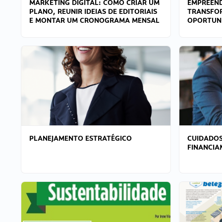
MARKETING DIGITAL: COMO CRIAR UM
EMPREEND
PLANO, REUNIR IDEIAS DE EDITORIAIS
TRANSFO
E MONTAR UM CRONOGRAMA MENSAL
OPORTUN
PLANEJAMENTO ESTRATÉGICO
CUIDADOS
FINANCI