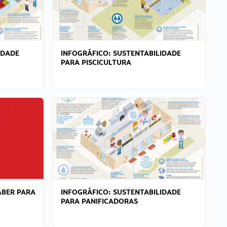
IDADE
INFOGRÁFICO: SUSTENTABILIDADE
PARA PISCICULTURA
ABER PARA
INFOGRÁFICO: SUSTENTABILIDADE
PARA PANIFICADORAS