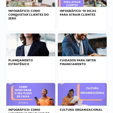
INFOGRÁFICO: COMO
INFOGRÁFICO: 10 DICAS
CONQUISTAR CLIENTES DO
PARA ATRAIR CLIENTES
ZERO
PLANEJAMENTO
CUIDADOS PARA OBTER
ESTRATÉGICO
FINANCIAMENTO
INFOGRÁFICO: COMO
CULTURA ORGANIZACIONAL