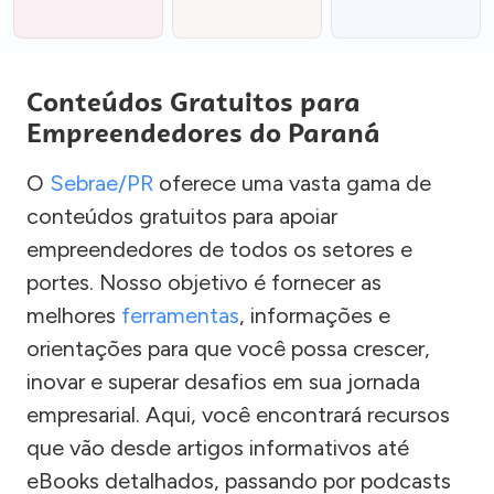
Conteúdos Gratuitos para
Empreendedores do Paraná
O
Sebrae/PR
oferece uma vasta gama de
conteúdos gratuitos para apoiar
empreendedores de todos os setores e
portes. Nosso objetivo é fornecer as
melhores
ferramentas
, informações e
orientações para que você possa crescer,
inovar e superar desafios em sua jornada
empresarial. Aqui, você encontrará recursos
que vão desde artigos informativos até
eBooks detalhados, passando por podcasts