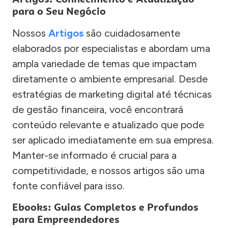
para o Seu Negócio
Nossos
Artigos
são cuidadosamente
elaborados por especialistas e abordam uma
ampla variedade de temas que impactam
diretamente o ambiente empresarial. Desde
estratégias de marketing digital até técnicas
de gestão financeira, você encontrará
conteúdo relevante e atualizado que pode
ser aplicado imediatamente em sua empresa.
Manter-se informado é crucial para a
competitividade, e nossos artigos são uma
fonte confiável para isso.
Ebooks: Guias Completos e Profundos
para Empreendedores