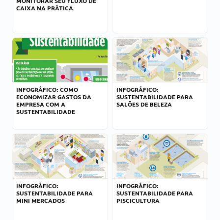
MONITORAR SEU FLUXO DE
CAIXA NA PRÁTICA
INFOGRÁFICO: COMO
INFOGRÁFICO:
ECONOMIZAR GASTOS DA
SUSTENTABILIDADE PARA
EMPRESA COM A
SALÕES DE BELEZA
SUSTENTABILIDADE
INFOGRÁFICO:
INFOGRÁFICO:
SUSTENTABILIDADE PARA
SUSTENTABILIDADE PARA
MINI MERCADOS
PISCICULTURA