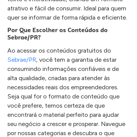
atrativo e fácil de consumir. Ideal para quem
quer se informar de forma rápida e eficiente.
Por Que Escolher os Conteúdos do
Sebrae/PR?
Ao acessar os conteúdos gratuitos do
Sebrae/PR
, você tem a garantia de estar
consumindo informações confiáveis e de
alta qualidade, criadas para atender às
necessidades reais dos empreendedores.
Seja qual for o formato de conteúdo que
você prefere, temos certeza de que
encontrará o material perfeito para ajudar
seu negócio a crescer e prosperar. Navegue
por nossas categorias e descubra o que