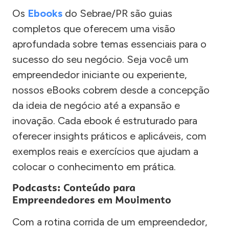
Os
Ebooks
do Sebrae/PR são guias
completos que oferecem uma visão
aprofundada sobre temas essenciais para o
sucesso do seu negócio. Seja você um
empreendedor iniciante ou experiente,
nossos eBooks cobrem desde a concepção
da ideia de negócio até a expansão e
inovação. Cada ebook é estruturado para
oferecer insights práticos e aplicáveis, com
exemplos reais e exercícios que ajudam a
colocar o conhecimento em prática.
Podcasts: Conteúdo para
Empreendedores em Movimento
Com a rotina corrida de um empreendedor,