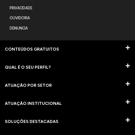
PRIVACIDADE
OUVIDORIA
DENUNCIA
CONTEÚDOS GRATUITOS
QUAL É O SEU PERFIL?
ATUAÇÃO POR SETOR
ATUAÇÃO INSTITUCIONAL
SOLUÇÕES DESTACADAS