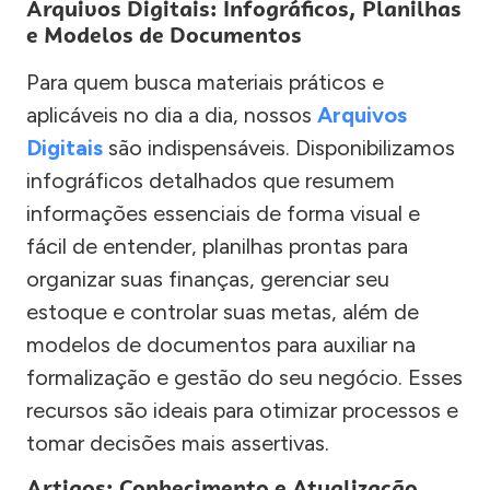
Arquivos Digitais: Infográficos, Planilhas
e Modelos de Documentos
Para quem busca materiais práticos e
aplicáveis no dia a dia, nossos
Arquivos
Digitais
são indispensáveis. Disponibilizamos
infográficos detalhados que resumem
informações essenciais de forma visual e
fácil de entender, planilhas prontas para
organizar suas finanças, gerenciar seu
estoque e controlar suas metas, além de
modelos de documentos para auxiliar na
formalização e gestão do seu negócio. Esses
recursos são ideais para otimizar processos e
tomar decisões mais assertivas.
Artigos: Conhecimento e Atualização