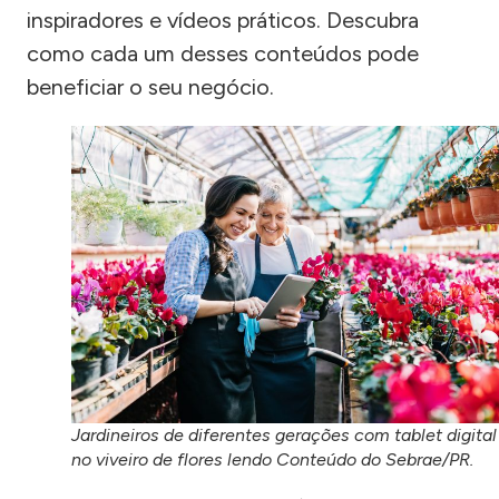
inspiradores e vídeos práticos. Descubra
como cada um desses conteúdos pode
beneficiar o seu negócio.
Jardineiros de diferentes gerações com tablet digital
no viveiro de flores lendo Conteúdo do Sebrae/PR.