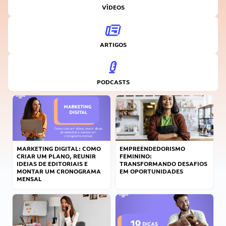
VÍDEOS
ARTIGOS
PODCASTS
MARKETING DIGITAL: COMO
EMPREENDEDORISMO
CRIAR UM PLANO, REUNIR
FEMININO:
IDEIAS DE EDITORIAIS E
TRANSFORMANDO DESAFIOS
MONTAR UM CRONOGRAMA
EM OPORTUNIDADES
MENSAL