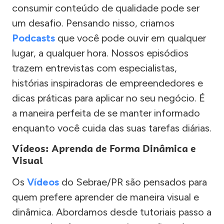
consumir conteúdo de qualidade pode ser
um desafio. Pensando nisso, criamos
Podcasts
que você pode ouvir em qualquer
lugar, a qualquer hora. Nossos episódios
trazem entrevistas com especialistas,
histórias inspiradoras de empreendedores e
dicas práticas para aplicar no seu negócio. É
a maneira perfeita de se manter informado
enquanto você cuida das suas tarefas diárias.
Vídeos: Aprenda de Forma Dinâmica e
Visual
Os
Vídeos
do Sebrae/PR são pensados para
quem prefere aprender de maneira visual e
dinâmica. Abordamos desde tutoriais passo a