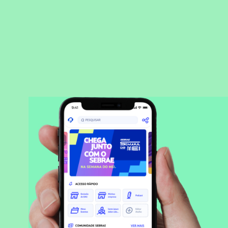
BAIXAR APLICATIVO