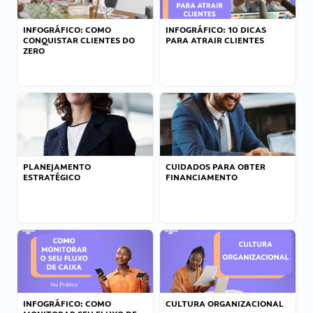
INFOGRÁFICO: COMO
INFOGRÁFICO: 10 DICAS
CONQUISTAR CLIENTES DO
PARA ATRAIR CLIENTES
ZERO
PLANEJAMENTO
CUIDADOS PARA OBTER
ESTRATÉGICO
FINANCIAMENTO
INFOGRÁFICO: COMO
CULTURA ORGANIZACIONAL