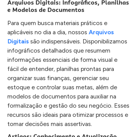
Arquivos Digitais: Infográficos, Planilhas
e Modelos de Documentos
Para quem busca materiais práticos e
aplicáveis no dia a dia, nossos
Arquivos
Digitais
são indispensáveis. Disponibilizamos
infográficos detalhados que resumem
informações essenciais de forma visual e
fácil de entender, planilhas prontas para
organizar suas finanças, gerenciar seu
estoque e controlar suas metas, além de
modelos de documentos para auxiliar na
formalização e gestão do seu negócio. Esses
recursos são ideais para otimizar processos e
tomar decisões mais assertivas.
Artigos: Conhecimento e Atualização