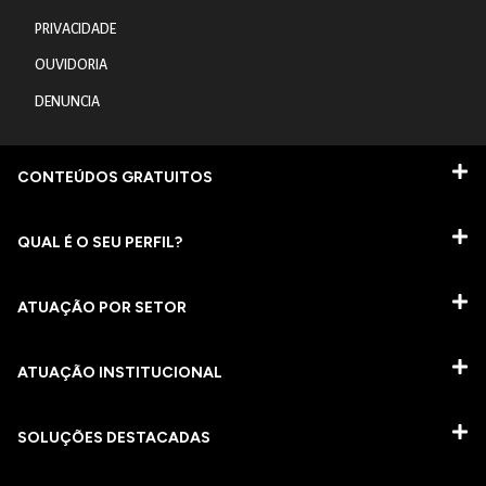
PRIVACIDADE
OUVIDORIA
DENUNCIA
CONTEÚDOS GRATUITOS
QUAL É O SEU PERFIL?
ATUAÇÃO POR SETOR
ATUAÇÃO INSTITUCIONAL
SOLUÇÕES DESTACADAS