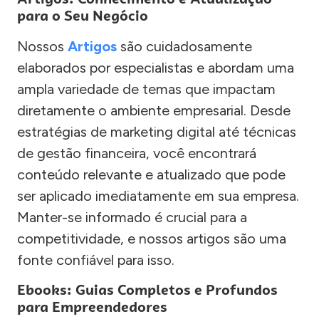
para o Seu Negócio
Nossos
Artigos
são cuidadosamente
elaborados por especialistas e abordam uma
ampla variedade de temas que impactam
diretamente o ambiente empresarial. Desde
estratégias de marketing digital até técnicas
de gestão financeira, você encontrará
conteúdo relevante e atualizado que pode
ser aplicado imediatamente em sua empresa.
Manter-se informado é crucial para a
competitividade, e nossos artigos são uma
fonte confiável para isso.
Ebooks: Guias Completos e Profundos
para Empreendedores