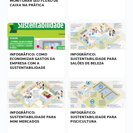
MONITORAR SEU FLUXO DE
CAIXA NA PRÁTICA
INFOGRÁFICO: COMO
INFOGRÁFICO:
ECONOMIZAR GASTOS DA
SUSTENTABILIDADE PARA
EMPRESA COM A
SALÕES DE BELEZA
SUSTENTABILIDADE
INFOGRÁFICO:
INFOGRÁFICO:
SUSTENTABILIDADE PARA
SUSTENTABILIDADE PARA
MINI MERCADOS
PISCICULTURA