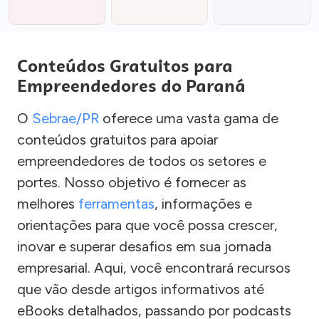
Conteúdos Gratuitos para
Empreendedores do Paraná
O
Sebrae/PR
oferece uma vasta gama de
conteúdos gratuitos para apoiar
empreendedores de todos os setores e
portes. Nosso objetivo é fornecer as
melhores
ferramentas
, informações e
orientações para que você possa crescer,
inovar e superar desafios em sua jornada
empresarial. Aqui, você encontrará recursos
que vão desde artigos informativos até
eBooks detalhados, passando por podcasts