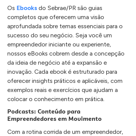
Os
Ebooks
do Sebrae/PR são guias
completos que oferecem uma visão
aprofundada sobre temas essenciais para o
sucesso do seu negócio. Seja você um
empreendedor iniciante ou experiente,
nossos eBooks cobrem desde a concepção
da ideia de negócio até a expansão e
inovação. Cada ebook é estruturado para
oferecer insights práticos e aplicáveis, com
exemplos reais e exercícios que ajudam a
colocar o conhecimento em prática.
Podcasts: Conteúdo para
Empreendedores em Movimento
Com a rotina corrida de um empreendedor,