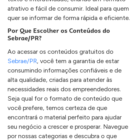
atrativo e fácil de consumir. Ideal para quem
quer se informar de forma rápida e eficiente.
Por Que Escolher os Conteúdos do
Sebrae/PR?
Ao acessar os conteúdos gratuitos do
Sebrae/PR
, você tem a garantia de estar
consumindo informações confiáveis e de
alta qualidade, criadas para atender às
necessidades reais dos empreendedores.
Seja qual for o formato de conteúdo que
você prefere, temos certeza de que
encontrará o material perfeito para ajudar
seu negócio a crescer e prosperar. Navegue
por nossas categorias e descubra o que