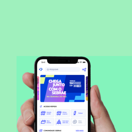
BAIXAR APLICATIVO