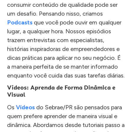
consumir conteúdo de qualidade pode ser
um desafio. Pensando nisso, criamos
Podcasts
que você pode ouvir em qualquer
lugar, a qualquer hora. Nossos episódios
trazem entrevistas com especialistas,
histórias inspiradoras de empreendedores e
dicas práticas para aplicar no seu negócio. É
a maneira perfeita de se manter informado
enquanto você cuida das suas tarefas diárias.
Vídeos: Aprenda de Forma Dinâmica e
Visual
Os
Vídeos
do Sebrae/PR são pensados para
quem prefere aprender de maneira visual e
dinâmica. Abordamos desde tutoriais passo a