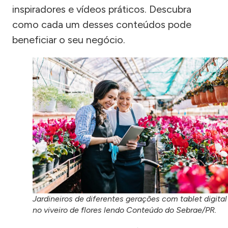
inspiradores e vídeos práticos. Descubra
como cada um desses conteúdos pode
beneficiar o seu negócio.
Jardineiros de diferentes gerações com tablet digital
no viveiro de flores lendo Conteúdo do Sebrae/PR.