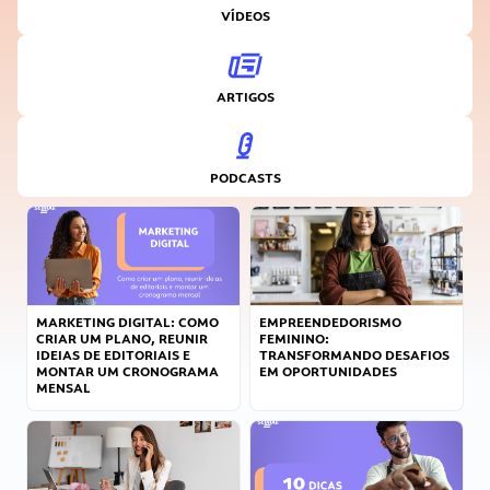
VÍDEOS
ARTIGOS
PODCASTS
MARKETING DIGITAL: COMO
EMPREENDEDORISMO
CRIAR UM PLANO, REUNIR
FEMININO:
IDEIAS DE EDITORIAIS E
TRANSFORMANDO DESAFIOS
MONTAR UM CRONOGRAMA
EM OPORTUNIDADES
MENSAL