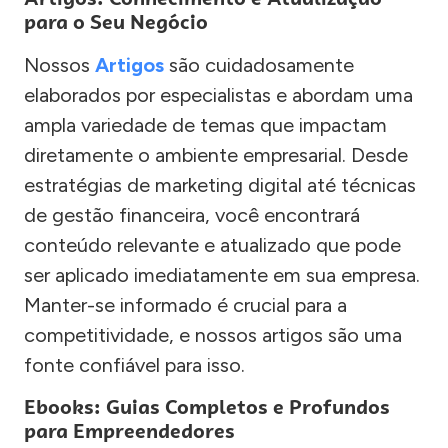
para o Seu Negócio
Nossos
Artigos
são cuidadosamente
elaborados por especialistas e abordam uma
ampla variedade de temas que impactam
diretamente o ambiente empresarial. Desde
estratégias de marketing digital até técnicas
de gestão financeira, você encontrará
conteúdo relevante e atualizado que pode
ser aplicado imediatamente em sua empresa.
Manter-se informado é crucial para a
competitividade, e nossos artigos são uma
fonte confiável para isso.
Ebooks: Guias Completos e Profundos
para Empreendedores