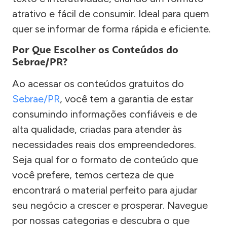
atrativo e fácil de consumir. Ideal para quem
quer se informar de forma rápida e eficiente.
Por Que Escolher os Conteúdos do
Sebrae/PR?
Ao acessar os conteúdos gratuitos do
Sebrae/PR
, você tem a garantia de estar
consumindo informações confiáveis e de
alta qualidade, criadas para atender às
necessidades reais dos empreendedores.
Seja qual for o formato de conteúdo que
você prefere, temos certeza de que
encontrará o material perfeito para ajudar
seu negócio a crescer e prosperar. Navegue
por nossas categorias e descubra o que