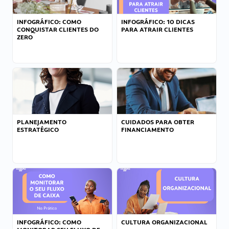
INFOGRÁFICO: COMO
INFOGRÁFICO: 10 DICAS
CONQUISTAR CLIENTES DO
PARA ATRAIR CLIENTES
ZERO
PLANEJAMENTO
CUIDADOS PARA OBTER
ESTRATÉGICO
FINANCIAMENTO
INFOGRÁFICO: COMO
CULTURA ORGANIZACIONAL