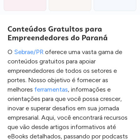
Conteúdos Gratuitos para
Empreendedores do Paraná
O
Sebrae/PR
oferece uma vasta gama de
conteúdos gratuitos para apoiar
empreendedores de todos os setores e
portes. Nosso objetivo é fornecer as
melhores
ferramentas
, informações e
orientações para que você possa crescer,
inovar e superar desafios em sua jornada
empresarial. Aqui, você encontrará recursos
que vão desde artigos informativos até
eBooks detalhados, passando por podcasts