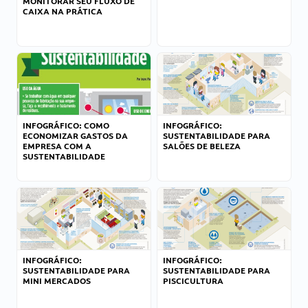
MONITORAR SEU FLUXO DE
CAIXA NA PRÁTICA
INFOGRÁFICO: COMO
INFOGRÁFICO:
ECONOMIZAR GASTOS DA
SUSTENTABILIDADE PARA
EMPRESA COM A
SALÕES DE BELEZA
SUSTENTABILIDADE
INFOGRÁFICO:
INFOGRÁFICO:
SUSTENTABILIDADE PARA
SUSTENTABILIDADE PARA
MINI MERCADOS
PISCICULTURA