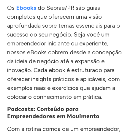
Os
Ebooks
do Sebrae/PR são guias
completos que oferecem uma visão
aprofundada sobre temas essenciais para o
sucesso do seu negócio. Seja você um
empreendedor iniciante ou experiente,
nossos eBooks cobrem desde a concepção
da ideia de negócio até a expansão e
inovação. Cada ebook é estruturado para
oferecer insights práticos e aplicáveis, com
exemplos reais e exercícios que ajudam a
colocar o conhecimento em prática.
Podcasts: Conteúdo para
Empreendedores em Movimento
Com a rotina corrida de um empreendedor,