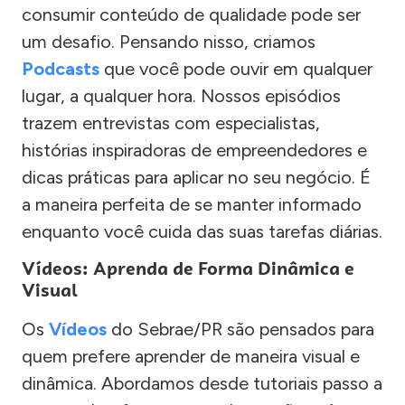
consumir conteúdo de qualidade pode ser
um desafio. Pensando nisso, criamos
Podcasts
que você pode ouvir em qualquer
lugar, a qualquer hora. Nossos episódios
trazem entrevistas com especialistas,
histórias inspiradoras de empreendedores e
dicas práticas para aplicar no seu negócio. É
a maneira perfeita de se manter informado
enquanto você cuida das suas tarefas diárias.
Vídeos: Aprenda de Forma Dinâmica e
Visual
Os
Vídeos
do Sebrae/PR são pensados para
quem prefere aprender de maneira visual e
dinâmica. Abordamos desde tutoriais passo a