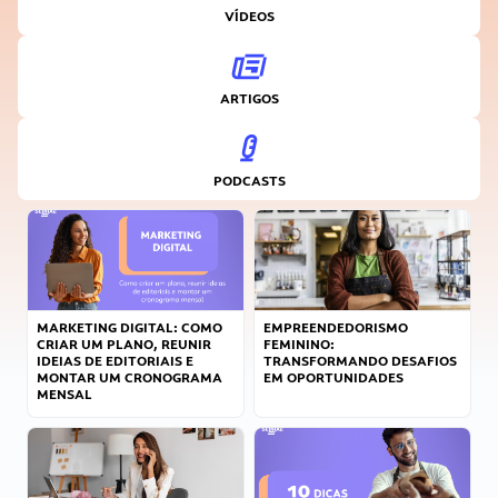
VÍDEOS
ARTIGOS
PODCASTS
MARKETING DIGITAL: COMO
EMPREENDEDORISMO
CRIAR UM PLANO, REUNIR
FEMININO:
IDEIAS DE EDITORIAIS E
TRANSFORMANDO DESAFIOS
MONTAR UM CRONOGRAMA
EM OPORTUNIDADES
MENSAL