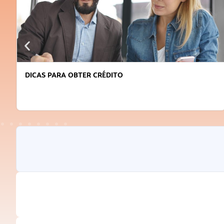
DICAS PARA OBTER CRÉDITO