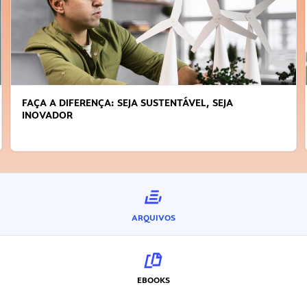
FAÇA A DIFERENÇA: SEJA SUSTENTÁVEL, SEJA
INOVADOR
ARQUIVOS
EBOOKS