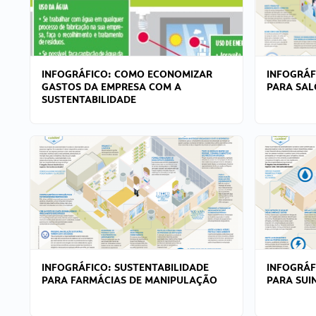
INFOGRÁFICO: COMO ECONOMIZAR
INFOGRÁF
GASTOS DA EMPRESA COM A
PARA SAL
SUSTENTABILIDADE
INFOGRÁFICO: SUSTENTABILIDADE
INFOGRÁF
PARA FARMÁCIAS DE MANIPULAÇÃO
PARA SUI