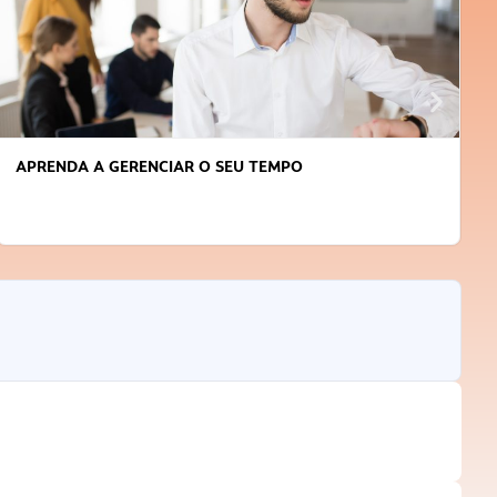
APRENDA A GERENCIAR O SEU TEMPO