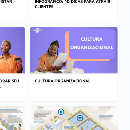
ISTAR
INFOGRÁFICO: 10 DICAS PARA ATRAIR
CLIENTES
ORAR SEU
CULTURA ORGANIZACIONAL
A