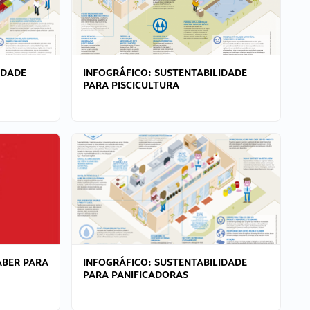
IDADE
INFOGRÁFICO: SUSTENTABILIDADE
PARA PISCICULTURA
ABER PARA
INFOGRÁFICO: SUSTENTABILIDADE
PARA PANIFICADORAS