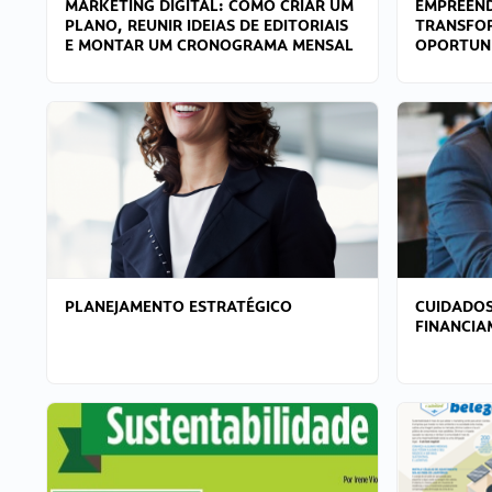
MARKETING DIGITAL: COMO CRIAR UM
EMPREEND
PLANO, REUNIR IDEIAS DE EDITORIAIS
TRANSFO
E MONTAR UM CRONOGRAMA MENSAL
OPORTUN
PLANEJAMENTO ESTRATÉGICO
CUIDADOS
FINANCI