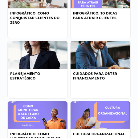
INFOGRÁFICO: COMO
INFOGRÁFICO: 10 DICAS
CONQUISTAR CLIENTES DO
PARA ATRAIR CLIENTES
ZERO
PLANEJAMENTO
CUIDADOS PARA OBTER
ESTRATÉGICO
FINANCIAMENTO
INFOGRÁFICO: COMO
CULTURA ORGANIZACIONAL