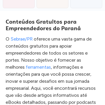
Conteúdos Gratuitos para
Empreendedores do Paraná
O
Sebrae/PR
oferece uma vasta gama de
conteúdos gratuitos para apoiar
empreendedores de todos os setores e
portes. Nosso objetivo é fornecer as
melhores
ferramentas
, informações e
orientações para que você possa crescer,
inovar e superar desafios em sua jornada
empresarial. Aqui, você encontrará recursos
que vão desde artigos informativos até
eBooks detalhados, passando por podcasts