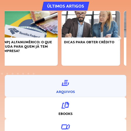
ÚLTIMOS ARTIGOS
DICAS PARA OBTER CRÉDITO
FAÇA A DIFERENÇA: SEJA
SUSTENTÁVEL, SEJA
INOVADOR
ARQUIVOS
EBOOKS