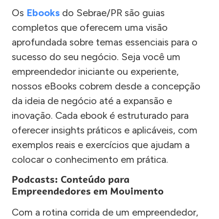
Os
Ebooks
do Sebrae/PR são guias
completos que oferecem uma visão
aprofundada sobre temas essenciais para o
sucesso do seu negócio. Seja você um
empreendedor iniciante ou experiente,
nossos eBooks cobrem desde a concepção
da ideia de negócio até a expansão e
inovação. Cada ebook é estruturado para
oferecer insights práticos e aplicáveis, com
exemplos reais e exercícios que ajudam a
colocar o conhecimento em prática.
Podcasts: Conteúdo para
Empreendedores em Movimento
Com a rotina corrida de um empreendedor,