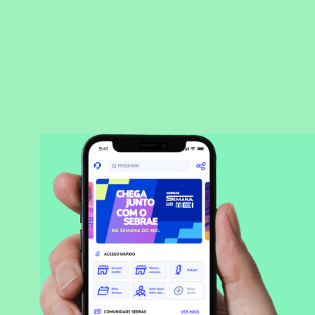
BAIXAR APLICATIVO