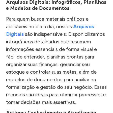
Arquivos Digitais: Infográficos, Planilhas
e Modelos de Documentos
Para quem busca materiais práticos e
aplicáveis no dia a dia, nossos
Arquivos
Digitais
são indispensáveis. Disponibilizamos
infográficos detalhados que resumem
informações essenciais de forma visual e
fácil de entender, planilhas prontas para
organizar suas finanças, gerenciar seu
estoque e controlar suas metas, além de
modelos de documentos para auxiliar na
formalização e gestão do seu negócio. Esses
recursos são ideais para otimizar processos e
tomar decisões mais assertivas.
Artigos: Conhecimento e Atualização