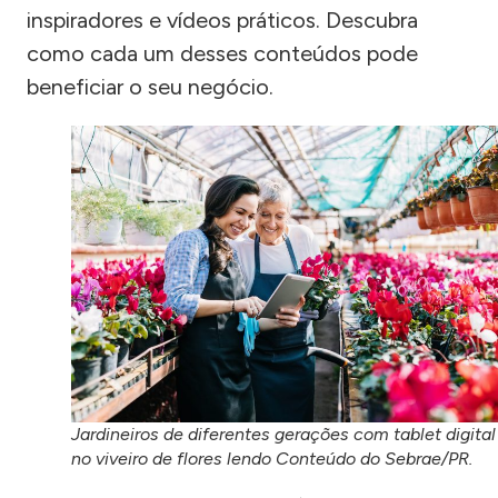
inspiradores e vídeos práticos. Descubra
como cada um desses conteúdos pode
beneficiar o seu negócio.
Jardineiros de diferentes gerações com tablet digital
no viveiro de flores lendo Conteúdo do Sebrae/PR.