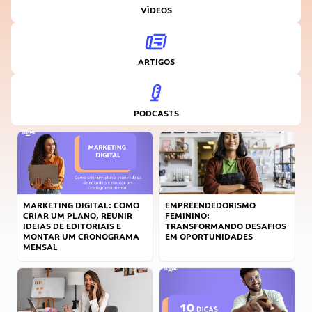
VÍDEOS
ARTIGOS
PODCASTS
MARKETING DIGITAL: COMO
EMPREENDEDORISMO
CRIAR UM PLANO, REUNIR
FEMININO:
IDEIAS DE EDITORIAIS E
TRANSFORMANDO DESAFIOS
MONTAR UM CRONOGRAMA
EM OPORTUNIDADES
MENSAL