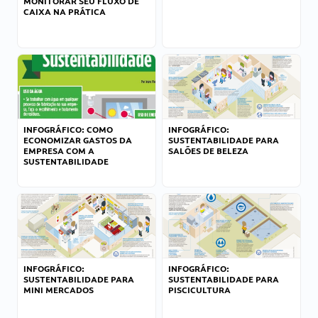
MONITORAR SEU FLUXO DE
CAIXA NA PRÁTICA
INFOGRÁFICO: COMO
INFOGRÁFICO:
ECONOMIZAR GASTOS DA
SUSTENTABILIDADE PARA
EMPRESA COM A
SALÕES DE BELEZA
SUSTENTABILIDADE
INFOGRÁFICO:
INFOGRÁFICO:
SUSTENTABILIDADE PARA
SUSTENTABILIDADE PARA
MINI MERCADOS
PISCICULTURA