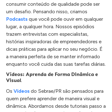
consumir conteúdo de qualidade pode ser
um desafio. Pensando nisso, criamos
Podcasts
que você pode ouvir em qualquer
lugar, a qualquer hora. Nossos episódios
trazem entrevistas com especialistas,
histórias inspiradoras de empreendedores e
dicas práticas para aplicar no seu negócio. É
a maneira perfeita de se manter informado
enquanto você cuida das suas tarefas diárias.
Vídeos: Aprenda de Forma Dinâmica e
Visual
Os
Vídeos
do Sebrae/PR são pensados para
quem prefere aprender de maneira visual e
dinâmica. Abordamos desde tutoriais passo a