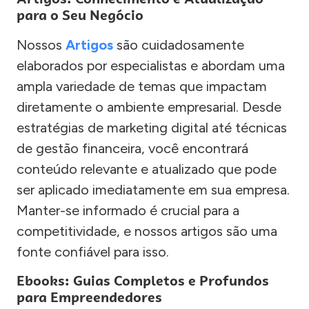
para o Seu Negócio
Nossos
Artigos
são cuidadosamente
elaborados por especialistas e abordam uma
ampla variedade de temas que impactam
diretamente o ambiente empresarial. Desde
estratégias de marketing digital até técnicas
de gestão financeira, você encontrará
conteúdo relevante e atualizado que pode
ser aplicado imediatamente em sua empresa.
Manter-se informado é crucial para a
competitividade, e nossos artigos são uma
fonte confiável para isso.
Ebooks: Guias Completos e Profundos
para Empreendedores