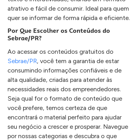
atrativo e fácil de consumir. Ideal para quem
quer se informar de forma rápida e eficiente.
Por Que Escolher os Conteúdos do
Sebrae/PR?
Ao acessar os conteúdos gratuitos do
Sebrae/PR
, você tem a garantia de estar
consumindo informações confiáveis e de
alta qualidade, criadas para atender às
necessidades reais dos empreendedores.
Seja qual for o formato de conteúdo que
você prefere, temos certeza de que
encontrará o material perfeito para ajudar
seu negócio a crescer e prosperar. Navegue
por nossas categorias e descubra o que