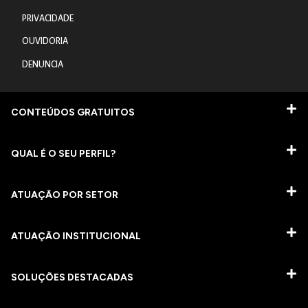
PRIVACIDADE
OUVIDORIA
DENUNCIA
CONTEÚDOS GRATUITOS
QUAL É O SEU PERFIL?
ATUAÇÃO POR SETOR
ATUAÇÃO INSTITUCIONAL
SOLUÇÕES DESTACADAS