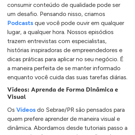
consumir conteúdo de qualidade pode ser
um desafio. Pensando nisso, criamos
Podcasts
que você pode ouvir em qualquer
lugar, a qualquer hora. Nossos episódios
trazem entrevistas com especialistas,
histórias inspiradoras de empreendedores e
dicas práticas para aplicar no seu negócio. É
a maneira perfeita de se manter informado
enquanto você cuida das suas tarefas diárias.
Vídeos: Aprenda de Forma Dinâmica e
Visual
Os
Vídeos
do Sebrae/PR são pensados para
quem prefere aprender de maneira visual e
dinâmica. Abordamos desde tutoriais passo a