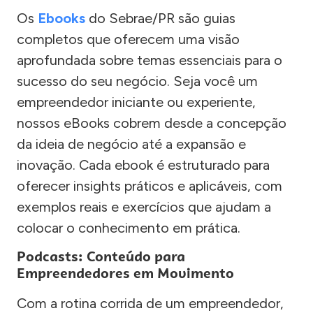
Os
Ebooks
do Sebrae/PR são guias
completos que oferecem uma visão
aprofundada sobre temas essenciais para o
sucesso do seu negócio. Seja você um
empreendedor iniciante ou experiente,
nossos eBooks cobrem desde a concepção
da ideia de negócio até a expansão e
inovação. Cada ebook é estruturado para
oferecer insights práticos e aplicáveis, com
exemplos reais e exercícios que ajudam a
colocar o conhecimento em prática.
Podcasts: Conteúdo para
Empreendedores em Movimento
Com a rotina corrida de um empreendedor,