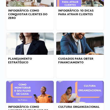
INFOGRÁFICO: COMO
INFOGRÁFICO: 10 DICAS
CONQUISTAR CLIENTES DO
PARA ATRAIR CLIENTES
ZERO
PLANEJAMENTO
CUIDADOS PARA OBTER
ESTRATÉGICO
FINANCIAMENTO
INFOGRÁFICO: COMO
CULTURA ORGANIZACIONAL