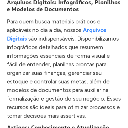
Arquivos Digitais: Infográficos, Planilhas
e Modelos de Documentos
Para quem busca materiais práticos e
aplicáveis no dia a dia, nossos
Arquivos
Digitais
são indispensáveis. Disponibilizamos
infográficos detalhados que resumem
informações essenciais de forma visual e
fácil de entender, planilhas prontas para
organizar suas finanças, gerenciar seu
estoque e controlar suas metas, além de
modelos de documentos para auxiliar na
formalização e gestão do seu negócio. Esses
recursos são ideais para otimizar processos e
tomar decisões mais assertivas.
Artigos: Conhecimento e Atualização