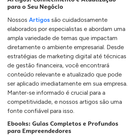
para o Seu Negócio
Nossos
Artigos
são cuidadosamente
elaborados por especialistas e abordam uma
ampla variedade de temas que impactam
diretamente o ambiente empresarial. Desde
estratégias de marketing digital até técnicas
de gestão financeira, você encontrará
conteúdo relevante e atualizado que pode
ser aplicado imediatamente em sua empresa.
Manter-se informado é crucial para a
competitividade, e nossos artigos são uma
fonte confiável para isso.
Ebooks: Guias Completos e Profundos
para Empreendedores