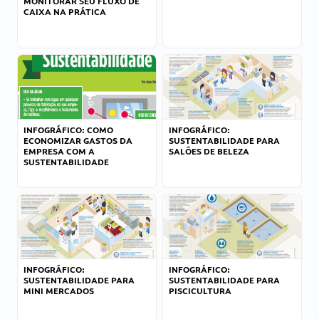
MONITORAR SEU FLUXO DE
CAIXA NA PRÁTICA
INFOGRÁFICO: COMO
INFOGRÁFICO:
ECONOMIZAR GASTOS DA
SUSTENTABILIDADE PARA
EMPRESA COM A
SALÕES DE BELEZA
SUSTENTABILIDADE
INFOGRÁFICO:
INFOGRÁFICO:
SUSTENTABILIDADE PARA
SUSTENTABILIDADE PARA
MINI MERCADOS
PISCICULTURA