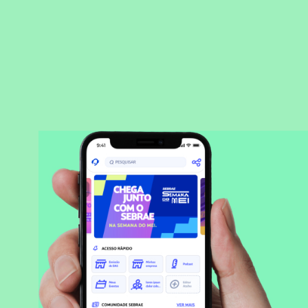
BAIXAR APLICATIVO