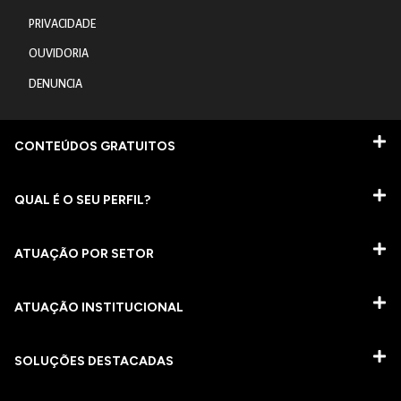
PRIVACIDADE
OUVIDORIA
DENUNCIA
CONTEÚDOS GRATUITOS
QUAL É O SEU PERFIL?
ATUAÇÃO POR SETOR
ATUAÇÃO INSTITUCIONAL
SOLUÇÕES DESTACADAS