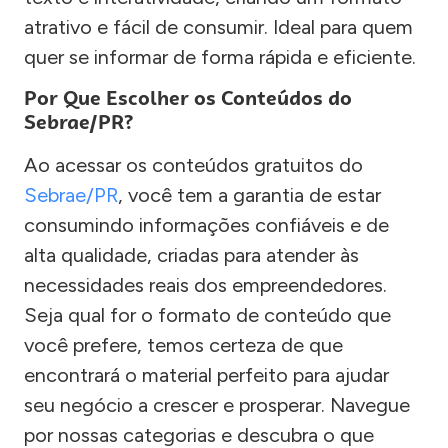
atrativo e fácil de consumir. Ideal para quem
quer se informar de forma rápida e eficiente.
Por Que Escolher os Conteúdos do
Sebrae/PR?
Ao acessar os conteúdos gratuitos do
Sebrae/PR
, você tem a garantia de estar
consumindo informações confiáveis e de
alta qualidade, criadas para atender às
necessidades reais dos empreendedores.
Seja qual for o formato de conteúdo que
você prefere, temos certeza de que
encontrará o material perfeito para ajudar
seu negócio a crescer e prosperar. Navegue
por nossas categorias e descubra o que