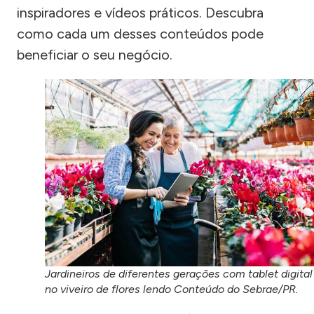
inspiradores e vídeos práticos. Descubra
como cada um desses conteúdos pode
beneficiar o seu negócio.
Jardineiros de diferentes gerações com tablet digital
no viveiro de flores lendo Conteúdo do Sebrae/PR.