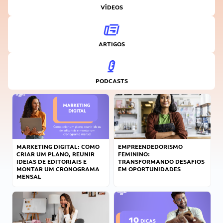
VÍDEOS
ARTIGOS
PODCASTS
MARKETING DIGITAL: COMO
EMPREENDEDORISMO
CRIAR UM PLANO, REUNIR
FEMININO:
IDEIAS DE EDITORIAIS E
TRANSFORMANDO DESAFIOS
MONTAR UM CRONOGRAMA
EM OPORTUNIDADES
MENSAL