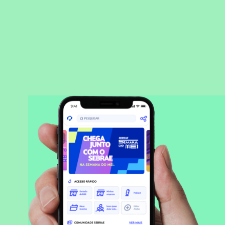
BAIXAR APLICATIVO