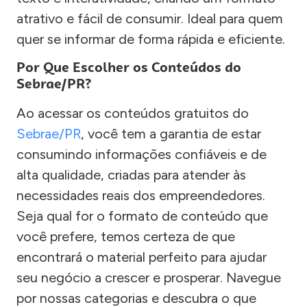
atrativo e fácil de consumir. Ideal para quem
quer se informar de forma rápida e eficiente.
Por Que Escolher os Conteúdos do
Sebrae/PR?
Ao acessar os conteúdos gratuitos do
Sebrae/PR
, você tem a garantia de estar
consumindo informações confiáveis e de
alta qualidade, criadas para atender às
necessidades reais dos empreendedores.
Seja qual for o formato de conteúdo que
você prefere, temos certeza de que
encontrará o material perfeito para ajudar
seu negócio a crescer e prosperar. Navegue
por nossas categorias e descubra o que