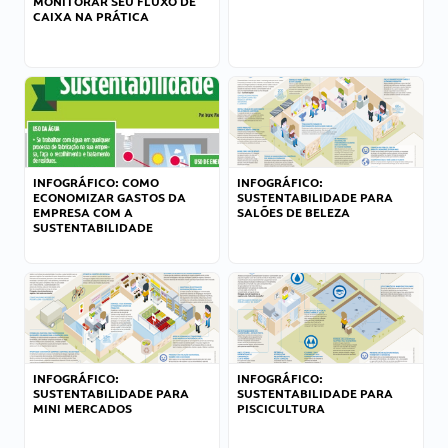
MONITORAR SEU FLUXO DE
CAIXA NA PRÁTICA
INFOGRÁFICO: COMO
INFOGRÁFICO:
ECONOMIZAR GASTOS DA
SUSTENTABILIDADE PARA
EMPRESA COM A
SALÕES DE BELEZA
SUSTENTABILIDADE
INFOGRÁFICO:
INFOGRÁFICO:
SUSTENTABILIDADE PARA
SUSTENTABILIDADE PARA
MINI MERCADOS
PISCICULTURA