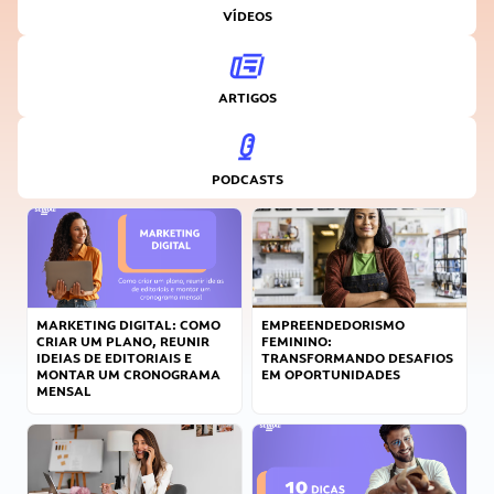
VÍDEOS
ARTIGOS
PODCASTS
MARKETING DIGITAL: COMO
EMPREENDEDORISMO
CRIAR UM PLANO, REUNIR
FEMININO:
IDEIAS DE EDITORIAIS E
TRANSFORMANDO DESAFIOS
MONTAR UM CRONOGRAMA
EM OPORTUNIDADES
MENSAL