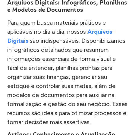
Arquivos Digitais: Infográficos, Planilhas
e Modelos de Documentos
Para quem busca materiais práticos e
aplicáveis no dia a dia, nossos
Arquivos
Digitais
são indispensáveis. Disponibilizamos
infográficos detalhados que resumem
informações essenciais de forma visual e
fácil de entender, planilhas prontas para
organizar suas finanças, gerenciar seu
estoque e controlar suas metas, além de
modelos de documentos para auxiliar na
formalização e gestão do seu negócio. Esses
recursos são ideais para otimizar processos e
tomar decisões mais assertivas.
Artigos: Conhecimento e Atualização