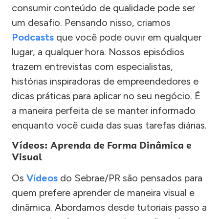
consumir conteúdo de qualidade pode ser
um desafio. Pensando nisso, criamos
Podcasts
que você pode ouvir em qualquer
lugar, a qualquer hora. Nossos episódios
trazem entrevistas com especialistas,
histórias inspiradoras de empreendedores e
dicas práticas para aplicar no seu negócio. É
a maneira perfeita de se manter informado
enquanto você cuida das suas tarefas diárias.
Vídeos: Aprenda de Forma Dinâmica e
Visual
Os
Vídeos
do Sebrae/PR são pensados para
quem prefere aprender de maneira visual e
dinâmica. Abordamos desde tutoriais passo a