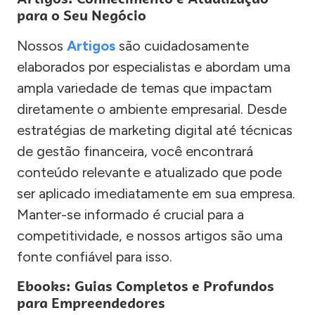
para o Seu Negócio
Nossos
Artigos
são cuidadosamente
elaborados por especialistas e abordam uma
ampla variedade de temas que impactam
diretamente o ambiente empresarial. Desde
estratégias de marketing digital até técnicas
de gestão financeira, você encontrará
conteúdo relevante e atualizado que pode
ser aplicado imediatamente em sua empresa.
Manter-se informado é crucial para a
competitividade, e nossos artigos são uma
fonte confiável para isso.
Ebooks: Guias Completos e Profundos
para Empreendedores