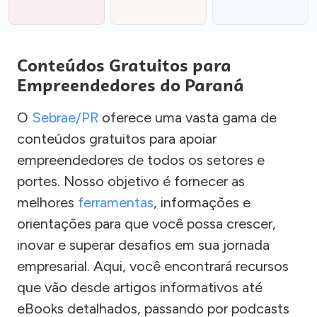
Conteúdos Gratuitos para
Empreendedores do Paraná
O
Sebrae/PR
oferece uma vasta gama de
conteúdos gratuitos para apoiar
empreendedores de todos os setores e
portes. Nosso objetivo é fornecer as
melhores
ferramentas
, informações e
orientações para que você possa crescer,
inovar e superar desafios em sua jornada
empresarial. Aqui, você encontrará recursos
que vão desde artigos informativos até
eBooks detalhados, passando por podcasts