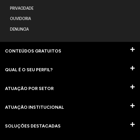
PRIVACIDADE
OUVIDORIA
DENUNCIA
CONTEÚDOS GRATUITOS
QUAL É O SEU PERFIL?
ATUAÇÃO POR SETOR
ATUAÇÃO INSTITUCIONAL
SOLUÇÕES DESTACADAS