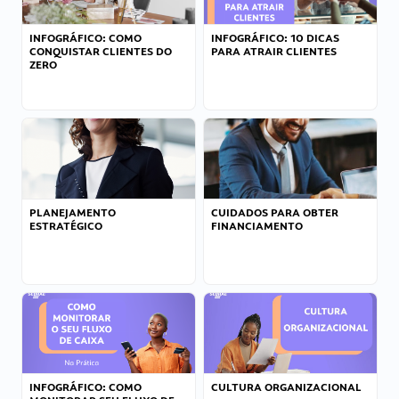
INFOGRÁFICO: COMO
INFOGRÁFICO: 10 DICAS
CONQUISTAR CLIENTES DO
PARA ATRAIR CLIENTES
ZERO
PLANEJAMENTO
CUIDADOS PARA OBTER
ESTRATÉGICO
FINANCIAMENTO
INFOGRÁFICO: COMO
CULTURA ORGANIZACIONAL