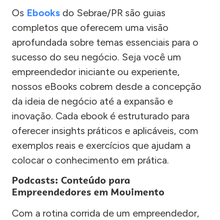
Os
Ebooks
do Sebrae/PR são guias
completos que oferecem uma visão
aprofundada sobre temas essenciais para o
sucesso do seu negócio. Seja você um
empreendedor iniciante ou experiente,
nossos eBooks cobrem desde a concepção
da ideia de negócio até a expansão e
inovação. Cada ebook é estruturado para
oferecer insights práticos e aplicáveis, com
exemplos reais e exercícios que ajudam a
colocar o conhecimento em prática.
Podcasts: Conteúdo para
Empreendedores em Movimento
Com a rotina corrida de um empreendedor,