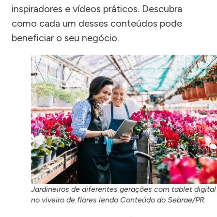
inspiradores e vídeos práticos. Descubra
como cada um desses conteúdos pode
beneficiar o seu negócio.
Jardineiros de diferentes gerações com tablet digital
no viveiro de flores lendo Conteúdo do Sebrae/PR.