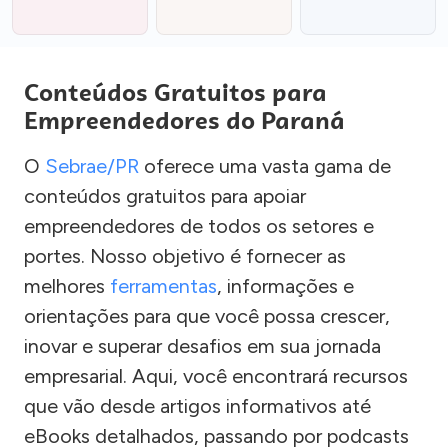
Conteúdos Gratuitos para
Empreendedores do Paraná
O
Sebrae/PR
oferece uma vasta gama de
conteúdos gratuitos para apoiar
empreendedores de todos os setores e
portes. Nosso objetivo é fornecer as
melhores
ferramentas
, informações e
orientações para que você possa crescer,
inovar e superar desafios em sua jornada
empresarial. Aqui, você encontrará recursos
que vão desde artigos informativos até
eBooks detalhados, passando por podcasts