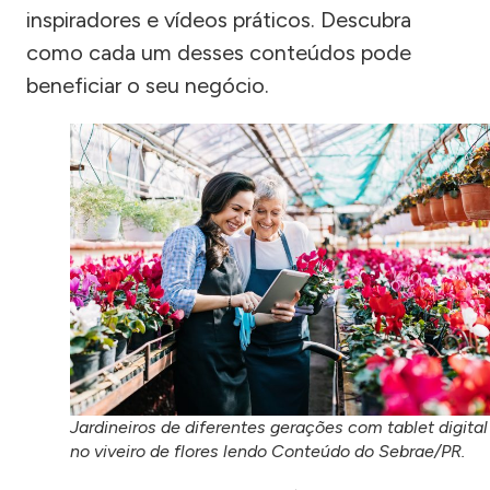
inspiradores e vídeos práticos. Descubra
como cada um desses conteúdos pode
beneficiar o seu negócio.
Jardineiros de diferentes gerações com tablet digital
no viveiro de flores lendo Conteúdo do Sebrae/PR.