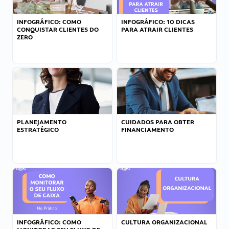
INFOGRÁFICO: COMO
INFOGRÁFICO: 10 DICAS
CONQUISTAR CLIENTES DO
PARA ATRAIR CLIENTES
ZERO
PLANEJAMENTO
CUIDADOS PARA OBTER
ESTRATÉGICO
FINANCIAMENTO
INFOGRÁFICO: COMO
CULTURA ORGANIZACIONAL