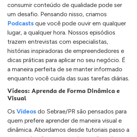
consumir conteúdo de qualidade pode ser
um desafio. Pensando nisso, criamos
Podcasts
que você pode ouvir em qualquer
lugar, a qualquer hora. Nossos episódios
trazem entrevistas com especialistas,
histórias inspiradoras de empreendedores e
dicas práticas para aplicar no seu negócio. É
a maneira perfeita de se manter informado
enquanto você cuida das suas tarefas diárias.
Vídeos: Aprenda de Forma Dinâmica e
Visual
Os
Vídeos
do Sebrae/PR são pensados para
quem prefere aprender de maneira visual e
dinâmica. Abordamos desde tutoriais passo a