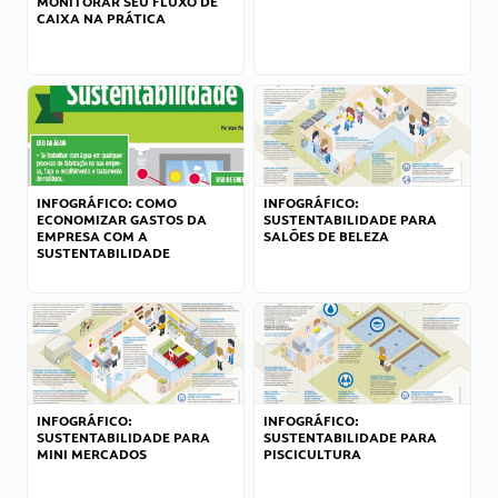
MONITORAR SEU FLUXO DE
CAIXA NA PRÁTICA
INFOGRÁFICO: COMO
INFOGRÁFICO:
ECONOMIZAR GASTOS DA
SUSTENTABILIDADE PARA
EMPRESA COM A
SALÕES DE BELEZA
SUSTENTABILIDADE
INFOGRÁFICO:
INFOGRÁFICO:
SUSTENTABILIDADE PARA
SUSTENTABILIDADE PARA
MINI MERCADOS
PISCICULTURA