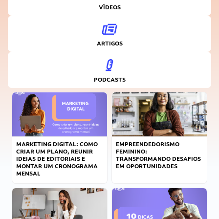
VÍDEOS
ARTIGOS
PODCASTS
MARKETING DIGITAL: COMO
EMPREENDEDORISMO
CRIAR UM PLANO, REUNIR
FEMININO:
IDEIAS DE EDITORIAIS E
TRANSFORMANDO DESAFIOS
MONTAR UM CRONOGRAMA
EM OPORTUNIDADES
MENSAL