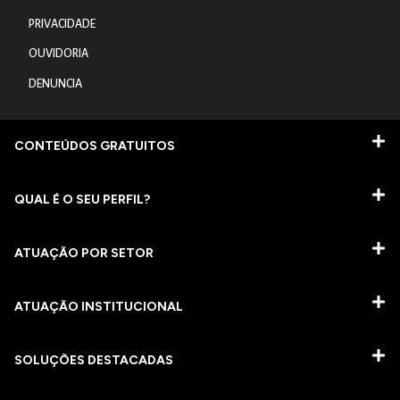
PRIVACIDADE
OUVIDORIA
DENUNCIA
CONTEÚDOS GRATUITOS
QUAL É O SEU PERFIL?
ATUAÇÃO POR SETOR
ATUAÇÃO INSTITUCIONAL
SOLUÇÕES DESTACADAS