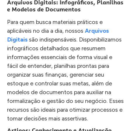
Arquivos Digitais: Infográficos, Planilhas
e Modelos de Documentos
Para quem busca materiais práticos e
aplicáveis no dia a dia, nossos
Arquivos
Digitais
são indispensáveis. Disponibilizamos
infográficos detalhados que resumem
informações essenciais de forma visual e
fácil de entender, planilhas prontas para
organizar suas finanças, gerenciar seu
estoque e controlar suas metas, além de
modelos de documentos para auxiliar na
formalização e gestão do seu negócio. Esses
recursos são ideais para otimizar processos e
tomar decisões mais assertivas.
Artigos: Conhecimento e Atualização