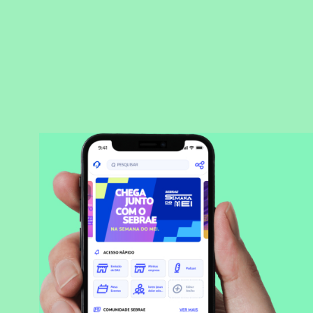
BAIXAR APLICATIVO