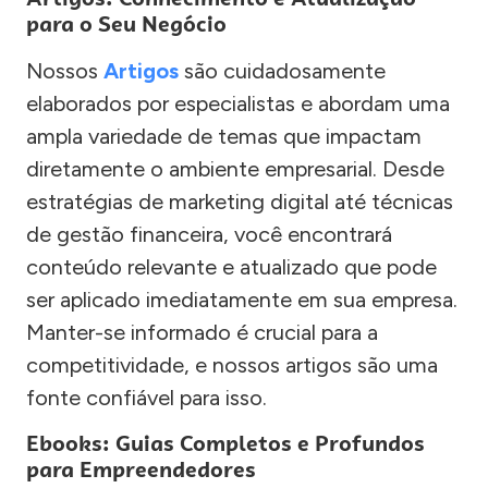
para o Seu Negócio
Nossos
Artigos
são cuidadosamente
elaborados por especialistas e abordam uma
ampla variedade de temas que impactam
diretamente o ambiente empresarial. Desde
estratégias de marketing digital até técnicas
de gestão financeira, você encontrará
conteúdo relevante e atualizado que pode
ser aplicado imediatamente em sua empresa.
Manter-se informado é crucial para a
competitividade, e nossos artigos são uma
fonte confiável para isso.
Ebooks: Guias Completos e Profundos
para Empreendedores