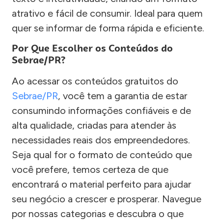
atrativo e fácil de consumir. Ideal para quem
quer se informar de forma rápida e eficiente.
Por Que Escolher os Conteúdos do
Sebrae/PR?
Ao acessar os conteúdos gratuitos do
Sebrae/PR
, você tem a garantia de estar
consumindo informações confiáveis e de
alta qualidade, criadas para atender às
necessidades reais dos empreendedores.
Seja qual for o formato de conteúdo que
você prefere, temos certeza de que
encontrará o material perfeito para ajudar
seu negócio a crescer e prosperar. Navegue
por nossas categorias e descubra o que