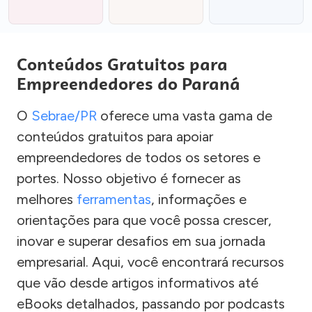
Conteúdos Gratuitos para
Empreendedores do Paraná
O
Sebrae/PR
oferece uma vasta gama de
conteúdos gratuitos para apoiar
empreendedores de todos os setores e
portes. Nosso objetivo é fornecer as
melhores
ferramentas
, informações e
orientações para que você possa crescer,
inovar e superar desafios em sua jornada
empresarial. Aqui, você encontrará recursos
que vão desde artigos informativos até
eBooks detalhados, passando por podcasts