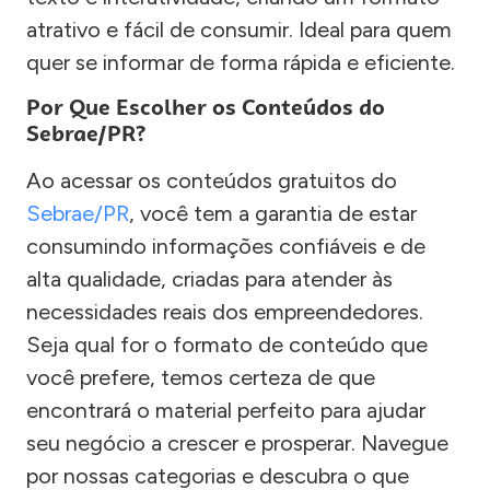
atrativo e fácil de consumir. Ideal para quem
quer se informar de forma rápida e eficiente.
Por Que Escolher os Conteúdos do
Sebrae/PR?
Ao acessar os conteúdos gratuitos do
Sebrae/PR
, você tem a garantia de estar
consumindo informações confiáveis e de
alta qualidade, criadas para atender às
necessidades reais dos empreendedores.
Seja qual for o formato de conteúdo que
você prefere, temos certeza de que
encontrará o material perfeito para ajudar
seu negócio a crescer e prosperar. Navegue
por nossas categorias e descubra o que