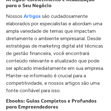
para o Seu Negócio
Nossos
Artigos
são cuidadosamente
elaborados por especialistas e abordam uma
ampla variedade de temas que impactam
diretamente o ambiente empresarial. Desde
estratégias de marketing digital até técnicas
de gestão financeira, você encontrará
conteúdo relevante e atualizado que pode
ser aplicado imediatamente em sua empresa.
Manter-se informado é crucial para a
competitividade, e nossos artigos são uma
fonte confiável para isso.
Ebooks: Guias Completos e Profundos
para Empreendedores