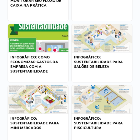
MONITORAR SEU FLUXO DE
CAIXA NA PRÁTICA
INFOGRÁFICO: COMO
INFOGRÁFICO:
ECONOMIZAR GASTOS DA
SUSTENTABILIDADE PARA
EMPRESA COM A
SALÕES DE BELEZA
SUSTENTABILIDADE
INFOGRÁFICO:
INFOGRÁFICO:
SUSTENTABILIDADE PARA
SUSTENTABILIDADE PARA
MINI MERCADOS
PISCICULTURA