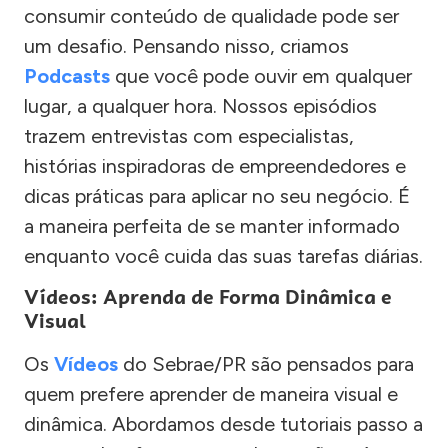
consumir conteúdo de qualidade pode ser
um desafio. Pensando nisso, criamos
Podcasts
que você pode ouvir em qualquer
lugar, a qualquer hora. Nossos episódios
trazem entrevistas com especialistas,
histórias inspiradoras de empreendedores e
dicas práticas para aplicar no seu negócio. É
a maneira perfeita de se manter informado
enquanto você cuida das suas tarefas diárias.
Vídeos: Aprenda de Forma Dinâmica e
Visual
Os
Vídeos
do Sebrae/PR são pensados para
quem prefere aprender de maneira visual e
dinâmica. Abordamos desde tutoriais passo a