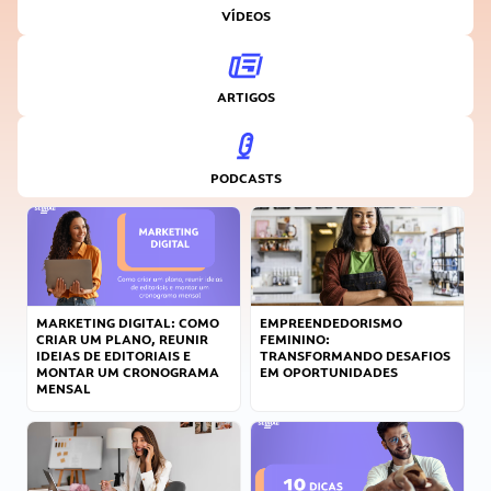
VÍDEOS
ARTIGOS
PODCASTS
MARKETING DIGITAL: COMO
EMPREENDEDORISMO
CRIAR UM PLANO, REUNIR
FEMININO:
IDEIAS DE EDITORIAIS E
TRANSFORMANDO DESAFIOS
MONTAR UM CRONOGRAMA
EM OPORTUNIDADES
MENSAL