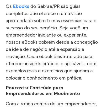
Os
Ebooks
do Sebrae/PR são guias
completos que oferecem uma visão
aprofundada sobre temas essenciais para o
sucesso do seu negócio. Seja você um
empreendedor iniciante ou experiente,
nossos eBooks cobrem desde a concepção
da ideia de negócio até a expansão e
inovação. Cada ebook é estruturado para
oferecer insights práticos e aplicáveis, com
exemplos reais e exercícios que ajudam a
colocar o conhecimento em prática.
Podcasts: Conteúdo para
Empreendedores em Movimento
Com a rotina corrida de um empreendedor,