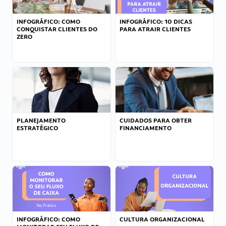
INFOGRÁFICO: COMO
INFOGRÁFICO: 10 DICAS
CONQUISTAR CLIENTES DO
PARA ATRAIR CLIENTES
ZERO
PLANEJAMENTO
CUIDADOS PARA OBTER
ESTRATÉGICO
FINANCIAMENTO
INFOGRÁFICO: COMO
CULTURA ORGANIZACIONAL