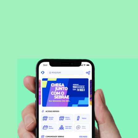
BAIXAR APLICATIVO