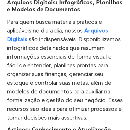
Arquivos Digitais: Infográficos, Planilhas
e Modelos de Documentos
Para quem busca materiais práticos e
aplicáveis no dia a dia, nossos
Arquivos
Digitais
são indispensáveis. Disponibilizamos
infográficos detalhados que resumem
informações essenciais de forma visual e
fácil de entender, planilhas prontas para
organizar suas finanças, gerenciar seu
estoque e controlar suas metas, além de
modelos de documentos para auxiliar na
formalização e gestão do seu negócio. Esses
recursos são ideais para otimizar processos e
tomar decisões mais assertivas.
Artigos: Conhecimento e Atualização