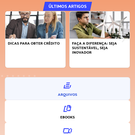
ÚLTIMOS ARTIGOS
DICAS PARA OBTER CRÉDITO
FAÇA A DIFERENÇA: SEJA
SUSTENTÁVEL, SEJA
INOVADOR
ARQUIVOS
EBOOKS