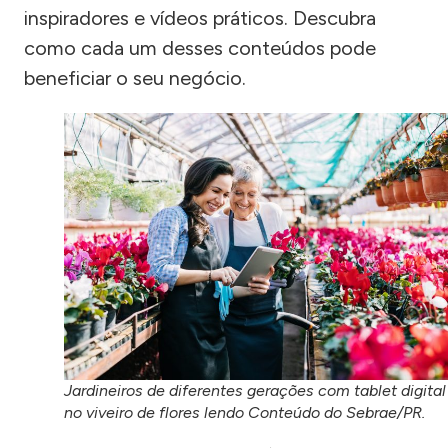
inspiradores e vídeos práticos. Descubra
como cada um desses conteúdos pode
beneficiar o seu negócio.
Jardineiros de diferentes gerações com tablet digital
no viveiro de flores lendo Conteúdo do Sebrae/PR.