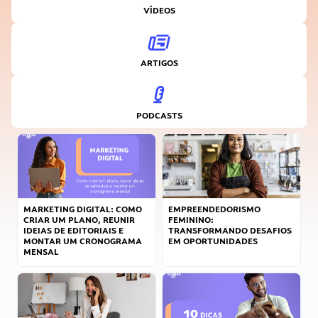
VÍDEOS
ARTIGOS
PODCASTS
MARKETING DIGITAL: COMO
EMPREENDEDORISMO
CRIAR UM PLANO, REUNIR
FEMININO:
IDEIAS DE EDITORIAIS E
TRANSFORMANDO DESAFIOS
MONTAR UM CRONOGRAMA
EM OPORTUNIDADES
MENSAL