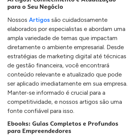
para o Seu Negócio
Nossos
Artigos
são cuidadosamente
elaborados por especialistas e abordam uma
ampla variedade de temas que impactam
diretamente o ambiente empresarial. Desde
estratégias de marketing digital até técnicas
de gestão financeira, você encontrará
conteúdo relevante e atualizado que pode
ser aplicado imediatamente em sua empresa.
Manter-se informado é crucial para a
competitividade, e nossos artigos são uma
fonte confiável para isso.
Ebooks: Guias Completos e Profundos
para Empreendedores