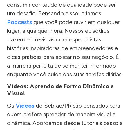
consumir conteúdo de qualidade pode ser
um desafio. Pensando nisso, criamos
Podcasts
que você pode ouvir em qualquer
lugar, a qualquer hora. Nossos episódios
trazem entrevistas com especialistas,
histórias inspiradoras de empreendedores e
dicas práticas para aplicar no seu negócio. É
a maneira perfeita de se manter informado
enquanto você cuida das suas tarefas diárias.
Vídeos: Aprenda de Forma Dinâmica e
Visual
Os
Vídeos
do Sebrae/PR são pensados para
quem prefere aprender de maneira visual e
dinâmica. Abordamos desde tutoriais passo a