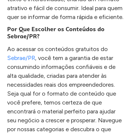
atrativo e fácil de consumir. Ideal para quem
quer se informar de forma rápida e eficiente.
Por Que Escolher os Conteúdos do
Sebrae/PR?
Ao acessar os conteúdos gratuitos do
Sebrae/PR
, você tem a garantia de estar
consumindo informações confiáveis e de
alta qualidade, criadas para atender às
necessidades reais dos empreendedores.
Seja qual for o formato de conteúdo que
você prefere, temos certeza de que
encontrará o material perfeito para ajudar
seu negócio a crescer e prosperar. Navegue
por nossas categorias e descubra o que