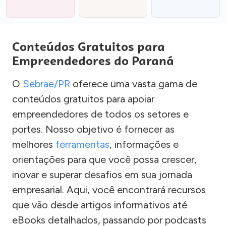
Conteúdos Gratuitos para
Empreendedores do Paraná
O
Sebrae/PR
oferece uma vasta gama de
conteúdos gratuitos para apoiar
empreendedores de todos os setores e
portes. Nosso objetivo é fornecer as
melhores
ferramentas
, informações e
orientações para que você possa crescer,
inovar e superar desafios em sua jornada
empresarial. Aqui, você encontrará recursos
que vão desde artigos informativos até
eBooks detalhados, passando por podcasts