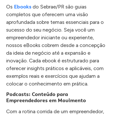
Os
Ebooks
do Sebrae/PR são guias
completos que oferecem uma visão
aprofundada sobre temas essenciais para o
sucesso do seu negócio. Seja você um
empreendedor iniciante ou experiente,
nossos eBooks cobrem desde a concepção
da ideia de negócio até a expansão e
inovação. Cada ebook é estruturado para
oferecer insights práticos e aplicáveis, com
exemplos reais e exercícios que ajudam a
colocar o conhecimento em prática.
Podcasts: Conteúdo para
Empreendedores em Movimento
Com a rotina corrida de um empreendedor,