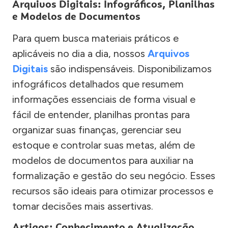
Arquivos Digitais: Infográficos, Planilhas
e Modelos de Documentos
Para quem busca materiais práticos e
aplicáveis no dia a dia, nossos
Arquivos
Digitais
são indispensáveis. Disponibilizamos
infográficos detalhados que resumem
informações essenciais de forma visual e
fácil de entender, planilhas prontas para
organizar suas finanças, gerenciar seu
estoque e controlar suas metas, além de
modelos de documentos para auxiliar na
formalização e gestão do seu negócio. Esses
recursos são ideais para otimizar processos e
tomar decisões mais assertivas.
Artigos: Conhecimento e Atualização