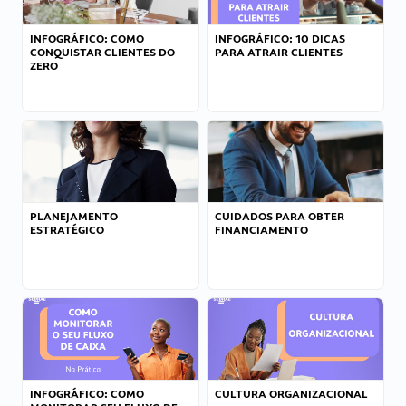
INFOGRÁFICO: COMO
INFOGRÁFICO: 10 DICAS
CONQUISTAR CLIENTES DO
PARA ATRAIR CLIENTES
ZERO
PLANEJAMENTO
CUIDADOS PARA OBTER
ESTRATÉGICO
FINANCIAMENTO
INFOGRÁFICO: COMO
CULTURA ORGANIZACIONAL