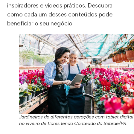
inspiradores e vídeos práticos. Descubra
como cada um desses conteúdos pode
beneficiar o seu negócio.
Jardineiros de diferentes gerações com tablet digital
no viveiro de flores lendo Conteúdo do Sebrae/PR.