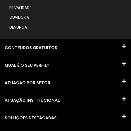
PRIVACIDADE
OUVIDORIA
DENUNCIA
CONTEÚDOS GRATUITOS
QUAL É O SEU PERFIL?
ATUAÇÃO POR SETOR
ATUAÇÃO INSTITUCIONAL
SOLUÇÕES DESTACADAS