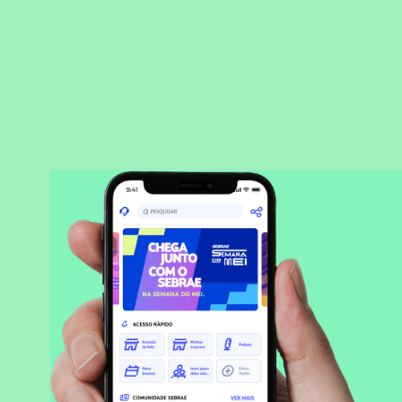
BAIXAR APLICATIVO