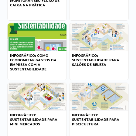
MONITORAR SEU FLUXO DE
CAIXA NA PRÁTICA
INFOGRÁFICO: COMO
INFOGRÁFICO:
ECONOMIZAR GASTOS DA
SUSTENTABILIDADE PARA
EMPRESA COM A
SALÕES DE BELEZA
SUSTENTABILIDADE
INFOGRÁFICO:
INFOGRÁFICO:
SUSTENTABILIDADE PARA
SUSTENTABILIDADE PARA
MINI MERCADOS
PISCICULTURA