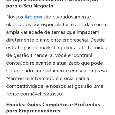
para o Seu Negócio
Nossos
Artigos
são cuidadosamente
elaborados por especialistas e abordam uma
ampla variedade de temas que impactam
diretamente o ambiente empresarial. Desde
estratégias de marketing digital até técnicas
de gestão financeira, você encontrará
conteúdo relevante e atualizado que pode
ser aplicado imediatamente em sua empresa.
Manter-se informado é crucial para a
competitividade, e nossos artigos são uma
fonte confiável para isso.
Ebooks: Guias Completos e Profundos
para Empreendedores