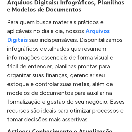
Arquivos Digitais: Infográficos, Planilhas
e Modelos de Documentos
Para quem busca materiais práticos e
aplicáveis no dia a dia, nossos
Arquivos
Digitais
são indispensáveis. Disponibilizamos
infográficos detalhados que resumem
informações essenciais de forma visual e
fácil de entender, planilhas prontas para
organizar suas finanças, gerenciar seu
estoque e controlar suas metas, além de
modelos de documentos para auxiliar na
formalização e gestão do seu negócio. Esses
recursos são ideais para otimizar processos e
tomar decisões mais assertivas.
Artigos: Conhecimento e Atualização