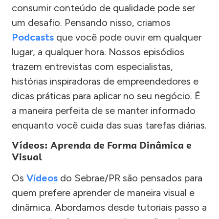
consumir conteúdo de qualidade pode ser
um desafio. Pensando nisso, criamos
Podcasts
que você pode ouvir em qualquer
lugar, a qualquer hora. Nossos episódios
trazem entrevistas com especialistas,
histórias inspiradoras de empreendedores e
dicas práticas para aplicar no seu negócio. É
a maneira perfeita de se manter informado
enquanto você cuida das suas tarefas diárias.
Vídeos: Aprenda de Forma Dinâmica e
Visual
Os
Vídeos
do Sebrae/PR são pensados para
quem prefere aprender de maneira visual e
dinâmica. Abordamos desde tutoriais passo a