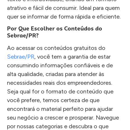
atrativo e fácil de consumir. Ideal para quem
quer se informar de forma rápida e eficiente.
Por Que Escolher os Conteúdos do
Sebrae/PR?
Ao acessar os conteúdos gratuitos do
Sebrae/PR
, você tem a garantia de estar
consumindo informações confiáveis e de
alta qualidade, criadas para atender às
necessidades reais dos empreendedores.
Seja qual for o formato de conteúdo que
você prefere, temos certeza de que
encontrará o material perfeito para ajudar
seu negócio a crescer e prosperar. Navegue
por nossas categorias e descubra o que