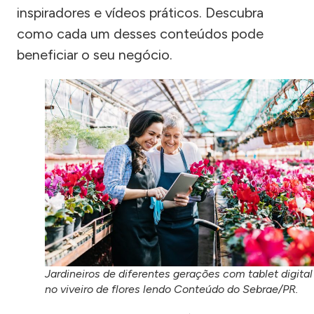
inspiradores e vídeos práticos. Descubra
como cada um desses conteúdos pode
beneficiar o seu negócio.
Jardineiros de diferentes gerações com tablet digital
no viveiro de flores lendo Conteúdo do Sebrae/PR.