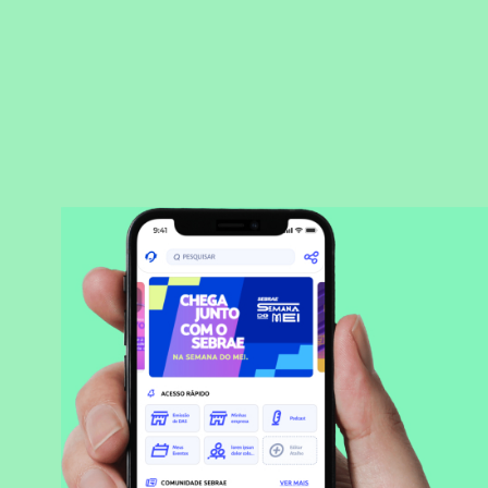
BAIXAR APLICATIVO