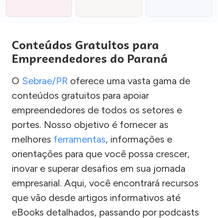
Conteúdos Gratuitos para
Empreendedores do Paraná
O
Sebrae/PR
oferece uma vasta gama de
conteúdos gratuitos para apoiar
empreendedores de todos os setores e
portes. Nosso objetivo é fornecer as
melhores
ferramentas
, informações e
orientações para que você possa crescer,
inovar e superar desafios em sua jornada
empresarial. Aqui, você encontrará recursos
que vão desde artigos informativos até
eBooks detalhados, passando por podcasts