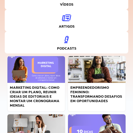
VÍDEOS
ARTIGOS
PODCASTS
MARKETING DIGITAL: COMO
EMPREENDEDORISMO
CRIAR UM PLANO, REUNIR
FEMININO:
IDEIAS DE EDITORIAIS E
TRANSFORMANDO DESAFIOS
MONTAR UM CRONOGRAMA
EM OPORTUNIDADES
MENSAL