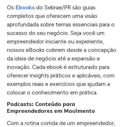
Os
Ebooks
do Sebrae/PR são guias
completos que oferecem uma visão
aprofundada sobre temas essenciais para o
sucesso do seu negócio. Seja você um
empreendedor iniciante ou experiente,
nossos eBooks cobrem desde a concepção
da ideia de negócio até a expansão e
inovação. Cada ebook é estruturado para
oferecer insights práticos e aplicáveis, com
exemplos reais e exercícios que ajudam a
colocar o conhecimento em prática.
Podcasts: Conteúdo para
Empreendedores em Movimento
Com a rotina corrida de um empreendedor,