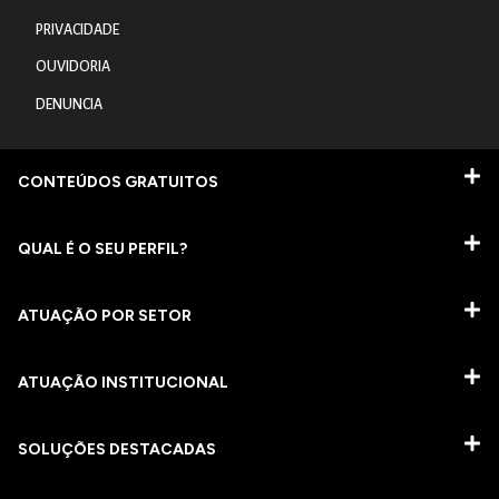
PRIVACIDADE
OUVIDORIA
DENUNCIA
CONTEÚDOS GRATUITOS
QUAL É O SEU PERFIL?
ATUAÇÃO POR SETOR
ATUAÇÃO INSTITUCIONAL
SOLUÇÕES DESTACADAS