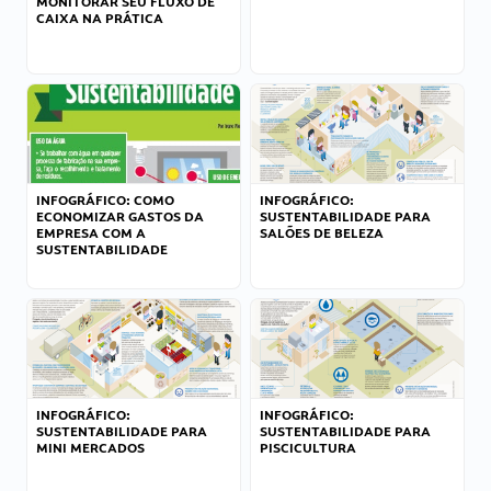
MONITORAR SEU FLUXO DE
CAIXA NA PRÁTICA
INFOGRÁFICO: COMO
INFOGRÁFICO:
ECONOMIZAR GASTOS DA
SUSTENTABILIDADE PARA
EMPRESA COM A
SALÕES DE BELEZA
SUSTENTABILIDADE
INFOGRÁFICO:
INFOGRÁFICO:
SUSTENTABILIDADE PARA
SUSTENTABILIDADE PARA
MINI MERCADOS
PISCICULTURA