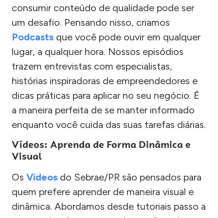
consumir conteúdo de qualidade pode ser
um desafio. Pensando nisso, criamos
Podcasts
que você pode ouvir em qualquer
lugar, a qualquer hora. Nossos episódios
trazem entrevistas com especialistas,
histórias inspiradoras de empreendedores e
dicas práticas para aplicar no seu negócio. É
a maneira perfeita de se manter informado
enquanto você cuida das suas tarefas diárias.
Vídeos: Aprenda de Forma Dinâmica e
Visual
Os
Vídeos
do Sebrae/PR são pensados para
quem prefere aprender de maneira visual e
dinâmica. Abordamos desde tutoriais passo a