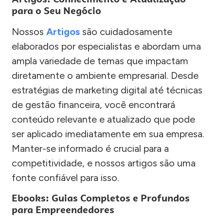
para o Seu Negócio
Nossos
Artigos
são cuidadosamente
elaborados por especialistas e abordam uma
ampla variedade de temas que impactam
diretamente o ambiente empresarial. Desde
estratégias de marketing digital até técnicas
de gestão financeira, você encontrará
conteúdo relevante e atualizado que pode
ser aplicado imediatamente em sua empresa.
Manter-se informado é crucial para a
competitividade, e nossos artigos são uma
fonte confiável para isso.
Ebooks: Guias Completos e Profundos
para Empreendedores