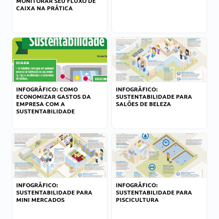
MONITORAR SEU FLUXO DE
CAIXA NA PRÁTICA
INFOGRÁFICO: COMO
INFOGRÁFICO:
ECONOMIZAR GASTOS DA
SUSTENTABILIDADE PARA
EMPRESA COM A
SALÕES DE BELEZA
SUSTENTABILIDADE
INFOGRÁFICO:
INFOGRÁFICO:
SUSTENTABILIDADE PARA
SUSTENTABILIDADE PARA
MINI MERCADOS
PISCICULTURA