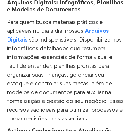
Arquivos Digitais: Infográficos, Planilhas
e Modelos de Documentos
Para quem busca materiais práticos e
aplicáveis no dia a dia, nossos
Arquivos
Digitais
são indispensáveis. Disponibilizamos
infográficos detalhados que resumem
informações essenciais de forma visual e
fácil de entender, planilhas prontas para
organizar suas finanças, gerenciar seu
estoque e controlar suas metas, além de
modelos de documentos para auxiliar na
formalização e gestão do seu negócio. Esses
recursos são ideais para otimizar processos e
tomar decisões mais assertivas.
Artigos: Conhecimento e Atualização