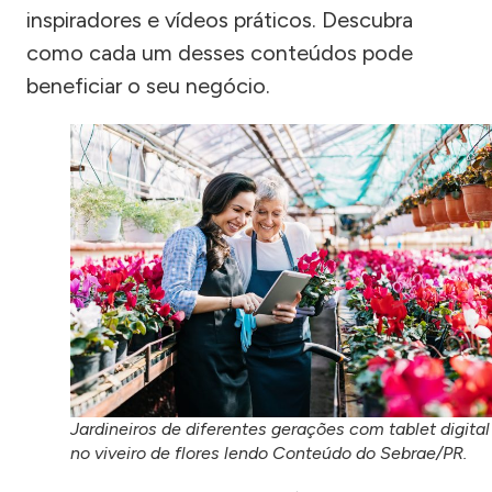
inspiradores e vídeos práticos. Descubra
como cada um desses conteúdos pode
beneficiar o seu negócio.
Jardineiros de diferentes gerações com tablet digital
no viveiro de flores lendo Conteúdo do Sebrae/PR.