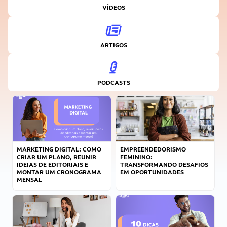
VÍDEOS
ARTIGOS
PODCASTS
MARKETING DIGITAL: COMO
EMPREENDEDORISMO
CRIAR UM PLANO, REUNIR
FEMININO:
IDEIAS DE EDITORIAIS E
TRANSFORMANDO DESAFIOS
MONTAR UM CRONOGRAMA
EM OPORTUNIDADES
MENSAL