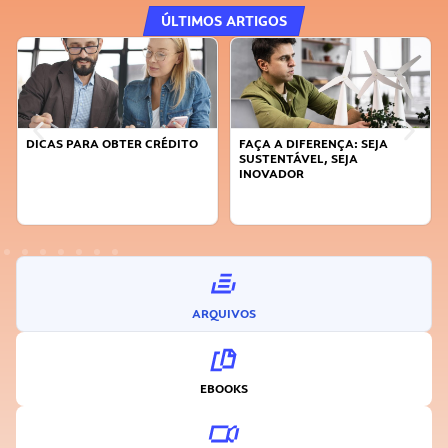
ÚLTIMOS ARTIGOS
DICAS PARA OBTER CRÉDITO
FAÇA A DIFERENÇA: SEJA
SUSTENTÁVEL, SEJA
INOVADOR
ARQUIVOS
EBOOKS