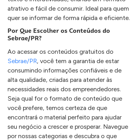
atrativo e fácil de consumir. Ideal para quem
quer se informar de forma rápida e eficiente.
Por Que Escolher os Conteúdos do
Sebrae/PR?
Ao acessar os conteúdos gratuitos do
Sebrae/PR
, você tem a garantia de estar
consumindo informações confiáveis e de
alta qualidade, criadas para atender às
necessidades reais dos empreendedores.
Seja qual for o formato de conteúdo que
você prefere, temos certeza de que
encontrará o material perfeito para ajudar
seu negócio a crescer e prosperar. Navegue
por nossas categorias e descubra o que