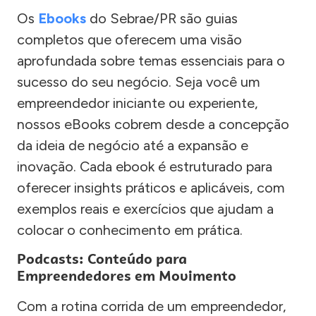
Os
Ebooks
do Sebrae/PR são guias
completos que oferecem uma visão
aprofundada sobre temas essenciais para o
sucesso do seu negócio. Seja você um
empreendedor iniciante ou experiente,
nossos eBooks cobrem desde a concepção
da ideia de negócio até a expansão e
inovação. Cada ebook é estruturado para
oferecer insights práticos e aplicáveis, com
exemplos reais e exercícios que ajudam a
colocar o conhecimento em prática.
Podcasts: Conteúdo para
Empreendedores em Movimento
Com a rotina corrida de um empreendedor,