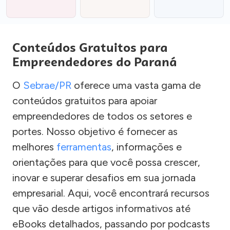
Conteúdos Gratuitos para
Empreendedores do Paraná
O
Sebrae/PR
oferece uma vasta gama de
conteúdos gratuitos para apoiar
empreendedores de todos os setores e
portes. Nosso objetivo é fornecer as
melhores
ferramentas
, informações e
orientações para que você possa crescer,
inovar e superar desafios em sua jornada
empresarial. Aqui, você encontrará recursos
que vão desde artigos informativos até
eBooks detalhados, passando por podcasts