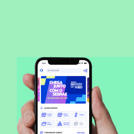
BAIXAR APLICATIVO