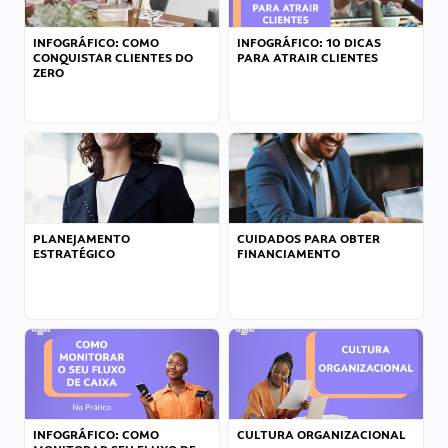
INFOGRÁFICO: COMO
INFOGRÁFICO: 10 DICAS
CONQUISTAR CLIENTES DO
PARA ATRAIR CLIENTES
ZERO
PLANEJAMENTO
CUIDADOS PARA OBTER
ESTRATÉGICO
FINANCIAMENTO
INFOGRÁFICO: COMO
CULTURA ORGANIZACIONAL