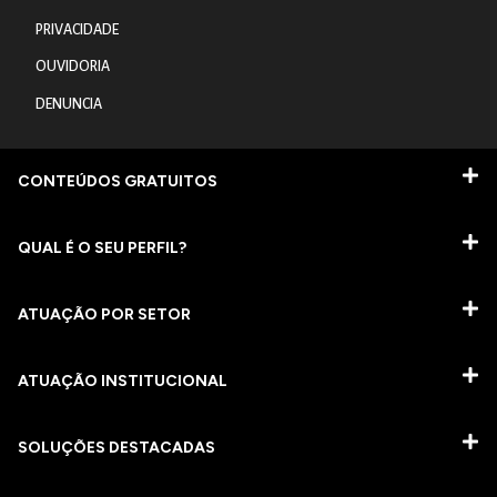
PRIVACIDADE
OUVIDORIA
DENUNCIA
CONTEÚDOS GRATUITOS
QUAL É O SEU PERFIL?
ATUAÇÃO POR SETOR
ATUAÇÃO INSTITUCIONAL
SOLUÇÕES DESTACADAS