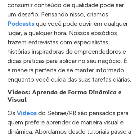
consumir conteúdo de qualidade pode ser
um desafio. Pensando nisso, criamos
Podcasts
que você pode ouvir em qualquer
lugar, a qualquer hora. Nossos episódios
trazem entrevistas com especialistas,
histórias inspiradoras de empreendedores e
dicas práticas para aplicar no seu negócio. É
a maneira perfeita de se manter informado
enquanto você cuida das suas tarefas diárias.
Vídeos: Aprenda de Forma Dinâmica e
Visual
Os
Vídeos
do Sebrae/PR são pensados para
quem prefere aprender de maneira visual e
dinâmica. Abordamos desde tutoriais passo a