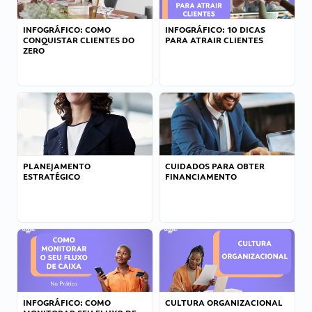
INFOGRÁFICO: COMO
INFOGRÁFICO: 10 DICAS
CONQUISTAR CLIENTES DO
PARA ATRAIR CLIENTES
ZERO
PLANEJAMENTO
CUIDADOS PARA OBTER
ESTRATÉGICO
FINANCIAMENTO
INFOGRÁFICO: COMO
CULTURA ORGANIZACIONAL