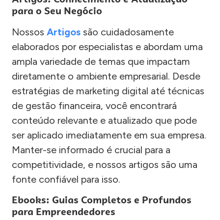
para o Seu Negócio
Nossos
Artigos
são cuidadosamente
elaborados por especialistas e abordam uma
ampla variedade de temas que impactam
diretamente o ambiente empresarial. Desde
estratégias de marketing digital até técnicas
de gestão financeira, você encontrará
conteúdo relevante e atualizado que pode
ser aplicado imediatamente em sua empresa.
Manter-se informado é crucial para a
competitividade, e nossos artigos são uma
fonte confiável para isso.
Ebooks: Guias Completos e Profundos
para Empreendedores