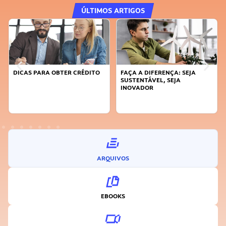
ÚLTIMOS ARTIGOS
DICAS PARA OBTER CRÉDITO
FAÇA A DIFERENÇA: SEJA
SUSTENTÁVEL, SEJA
INOVADOR
ARQUIVOS
EBOOKS