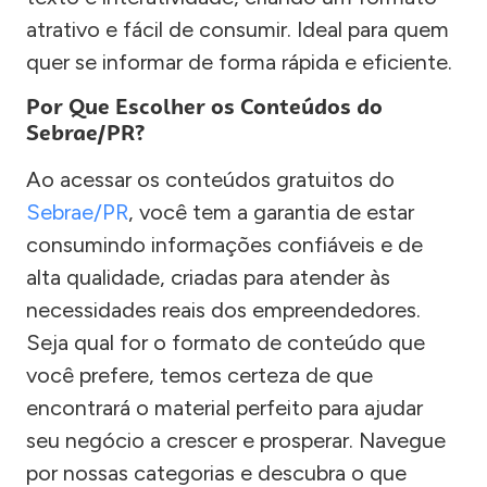
atrativo e fácil de consumir. Ideal para quem
quer se informar de forma rápida e eficiente.
Por Que Escolher os Conteúdos do
Sebrae/PR?
Ao acessar os conteúdos gratuitos do
Sebrae/PR
, você tem a garantia de estar
consumindo informações confiáveis e de
alta qualidade, criadas para atender às
necessidades reais dos empreendedores.
Seja qual for o formato de conteúdo que
você prefere, temos certeza de que
encontrará o material perfeito para ajudar
seu negócio a crescer e prosperar. Navegue
por nossas categorias e descubra o que