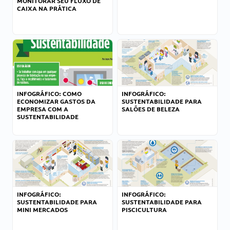
MONITORAR SEU FLUXO DE
CAIXA NA PRÁTICA
INFOGRÁFICO: COMO
INFOGRÁFICO:
ECONOMIZAR GASTOS DA
SUSTENTABILIDADE PARA
EMPRESA COM A
SALÕES DE BELEZA
SUSTENTABILIDADE
INFOGRÁFICO:
INFOGRÁFICO:
SUSTENTABILIDADE PARA
SUSTENTABILIDADE PARA
MINI MERCADOS
PISCICULTURA