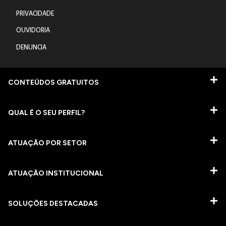
PRIVACIDADE
OUVIDORIA
DENUNCIA
CONTEÚDOS GRATUITOS
QUAL É O SEU PERFIL?
ATUAÇÃO POR SETOR
ATUAÇÃO INSTITUCIONAL
SOLUÇÕES DESTACADAS