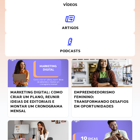
VÍDEOS
ARTIGOS
PODCASTS
MARKETING DIGITAL: COMO
EMPREENDEDORISMO
CRIAR UM PLANO, REUNIR
FEMININO:
IDEIAS DE EDITORIAIS E
TRANSFORMANDO DESAFIOS
MONTAR UM CRONOGRAMA
EM OPORTUNIDADES
MENSAL