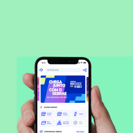
BAIXAR APLICATIVO