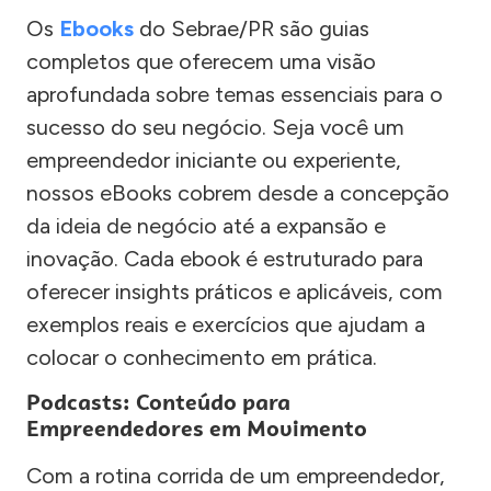
Os
Ebooks
do Sebrae/PR são guias
completos que oferecem uma visão
aprofundada sobre temas essenciais para o
sucesso do seu negócio. Seja você um
empreendedor iniciante ou experiente,
nossos eBooks cobrem desde a concepção
da ideia de negócio até a expansão e
inovação. Cada ebook é estruturado para
oferecer insights práticos e aplicáveis, com
exemplos reais e exercícios que ajudam a
colocar o conhecimento em prática.
Podcasts: Conteúdo para
Empreendedores em Movimento
Com a rotina corrida de um empreendedor,