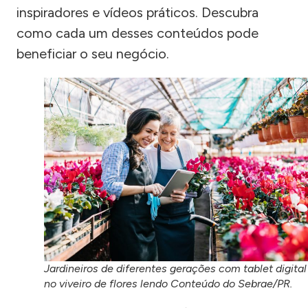
inspiradores e vídeos práticos. Descubra
como cada um desses conteúdos pode
beneficiar o seu negócio.
Jardineiros de diferentes gerações com tablet digital
no viveiro de flores lendo Conteúdo do Sebrae/PR.