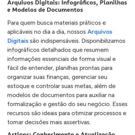
Arquivos Digitais: Infográficos, Planilhas
e Modelos de Documentos
Para quem busca materiais práticos e
aplicáveis no dia a dia, nossos
Arquivos
Digitais
são indispensáveis. Disponibilizamos
infográficos detalhados que resumem
informações essenciais de forma visual e
fácil de entender, planilhas prontas para
organizar suas finanças, gerenciar seu
estoque e controlar suas metas, além de
modelos de documentos para auxiliar na
formalização e gestão do seu negócio. Esses
recursos são ideais para otimizar processos e
tomar decisões mais assertivas.
Artigos: Conhecimento e Atualização