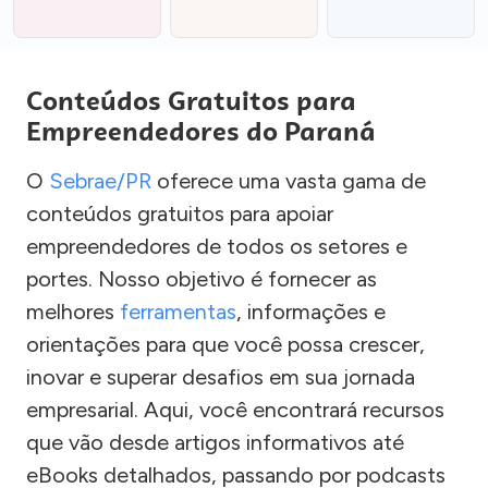
Conteúdos Gratuitos para
Empreendedores do Paraná
O
Sebrae/PR
oferece uma vasta gama de
conteúdos gratuitos para apoiar
empreendedores de todos os setores e
portes. Nosso objetivo é fornecer as
melhores
ferramentas
, informações e
orientações para que você possa crescer,
inovar e superar desafios em sua jornada
empresarial. Aqui, você encontrará recursos
que vão desde artigos informativos até
eBooks detalhados, passando por podcasts