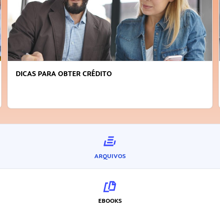
FAÇA A DIFERENÇA: SEJA SUSTENTÁVEL, SEJA
INOVADOR
ARQUIVOS
EBOOKS