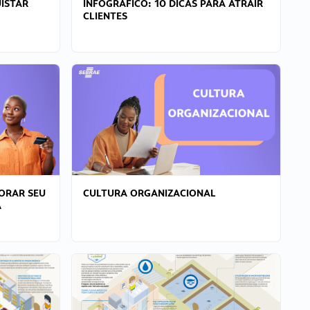
ISTAR
INFOGRÁFICO: 10 DICAS PARA ATRAIR
CLIENTES
ORAR SEU
CULTURA ORGANIZACIONAL
A