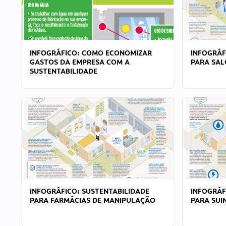
INFOGRÁFICO: COMO ECONOMIZAR
INFOGRÁF
GASTOS DA EMPRESA COM A
PARA SAL
SUSTENTABILIDADE
INFOGRÁFICO: SUSTENTABILIDADE
INFOGRÁF
PARA FARMÁCIAS DE MANIPULAÇÃO
PARA SUI