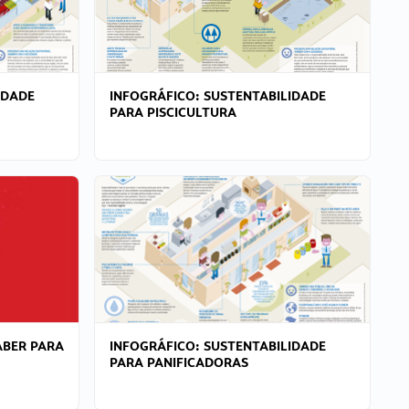
IDADE
INFOGRÁFICO: SUSTENTABILIDADE
PARA PISCICULTURA
ABER PARA
INFOGRÁFICO: SUSTENTABILIDADE
PARA PANIFICADORAS