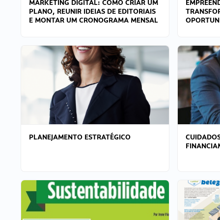
MARKETING DIGITAL: COMO CRIAR UM
EMPREEND
PLANO, REUNIR IDEIAS DE EDITORIAIS
TRANSFO
E MONTAR UM CRONOGRAMA MENSAL
OPORTUN
PLANEJAMENTO ESTRATÉGICO
CUIDADOS
FINANCI