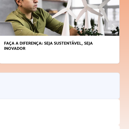
APRENDA A GERENCIAR O SEU TEMPO