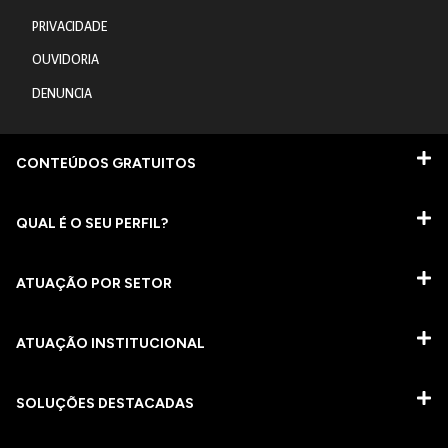
PRIVACIDADE
OUVIDORIA
DENUNCIA
CONTEÚDOS GRATUITOS
QUAL É O SEU PERFIL?
ATUAÇÃO POR SETOR
ATUAÇÃO INSTITUCIONAL
SOLUÇÕES DESTACADAS