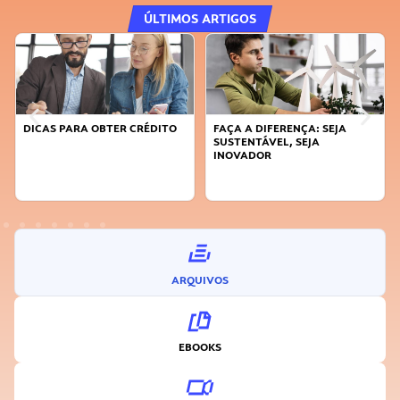
ÚLTIMOS ARTIGOS
DICAS PARA OBTER CRÉDITO
FAÇA A DIFERENÇA: SEJA
SUSTENTÁVEL, SEJA
INOVADOR
ARQUIVOS
EBOOKS