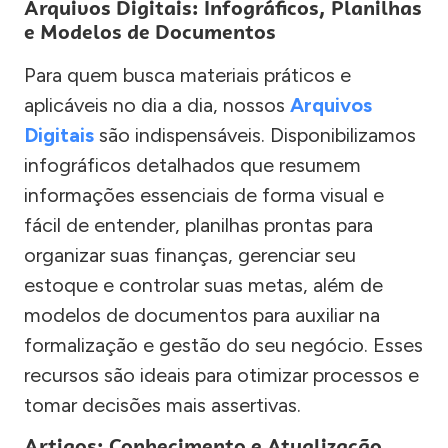
Arquivos Digitais: Infográficos, Planilhas
e Modelos de Documentos
Para quem busca materiais práticos e
aplicáveis no dia a dia, nossos
Arquivos
Digitais
são indispensáveis. Disponibilizamos
infográficos detalhados que resumem
informações essenciais de forma visual e
fácil de entender, planilhas prontas para
organizar suas finanças, gerenciar seu
estoque e controlar suas metas, além de
modelos de documentos para auxiliar na
formalização e gestão do seu negócio. Esses
recursos são ideais para otimizar processos e
tomar decisões mais assertivas.
Artigos: Conhecimento e Atualização