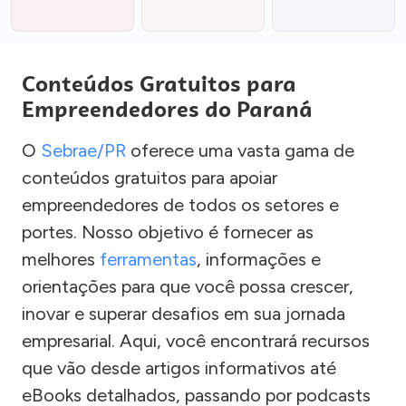
Conteúdos Gratuitos para
Empreendedores do Paraná
O
Sebrae/PR
oferece uma vasta gama de
conteúdos gratuitos para apoiar
empreendedores de todos os setores e
portes. Nosso objetivo é fornecer as
melhores
ferramentas
, informações e
orientações para que você possa crescer,
inovar e superar desafios em sua jornada
empresarial. Aqui, você encontrará recursos
que vão desde artigos informativos até
eBooks detalhados, passando por podcasts