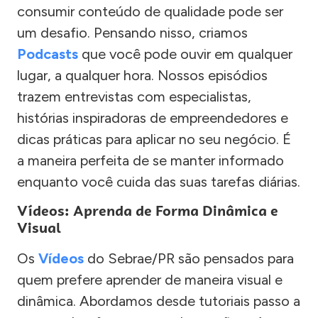
consumir conteúdo de qualidade pode ser
um desafio. Pensando nisso, criamos
Podcasts
que você pode ouvir em qualquer
lugar, a qualquer hora. Nossos episódios
trazem entrevistas com especialistas,
histórias inspiradoras de empreendedores e
dicas práticas para aplicar no seu negócio. É
a maneira perfeita de se manter informado
enquanto você cuida das suas tarefas diárias.
Vídeos: Aprenda de Forma Dinâmica e
Visual
Os
Vídeos
do Sebrae/PR são pensados para
quem prefere aprender de maneira visual e
dinâmica. Abordamos desde tutoriais passo a