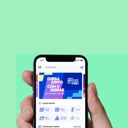
BAIXAR APLICATIVO