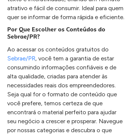
atrativo e fácil de consumir. Ideal para quem
quer se informar de forma rápida e eficiente.
Por Que Escolher os Conteúdos do
Sebrae/PR?
Ao acessar os conteúdos gratuitos do
Sebrae/PR
, você tem a garantia de estar
consumindo informações confiáveis e de
alta qualidade, criadas para atender às
necessidades reais dos empreendedores.
Seja qual for o formato de conteúdo que
você prefere, temos certeza de que
encontrará o material perfeito para ajudar
seu negócio a crescer e prosperar. Navegue
por nossas categorias e descubra o que