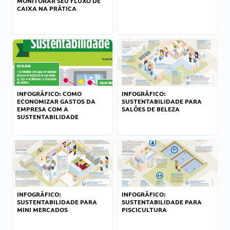
MONITORAR SEU FLUXO DE
CAIXA NA PRÁTICA
INFOGRÁFICO: COMO
INFOGRÁFICO:
ECONOMIZAR GASTOS DA
SUSTENTABILIDADE PARA
EMPRESA COM A
SALÕES DE BELEZA
SUSTENTABILIDADE
INFOGRÁFICO:
INFOGRÁFICO:
SUSTENTABILIDADE PARA
SUSTENTABILIDADE PARA
MINI MERCADOS
PISCICULTURA