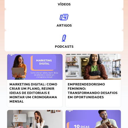
VÍDEOS
ARTIGOS
PODCASTS
MARKETING DIGITAL: COMO
EMPREENDEDORISMO
CRIAR UM PLANO, REUNIR
FEMININO:
IDEIAS DE EDITORIAIS E
TRANSFORMANDO DESAFIOS
MONTAR UM CRONOGRAMA
EM OPORTUNIDADES
MENSAL