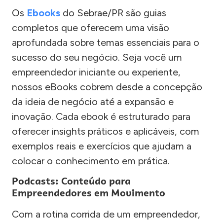
Os
Ebooks
do Sebrae/PR são guias
completos que oferecem uma visão
aprofundada sobre temas essenciais para o
sucesso do seu negócio. Seja você um
empreendedor iniciante ou experiente,
nossos eBooks cobrem desde a concepção
da ideia de negócio até a expansão e
inovação. Cada ebook é estruturado para
oferecer insights práticos e aplicáveis, com
exemplos reais e exercícios que ajudam a
colocar o conhecimento em prática.
Podcasts: Conteúdo para
Empreendedores em Movimento
Com a rotina corrida de um empreendedor,