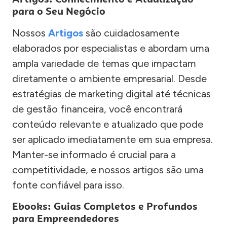
para o Seu Negócio
Nossos
Artigos
são cuidadosamente
elaborados por especialistas e abordam uma
ampla variedade de temas que impactam
diretamente o ambiente empresarial. Desde
estratégias de marketing digital até técnicas
de gestão financeira, você encontrará
conteúdo relevante e atualizado que pode
ser aplicado imediatamente em sua empresa.
Manter-se informado é crucial para a
competitividade, e nossos artigos são uma
fonte confiável para isso.
Ebooks: Guias Completos e Profundos
para Empreendedores