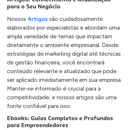
para o Seu Negócio
Nossos
Artigos
são cuidadosamente
elaborados por especialistas e abordam uma
ampla variedade de temas que impactam
diretamente o ambiente empresarial. Desde
estratégias de marketing digital até técnicas
de gestão financeira, você encontrará
conteúdo relevante e atualizado que pode
ser aplicado imediatamente em sua empresa.
Manter-se informado é crucial para a
competitividade, e nossos artigos são uma
fonte confiável para isso.
Ebooks: Guias Completos e Profundos
para Empreendedores