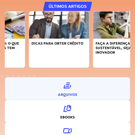
ÚLTIMOS ARTIGOS
DICAS PARA OBTER CRÉDITO
FAÇA A DIFERENÇA: SEJA
SUSTENTÁVEL, SEJA
INOVADOR
ARQUIVOS
EBOOKS