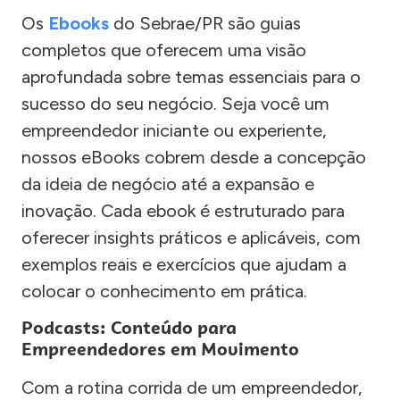
Os
Ebooks
do Sebrae/PR são guias
completos que oferecem uma visão
aprofundada sobre temas essenciais para o
sucesso do seu negócio. Seja você um
empreendedor iniciante ou experiente,
nossos eBooks cobrem desde a concepção
da ideia de negócio até a expansão e
inovação. Cada ebook é estruturado para
oferecer insights práticos e aplicáveis, com
exemplos reais e exercícios que ajudam a
colocar o conhecimento em prática.
Podcasts: Conteúdo para
Empreendedores em Movimento
Com a rotina corrida de um empreendedor,