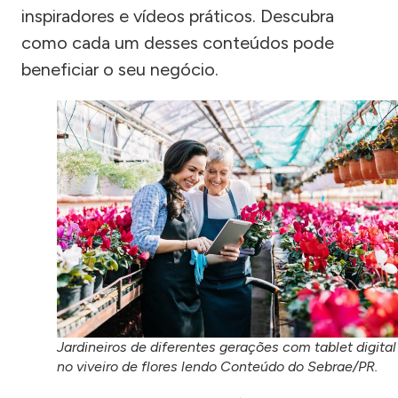
inspiradores e vídeos práticos. Descubra
como cada um desses conteúdos pode
beneficiar o seu negócio.
Jardineiros de diferentes gerações com tablet digital
no viveiro de flores lendo Conteúdo do Sebrae/PR.