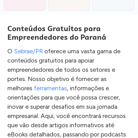
Conteúdos Gratuitos para
Empreendedores do Paraná
O
Sebrae/PR
oferece uma vasta gama de
conteúdos gratuitos para apoiar
empreendedores de todos os setores e
portes. Nosso objetivo é fornecer as
melhores
ferramentas
, informações e
orientações para que você possa crescer,
inovar e superar desafios em sua jornada
empresarial. Aqui, você encontrará recursos
que vão desde artigos informativos até
eBooks detalhados, passando por podcasts