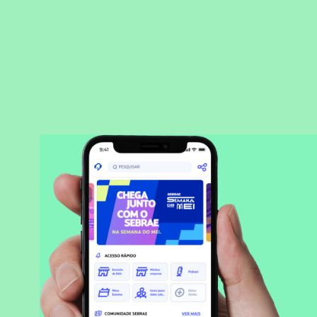
BAIXAR APLICATIVO