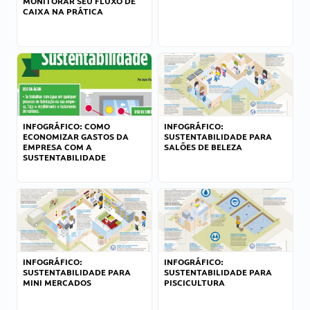
MONITORAR SEU FLUXO DE
CAIXA NA PRÁTICA
INFOGRÁFICO: COMO
INFOGRÁFICO:
ECONOMIZAR GASTOS DA
SUSTENTABILIDADE PARA
EMPRESA COM A
SALÕES DE BELEZA
SUSTENTABILIDADE
INFOGRÁFICO:
INFOGRÁFICO:
SUSTENTABILIDADE PARA
SUSTENTABILIDADE PARA
MINI MERCADOS
PISCICULTURA