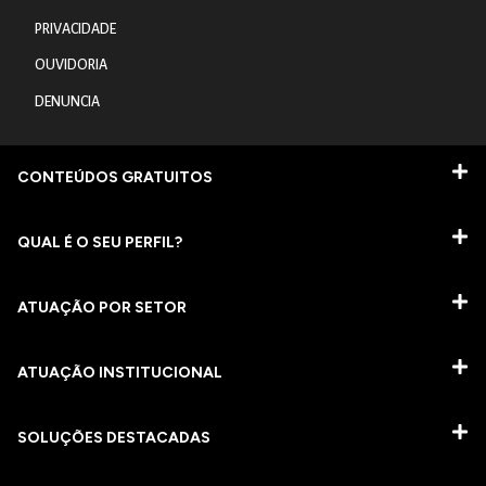
PRIVACIDADE
OUVIDORIA
DENUNCIA
CONTEÚDOS GRATUITOS
QUAL É O SEU PERFIL?
ATUAÇÃO POR SETOR
ATUAÇÃO INSTITUCIONAL
SOLUÇÕES DESTACADAS