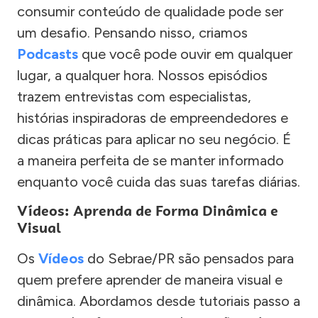
consumir conteúdo de qualidade pode ser
um desafio. Pensando nisso, criamos
Podcasts
que você pode ouvir em qualquer
lugar, a qualquer hora. Nossos episódios
trazem entrevistas com especialistas,
histórias inspiradoras de empreendedores e
dicas práticas para aplicar no seu negócio. É
a maneira perfeita de se manter informado
enquanto você cuida das suas tarefas diárias.
Vídeos: Aprenda de Forma Dinâmica e
Visual
Os
Vídeos
do Sebrae/PR são pensados para
quem prefere aprender de maneira visual e
dinâmica. Abordamos desde tutoriais passo a