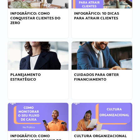
INFOGRÁFICO: COMO
INFOGRÁFICO: 10 DICAS
CONQUISTAR CLIENTES DO
PARA ATRAIR CLIENTES
ZERO
PLANEJAMENTO
CUIDADOS PARA OBTER
ESTRATÉGICO
FINANCIAMENTO
INFOGRÁFICO: COMO
CULTURA ORGANIZACIONAL