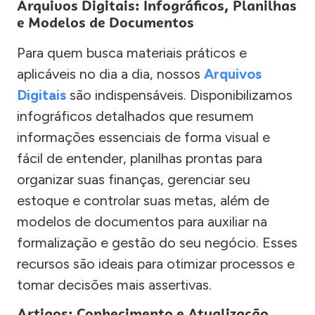
Arquivos Digitais: Infográficos, Planilhas
e Modelos de Documentos
Para quem busca materiais práticos e
aplicáveis no dia a dia, nossos
Arquivos
Digitais
são indispensáveis. Disponibilizamos
infográficos detalhados que resumem
informações essenciais de forma visual e
fácil de entender, planilhas prontas para
organizar suas finanças, gerenciar seu
estoque e controlar suas metas, além de
modelos de documentos para auxiliar na
formalização e gestão do seu negócio. Esses
recursos são ideais para otimizar processos e
tomar decisões mais assertivas.
Artigos: Conhecimento e Atualização