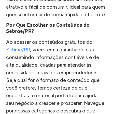
atrativo e fácil de consumir. Ideal para quem
quer se informar de forma rápida e eficiente.
Por Que Escolher os Conteúdos do
Sebrae/PR?
Ao acessar os conteúdos gratuitos do
Sebrae/PR
, você tem a garantia de estar
consumindo informações confiáveis e de
alta qualidade, criadas para atender às
necessidades reais dos empreendedores.
Seja qual for o formato de conteúdo que
você prefere, temos certeza de que
encontrará o material perfeito para ajudar
seu negócio a crescer e prosperar. Navegue
por nossas categorias e descubra o que