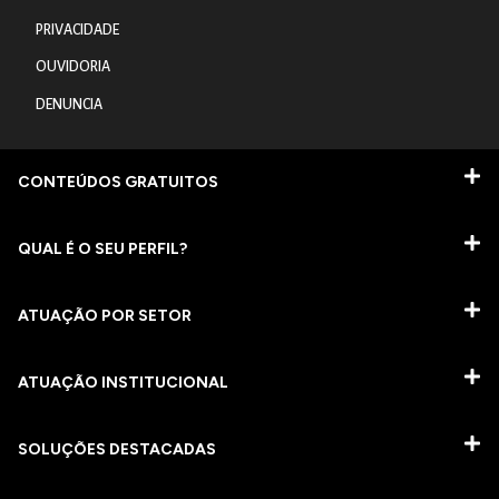
PRIVACIDADE
OUVIDORIA
DENUNCIA
CONTEÚDOS GRATUITOS
QUAL É O SEU PERFIL?
ATUAÇÃO POR SETOR
ATUAÇÃO INSTITUCIONAL
SOLUÇÕES DESTACADAS