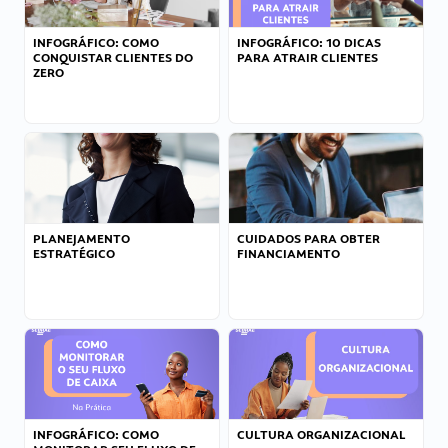
INFOGRÁFICO: COMO
INFOGRÁFICO: 10 DICAS
CONQUISTAR CLIENTES DO
PARA ATRAIR CLIENTES
ZERO
PLANEJAMENTO
CUIDADOS PARA OBTER
ESTRATÉGICO
FINANCIAMENTO
INFOGRÁFICO: COMO
CULTURA ORGANIZACIONAL