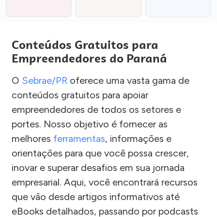
Conteúdos Gratuitos para
Empreendedores do Paraná
O
Sebrae/PR
oferece uma vasta gama de
conteúdos gratuitos para apoiar
empreendedores de todos os setores e
portes. Nosso objetivo é fornecer as
melhores
ferramentas
, informações e
orientações para que você possa crescer,
inovar e superar desafios em sua jornada
empresarial. Aqui, você encontrará recursos
que vão desde artigos informativos até
eBooks detalhados, passando por podcasts