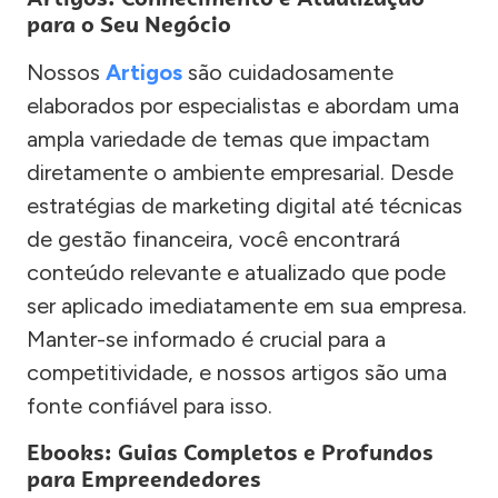
para o Seu Negócio
Nossos
Artigos
são cuidadosamente
elaborados por especialistas e abordam uma
ampla variedade de temas que impactam
diretamente o ambiente empresarial. Desde
estratégias de marketing digital até técnicas
de gestão financeira, você encontrará
conteúdo relevante e atualizado que pode
ser aplicado imediatamente em sua empresa.
Manter-se informado é crucial para a
competitividade, e nossos artigos são uma
fonte confiável para isso.
Ebooks: Guias Completos e Profundos
para Empreendedores