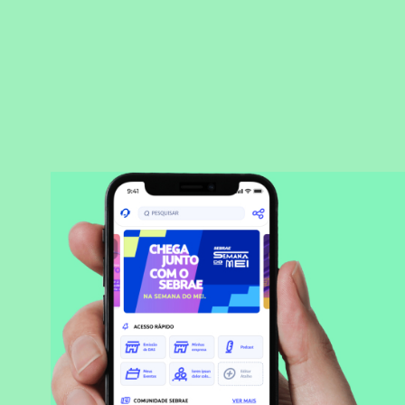
BAIXAR APLICATIVO