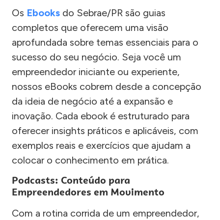
Os
Ebooks
do Sebrae/PR são guias
completos que oferecem uma visão
aprofundada sobre temas essenciais para o
sucesso do seu negócio. Seja você um
empreendedor iniciante ou experiente,
nossos eBooks cobrem desde a concepção
da ideia de negócio até a expansão e
inovação. Cada ebook é estruturado para
oferecer insights práticos e aplicáveis, com
exemplos reais e exercícios que ajudam a
colocar o conhecimento em prática.
Podcasts: Conteúdo para
Empreendedores em Movimento
Com a rotina corrida de um empreendedor,