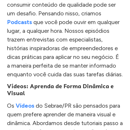
consumir conteúdo de qualidade pode ser
um desafio. Pensando nisso, criamos
Podcasts
que você pode ouvir em qualquer
lugar, a qualquer hora. Nossos episódios
trazem entrevistas com especialistas,
histórias inspiradoras de empreendedores e
dicas práticas para aplicar no seu negócio. É
a maneira perfeita de se manter informado
enquanto você cuida das suas tarefas diárias.
Vídeos: Aprenda de Forma Dinâmica e
Visual
Os
Vídeos
do Sebrae/PR são pensados para
quem prefere aprender de maneira visual e
dinâmica. Abordamos desde tutoriais passo a