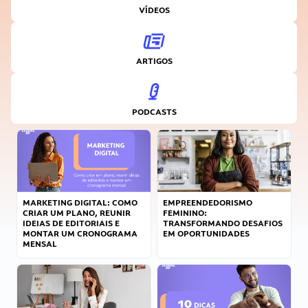
VÍDEOS
ARTIGOS
PODCASTS
MARKETING DIGITAL: COMO
EMPREENDEDORISMO
CRIAR UM PLANO, REUNIR
FEMININO:
IDEIAS DE EDITORIAIS E
TRANSFORMANDO DESAFIOS
MONTAR UM CRONOGRAMA
EM OPORTUNIDADES
MENSAL