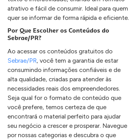
atrativo e fácil de consumir. Ideal para quem
quer se informar de forma rápida e eficiente.
Por Que Escolher os Conteúdos do
Sebrae/PR?
Ao acessar os conteúdos gratuitos do
Sebrae/PR
, você tem a garantia de estar
consumindo informações confiáveis e de
alta qualidade, criadas para atender às
necessidades reais dos empreendedores.
Seja qual for o formato de conteúdo que
você prefere, temos certeza de que
encontrará o material perfeito para ajudar
seu negócio a crescer e prosperar. Navegue
por nossas categorias e descubra o que