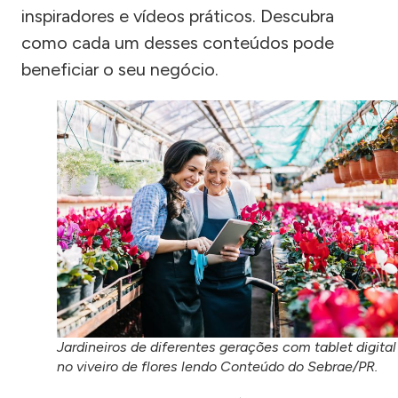
inspiradores e vídeos práticos. Descubra
como cada um desses conteúdos pode
beneficiar o seu negócio.
Jardineiros de diferentes gerações com tablet digital
no viveiro de flores lendo Conteúdo do Sebrae/PR.