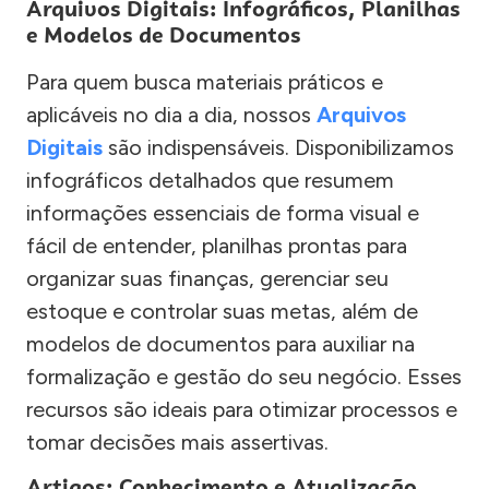
Arquivos Digitais: Infográficos, Planilhas
e Modelos de Documentos
Para quem busca materiais práticos e
aplicáveis no dia a dia, nossos
Arquivos
Digitais
são indispensáveis. Disponibilizamos
infográficos detalhados que resumem
informações essenciais de forma visual e
fácil de entender, planilhas prontas para
organizar suas finanças, gerenciar seu
estoque e controlar suas metas, além de
modelos de documentos para auxiliar na
formalização e gestão do seu negócio. Esses
recursos são ideais para otimizar processos e
tomar decisões mais assertivas.
Artigos: Conhecimento e Atualização