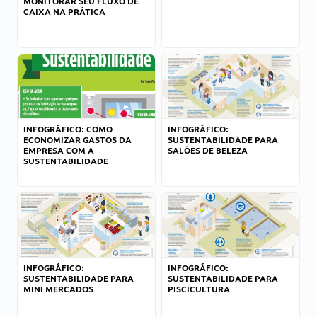
MONITORAR SEU FLUXO DE
CAIXA NA PRÁTICA
INFOGRÁFICO: COMO
INFOGRÁFICO:
ECONOMIZAR GASTOS DA
SUSTENTABILIDADE PARA
EMPRESA COM A
SALÕES DE BELEZA
SUSTENTABILIDADE
INFOGRÁFICO:
INFOGRÁFICO:
SUSTENTABILIDADE PARA
SUSTENTABILIDADE PARA
MINI MERCADOS
PISCICULTURA