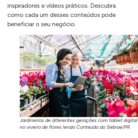
inspiradores e vídeos práticos. Descubra
como cada um desses conteúdos pode
beneficiar o seu negócio.
Jardineiros de diferentes gerações com tablet digital
no viveiro de flores lendo Conteúdo do Sebrae/PR.