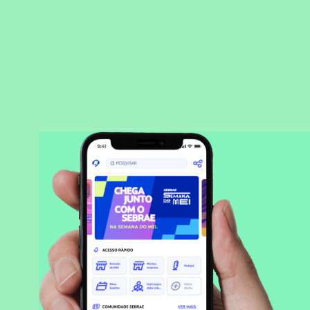
BAIXAR APLICATIVO