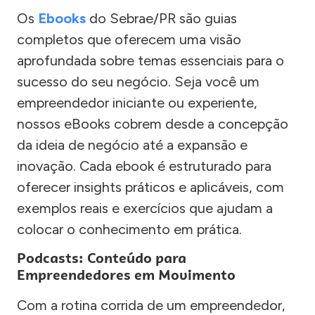
Os
Ebooks
do Sebrae/PR são guias
completos que oferecem uma visão
aprofundada sobre temas essenciais para o
sucesso do seu negócio. Seja você um
empreendedor iniciante ou experiente,
nossos eBooks cobrem desde a concepção
da ideia de negócio até a expansão e
inovação. Cada ebook é estruturado para
oferecer insights práticos e aplicáveis, com
exemplos reais e exercícios que ajudam a
colocar o conhecimento em prática.
Podcasts: Conteúdo para
Empreendedores em Movimento
Com a rotina corrida de um empreendedor,