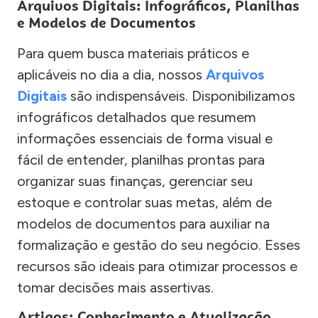
Arquivos Digitais: Infográficos, Planilhas
e Modelos de Documentos
Para quem busca materiais práticos e
aplicáveis no dia a dia, nossos
Arquivos
Digitais
são indispensáveis. Disponibilizamos
infográficos detalhados que resumem
informações essenciais de forma visual e
fácil de entender, planilhas prontas para
organizar suas finanças, gerenciar seu
estoque e controlar suas metas, além de
modelos de documentos para auxiliar na
formalização e gestão do seu negócio. Esses
recursos são ideais para otimizar processos e
tomar decisões mais assertivas.
Artigos: Conhecimento e Atualização