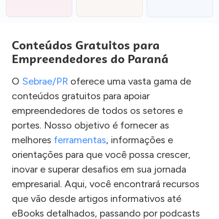
Conteúdos Gratuitos para
Empreendedores do Paraná
O
Sebrae/PR
oferece uma vasta gama de
conteúdos gratuitos para apoiar
empreendedores de todos os setores e
portes. Nosso objetivo é fornecer as
melhores
ferramentas
, informações e
orientações para que você possa crescer,
inovar e superar desafios em sua jornada
empresarial. Aqui, você encontrará recursos
que vão desde artigos informativos até
eBooks detalhados, passando por podcasts