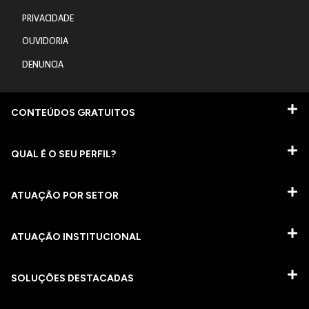
PRIVACIDADE
OUVIDORIA
DENUNCIA
CONTEÚDOS GRATUITOS
QUAL É O SEU PERFIL?
ATUAÇÃO POR SETOR
ATUAÇÃO INSTITUCIONAL
SOLUÇÕES DESTACADAS