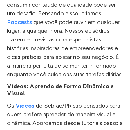
consumir conteúdo de qualidade pode ser
um desafio. Pensando nisso, criamos
Podcasts
que você pode ouvir em qualquer
lugar, a qualquer hora. Nossos episódios
trazem entrevistas com especialistas,
histórias inspiradoras de empreendedores e
dicas práticas para aplicar no seu negócio. É
a maneira perfeita de se manter informado
enquanto você cuida das suas tarefas diárias.
Vídeos: Aprenda de Forma Dinâmica e
Visual
Os
Vídeos
do Sebrae/PR são pensados para
quem prefere aprender de maneira visual e
dinâmica. Abordamos desde tutoriais passo a