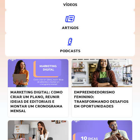
VÍDEOS
ARTIGOS
PODCASTS
MARKETING DIGITAL: COMO
EMPREENDEDORISMO
CRIAR UM PLANO, REUNIR
FEMININO:
IDEIAS DE EDITORIAIS E
TRANSFORMANDO DESAFIOS
MONTAR UM CRONOGRAMA
EM OPORTUNIDADES
MENSAL