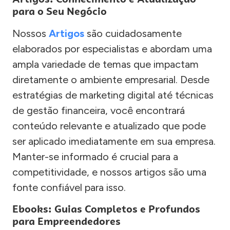
para o Seu Negócio
Nossos
Artigos
são cuidadosamente
elaborados por especialistas e abordam uma
ampla variedade de temas que impactam
diretamente o ambiente empresarial. Desde
estratégias de marketing digital até técnicas
de gestão financeira, você encontrará
conteúdo relevante e atualizado que pode
ser aplicado imediatamente em sua empresa.
Manter-se informado é crucial para a
competitividade, e nossos artigos são uma
fonte confiável para isso.
Ebooks: Guias Completos e Profundos
para Empreendedores