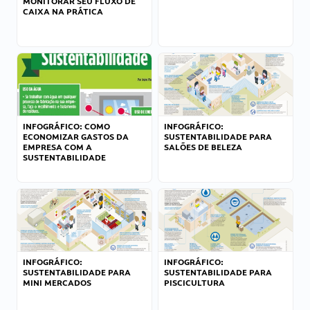
MONITORAR SEU FLUXO DE
CAIXA NA PRÁTICA
INFOGRÁFICO: COMO
INFOGRÁFICO:
ECONOMIZAR GASTOS DA
SUSTENTABILIDADE PARA
EMPRESA COM A
SALÕES DE BELEZA
SUSTENTABILIDADE
INFOGRÁFICO:
INFOGRÁFICO:
SUSTENTABILIDADE PARA
SUSTENTABILIDADE PARA
MINI MERCADOS
PISCICULTURA