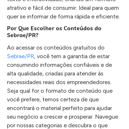
atrativo e fácil de consumir. Ideal para quem
quer se informar de forma rápida e eficiente.
Por Que Escolher os Conteúdos do
Sebrae/PR?
Ao acessar os conteúdos gratuitos do
Sebrae/PR
, você tem a garantia de estar
consumindo informações confiáveis e de
alta qualidade, criadas para atender às
necessidades reais dos empreendedores.
Seja qual for o formato de conteúdo que
você prefere, temos certeza de que
encontrará o material perfeito para ajudar
seu negócio a crescer e prosperar. Navegue
por nossas categorias e descubra o que