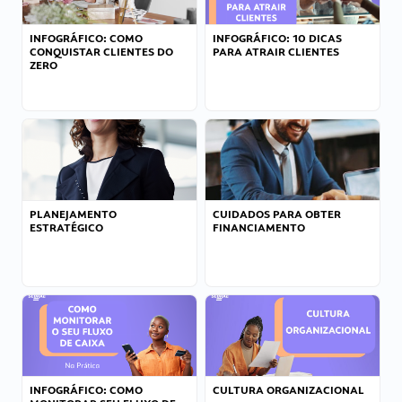
INFOGRÁFICO: COMO
INFOGRÁFICO: 10 DICAS
CONQUISTAR CLIENTES DO
PARA ATRAIR CLIENTES
ZERO
PLANEJAMENTO
CUIDADOS PARA OBTER
ESTRATÉGICO
FINANCIAMENTO
INFOGRÁFICO: COMO
CULTURA ORGANIZACIONAL