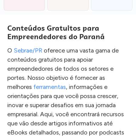
Conteúdos Gratuitos para
Empreendedores do Paraná
O
Sebrae/PR
oferece uma vasta gama de
conteúdos gratuitos para apoiar
empreendedores de todos os setores e
portes. Nosso objetivo é fornecer as
melhores
ferramentas
, informações e
orientações para que você possa crescer,
inovar e superar desafios em sua jornada
empresarial. Aqui, você encontrará recursos
que vão desde artigos informativos até
eBooks detalhados, passando por podcasts