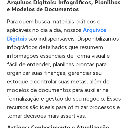
Arquivos Digitais: Infográficos, Planilhas
e Modelos de Documentos
Para quem busca materiais práticos e
aplicáveis no dia a dia, nossos
Arquivos
Digitais
são indispensáveis. Disponibilizamos
infográficos detalhados que resumem
informações essenciais de forma visual e
fácil de entender, planilhas prontas para
organizar suas finanças, gerenciar seu
estoque e controlar suas metas, além de
modelos de documentos para auxiliar na
formalização e gestão do seu negócio. Esses
recursos são ideais para otimizar processos e
tomar decisões mais assertivas.
Artigos: Conhecimento e Atualização