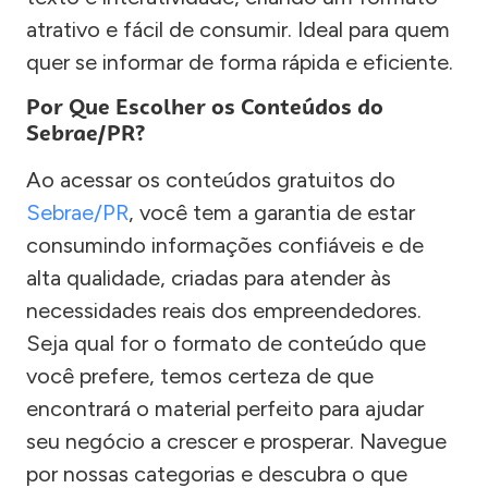
atrativo e fácil de consumir. Ideal para quem
quer se informar de forma rápida e eficiente.
Por Que Escolher os Conteúdos do
Sebrae/PR?
Ao acessar os conteúdos gratuitos do
Sebrae/PR
, você tem a garantia de estar
consumindo informações confiáveis e de
alta qualidade, criadas para atender às
necessidades reais dos empreendedores.
Seja qual for o formato de conteúdo que
você prefere, temos certeza de que
encontrará o material perfeito para ajudar
seu negócio a crescer e prosperar. Navegue
por nossas categorias e descubra o que