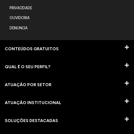
PRIVACIDADE
OUVIDORIA
DENUNCIA
CONTEÚDOS GRATUITOS
QUAL É O SEU PERFIL?
ATUAÇÃO POR SETOR
ATUAÇÃO INSTITUCIONAL
SOLUÇÕES DESTACADAS