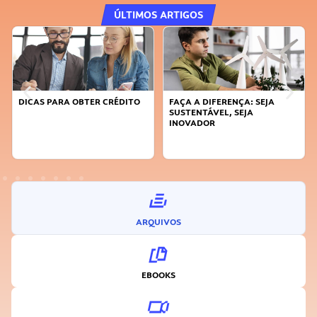
ÚLTIMOS ARTIGOS
DICAS PARA OBTER CRÉDITO
FAÇA A DIFERENÇA: SEJA
SUSTENTÁVEL, SEJA
INOVADOR
ARQUIVOS
EBOOKS