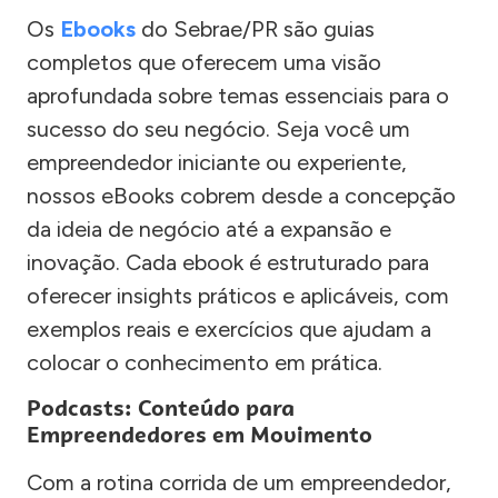
Os
Ebooks
do Sebrae/PR são guias
completos que oferecem uma visão
aprofundada sobre temas essenciais para o
sucesso do seu negócio. Seja você um
empreendedor iniciante ou experiente,
nossos eBooks cobrem desde a concepção
da ideia de negócio até a expansão e
inovação. Cada ebook é estruturado para
oferecer insights práticos e aplicáveis, com
exemplos reais e exercícios que ajudam a
colocar o conhecimento em prática.
Podcasts: Conteúdo para
Empreendedores em Movimento
Com a rotina corrida de um empreendedor,