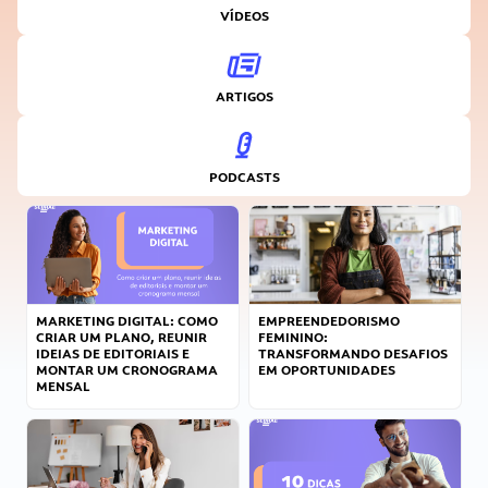
VÍDEOS
ARTIGOS
PODCASTS
MARKETING DIGITAL: COMO
EMPREENDEDORISMO
CRIAR UM PLANO, REUNIR
FEMININO:
IDEIAS DE EDITORIAIS E
TRANSFORMANDO DESAFIOS
MONTAR UM CRONOGRAMA
EM OPORTUNIDADES
MENSAL