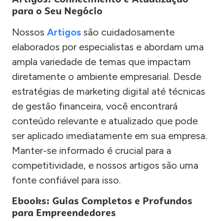
para o Seu Negócio
Nossos
Artigos
são cuidadosamente
elaborados por especialistas e abordam uma
ampla variedade de temas que impactam
diretamente o ambiente empresarial. Desde
estratégias de marketing digital até técnicas
de gestão financeira, você encontrará
conteúdo relevante e atualizado que pode
ser aplicado imediatamente em sua empresa.
Manter-se informado é crucial para a
competitividade, e nossos artigos são uma
fonte confiável para isso.
Ebooks: Guias Completos e Profundos
para Empreendedores