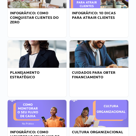
INFOGRÁFICO: COMO
INFOGRÁFICO: 10 DICAS
CONQUISTAR CLIENTES DO
PARA ATRAIR CLIENTES
ZERO
PLANEJAMENTO
CUIDADOS PARA OBTER
ESTRATÉGICO
FINANCIAMENTO
INFOGRÁFICO: COMO
CULTURA ORGANIZACIONAL