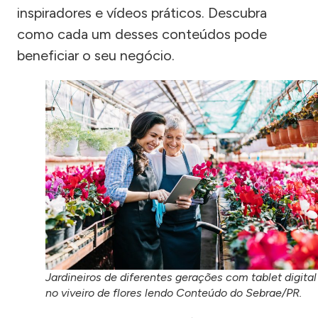
inspiradores e vídeos práticos. Descubra
como cada um desses conteúdos pode
beneficiar o seu negócio.
Jardineiros de diferentes gerações com tablet digital
no viveiro de flores lendo Conteúdo do Sebrae/PR.