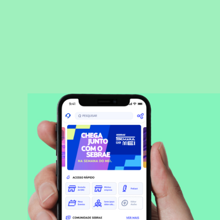
BAIXAR APLICATIVO