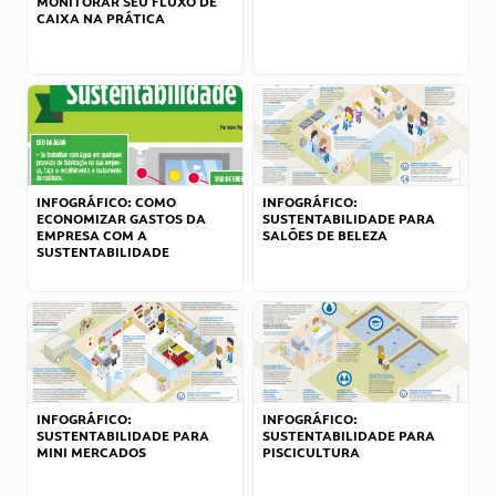
MONITORAR SEU FLUXO DE
CAIXA NA PRÁTICA
INFOGRÁFICO: COMO
INFOGRÁFICO:
ECONOMIZAR GASTOS DA
SUSTENTABILIDADE PARA
EMPRESA COM A
SALÕES DE BELEZA
SUSTENTABILIDADE
INFOGRÁFICO:
INFOGRÁFICO:
SUSTENTABILIDADE PARA
SUSTENTABILIDADE PARA
MINI MERCADOS
PISCICULTURA