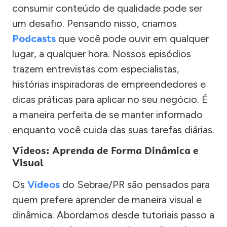
consumir conteúdo de qualidade pode ser
um desafio. Pensando nisso, criamos
Podcasts
que você pode ouvir em qualquer
lugar, a qualquer hora. Nossos episódios
trazem entrevistas com especialistas,
histórias inspiradoras de empreendedores e
dicas práticas para aplicar no seu negócio. É
a maneira perfeita de se manter informado
enquanto você cuida das suas tarefas diárias.
Vídeos: Aprenda de Forma Dinâmica e
Visual
Os
Vídeos
do Sebrae/PR são pensados para
quem prefere aprender de maneira visual e
dinâmica. Abordamos desde tutoriais passo a