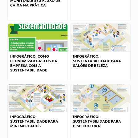
MONITORAR SEU FLUXO DE
CAIXA NA PRÁTICA
INFOGRÁFICO: COMO
INFOGRÁFICO:
ECONOMIZAR GASTOS DA
SUSTENTABILIDADE PARA
EMPRESA COM A
SALÕES DE BELEZA
SUSTENTABILIDADE
INFOGRÁFICO:
INFOGRÁFICO:
SUSTENTABILIDADE PARA
SUSTENTABILIDADE PARA
MINI MERCADOS
PISCICULTURA