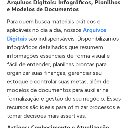
Arquivos Digitais: Infográficos, Planilhas
e Modelos de Documentos
Para quem busca materiais práticos e
aplicáveis no dia a dia, nossos
Arquivos
Digitais
são indispensáveis. Disponibilizamos
infográficos detalhados que resumem
informações essenciais de forma visual e
fácil de entender, planilhas prontas para
organizar suas finanças, gerenciar seu
estoque e controlar suas metas, além de
modelos de documentos para auxiliar na
formalização e gestão do seu negócio. Esses
recursos são ideais para otimizar processos e
tomar decisões mais assertivas.
Artigos: Conhecimento e Atualização