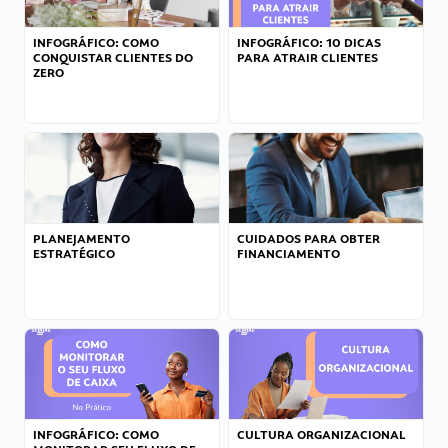
INFOGRÁFICO: COMO
INFOGRÁFICO: 10 DICAS
CONQUISTAR CLIENTES DO
PARA ATRAIR CLIENTES
ZERO
PLANEJAMENTO
CUIDADOS PARA OBTER
ESTRATÉGICO
FINANCIAMENTO
INFOGRÁFICO: COMO
CULTURA ORGANIZACIONAL