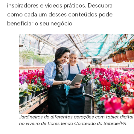
inspiradores e vídeos práticos. Descubra
como cada um desses conteúdos pode
beneficiar o seu negócio.
Jardineiros de diferentes gerações com tablet digital
no viveiro de flores lendo Conteúdo do Sebrae/PR.