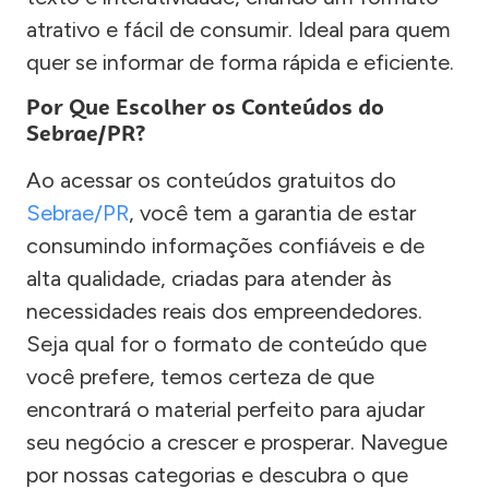
atrativo e fácil de consumir. Ideal para quem
quer se informar de forma rápida e eficiente.
Por Que Escolher os Conteúdos do
Sebrae/PR?
Ao acessar os conteúdos gratuitos do
Sebrae/PR
, você tem a garantia de estar
consumindo informações confiáveis e de
alta qualidade, criadas para atender às
necessidades reais dos empreendedores.
Seja qual for o formato de conteúdo que
você prefere, temos certeza de que
encontrará o material perfeito para ajudar
seu negócio a crescer e prosperar. Navegue
por nossas categorias e descubra o que