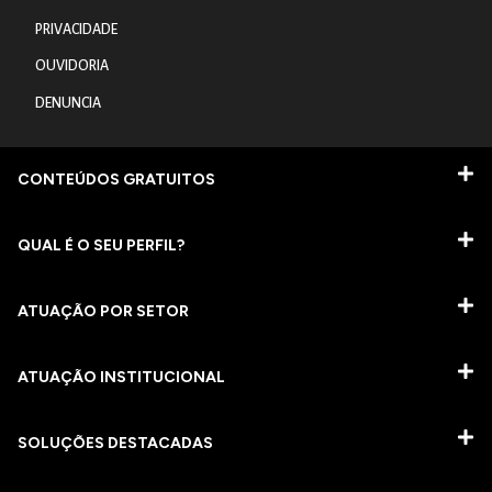
PRIVACIDADE
OUVIDORIA
DENUNCIA
CONTEÚDOS GRATUITOS
QUAL É O SEU PERFIL?
ATUAÇÃO POR SETOR
ATUAÇÃO INSTITUCIONAL
SOLUÇÕES DESTACADAS