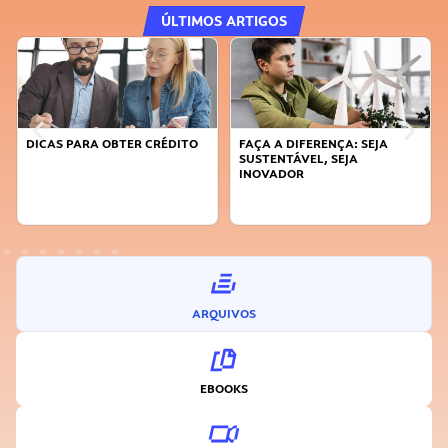
ÚLTIMOS ARTIGOS
DICAS PARA OBTER CRÉDITO
FAÇA A DIFERENÇA: SEJA
SUSTENTÁVEL, SEJA
INOVADOR
ARQUIVOS
EBOOKS