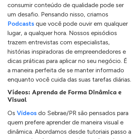
consumir conteúdo de qualidade pode ser
um desafio. Pensando nisso, criamos
Podcasts
que você pode ouvir em qualquer
lugar, a qualquer hora. Nossos episódios
trazem entrevistas com especialistas,
histórias inspiradoras de empreendedores e
dicas práticas para aplicar no seu negócio. É
a maneira perfeita de se manter informado
enquanto você cuida das suas tarefas diárias.
Vídeos: Aprenda de Forma Dinâmica e
Visual
Os
Vídeos
do Sebrae/PR são pensados para
quem prefere aprender de maneira visual e
dinâmica. Abordamos desde tutoriais passo a