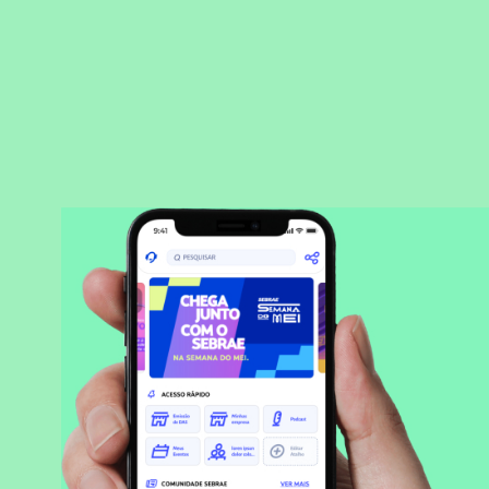
BAIXAR APLICATIVO