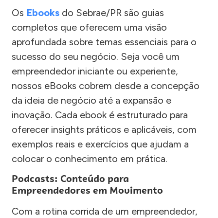
Os
Ebooks
do Sebrae/PR são guias
completos que oferecem uma visão
aprofundada sobre temas essenciais para o
sucesso do seu negócio. Seja você um
empreendedor iniciante ou experiente,
nossos eBooks cobrem desde a concepção
da ideia de negócio até a expansão e
inovação. Cada ebook é estruturado para
oferecer insights práticos e aplicáveis, com
exemplos reais e exercícios que ajudam a
colocar o conhecimento em prática.
Podcasts: Conteúdo para
Empreendedores em Movimento
Com a rotina corrida de um empreendedor,