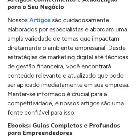
para o Seu Negócio
Nossos
Artigos
são cuidadosamente
elaborados por especialistas e abordam uma
ampla variedade de temas que impactam
diretamente o ambiente empresarial. Desde
estratégias de marketing digital até técnicas
de gestão financeira, você encontrará
conteúdo relevante e atualizado que pode
ser aplicado imediatamente em sua empresa.
Manter-se informado é crucial para a
competitividade, e nossos artigos são uma
fonte confiável para isso.
Ebooks: Guias Completos e Profundos
para Empreendedores