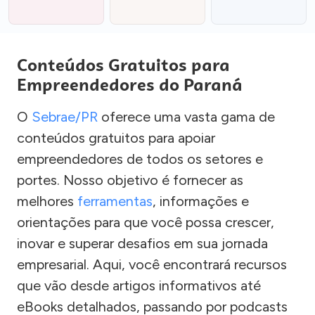
Conteúdos Gratuitos para
Empreendedores do Paraná
O
Sebrae/PR
oferece uma vasta gama de
conteúdos gratuitos para apoiar
empreendedores de todos os setores e
portes. Nosso objetivo é fornecer as
melhores
ferramentas
, informações e
orientações para que você possa crescer,
inovar e superar desafios em sua jornada
empresarial. Aqui, você encontrará recursos
que vão desde artigos informativos até
eBooks detalhados, passando por podcasts