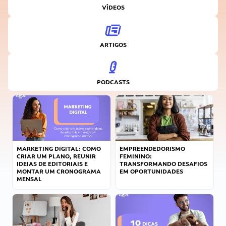
VÍDEOS
ARTIGOS
PODCASTS
MARKETING DIGITAL: COMO
EMPREENDEDORISMO
CRIAR UM PLANO, REUNIR
FEMININO:
IDEIAS DE EDITORIAIS E
TRANSFORMANDO DESAFIOS
MONTAR UM CRONOGRAMA
EM OPORTUNIDADES
MENSAL