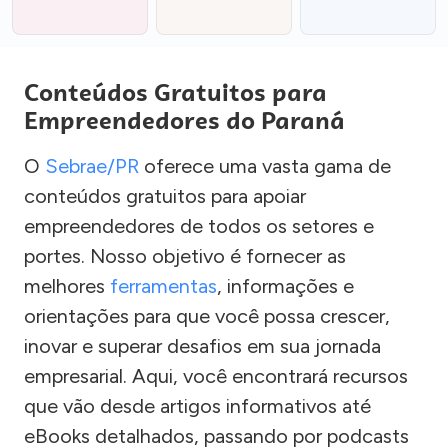
Conteúdos Gratuitos para
Empreendedores do Paraná
O
Sebrae/PR
oferece uma vasta gama de
conteúdos gratuitos para apoiar
empreendedores de todos os setores e
portes. Nosso objetivo é fornecer as
melhores
ferramentas
, informações e
orientações para que você possa crescer,
inovar e superar desafios em sua jornada
empresarial. Aqui, você encontrará recursos
que vão desde artigos informativos até
eBooks detalhados, passando por podcasts