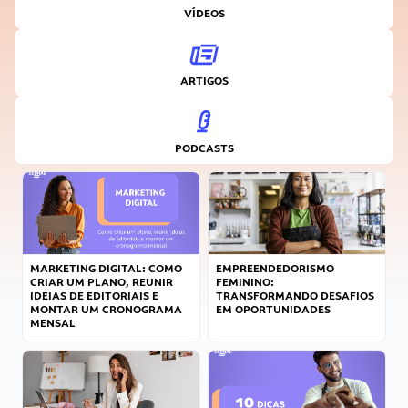
VÍDEOS
ARTIGOS
PODCASTS
MARKETING DIGITAL: COMO
EMPREENDEDORISMO
CRIAR UM PLANO, REUNIR
FEMININO:
IDEIAS DE EDITORIAIS E
TRANSFORMANDO DESAFIOS
MONTAR UM CRONOGRAMA
EM OPORTUNIDADES
MENSAL