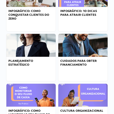
INFOGRÁFICO: COMO
INFOGRÁFICO: 10 DICAS
CONQUISTAR CLIENTES DO
PARA ATRAIR CLIENTES
ZERO
PLANEJAMENTO
CUIDADOS PARA OBTER
ESTRATÉGICO
FINANCIAMENTO
INFOGRÁFICO: COMO
CULTURA ORGANIZACIONAL