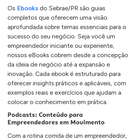
Os
Ebooks
do Sebrae/PR são guias
completos que oferecem uma visão
aprofundada sobre temas essenciais para o
sucesso do seu negócio. Seja você um
empreendedor iniciante ou experiente,
nossos eBooks cobrem desde a concepção
da ideia de negócio até a expansão e
inovação. Cada ebook é estruturado para
oferecer insights práticos e aplicáveis, com
exemplos reais e exercícios que ajudam a
colocar o conhecimento em prática.
Podcasts: Conteúdo para
Empreendedores em Movimento
Com a rotina corrida de um empreendedor,