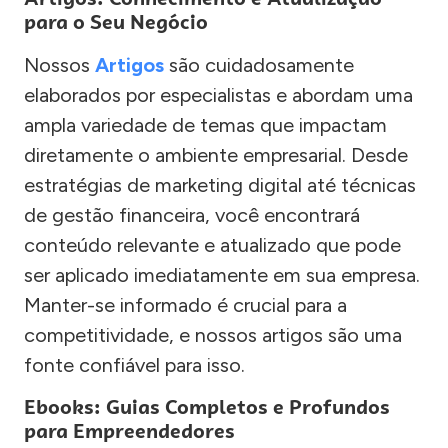
para o Seu Negócio
Nossos
Artigos
são cuidadosamente
elaborados por especialistas e abordam uma
ampla variedade de temas que impactam
diretamente o ambiente empresarial. Desde
estratégias de marketing digital até técnicas
de gestão financeira, você encontrará
conteúdo relevante e atualizado que pode
ser aplicado imediatamente em sua empresa.
Manter-se informado é crucial para a
competitividade, e nossos artigos são uma
fonte confiável para isso.
Ebooks: Guias Completos e Profundos
para Empreendedores