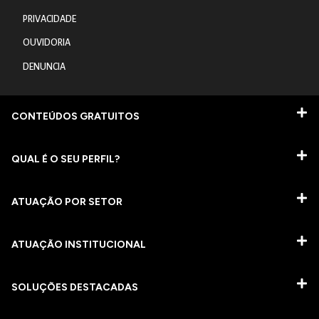
PRIVACIDADE
OUVIDORIA
DENUNCIA
CONTEÚDOS GRATUITOS
QUAL É O SEU PERFIL?
ATUAÇÃO POR SETOR
ATUAÇÃO INSTITUCIONAL
SOLUÇÕES DESTACADAS