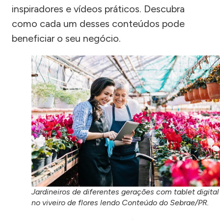
inspiradores e vídeos práticos. Descubra
como cada um desses conteúdos pode
beneficiar o seu negócio.
Jardineiros de diferentes gerações com tablet digital
no viveiro de flores lendo Conteúdo do Sebrae/PR.