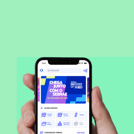
BAIXAR APLICATIVO