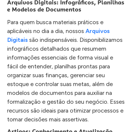
Arquivos Digitais: Infográficos, Planilhas
e Modelos de Documentos
Para quem busca materiais práticos e
aplicáveis no dia a dia, nossos
Arquivos
Digitais
são indispensáveis. Disponibilizamos
infográficos detalhados que resumem
informações essenciais de forma visual e
fácil de entender, planilhas prontas para
organizar suas finanças, gerenciar seu
estoque e controlar suas metas, além de
modelos de documentos para auxiliar na
formalização e gestão do seu negócio. Esses
recursos são ideais para otimizar processos e
tomar decisões mais assertivas.
Artigos: Conhecimento e Atualização