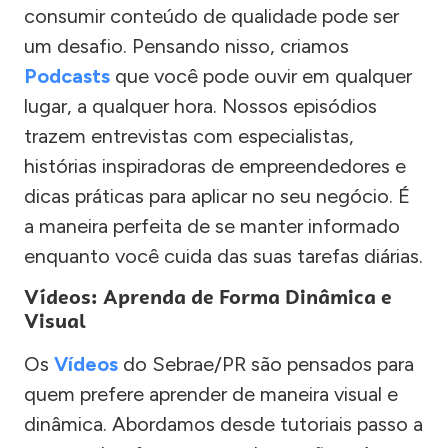
consumir conteúdo de qualidade pode ser
um desafio. Pensando nisso, criamos
Podcasts
que você pode ouvir em qualquer
lugar, a qualquer hora. Nossos episódios
trazem entrevistas com especialistas,
histórias inspiradoras de empreendedores e
dicas práticas para aplicar no seu negócio. É
a maneira perfeita de se manter informado
enquanto você cuida das suas tarefas diárias.
Vídeos: Aprenda de Forma Dinâmica e
Visual
Os
Vídeos
do Sebrae/PR são pensados para
quem prefere aprender de maneira visual e
dinâmica. Abordamos desde tutoriais passo a