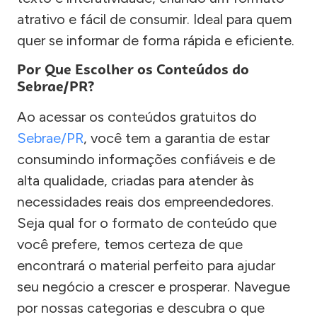
atrativo e fácil de consumir. Ideal para quem
quer se informar de forma rápida e eficiente.
Por Que Escolher os Conteúdos do
Sebrae/PR?
Ao acessar os conteúdos gratuitos do
Sebrae/PR
, você tem a garantia de estar
consumindo informações confiáveis e de
alta qualidade, criadas para atender às
necessidades reais dos empreendedores.
Seja qual for o formato de conteúdo que
você prefere, temos certeza de que
encontrará o material perfeito para ajudar
seu negócio a crescer e prosperar. Navegue
por nossas categorias e descubra o que