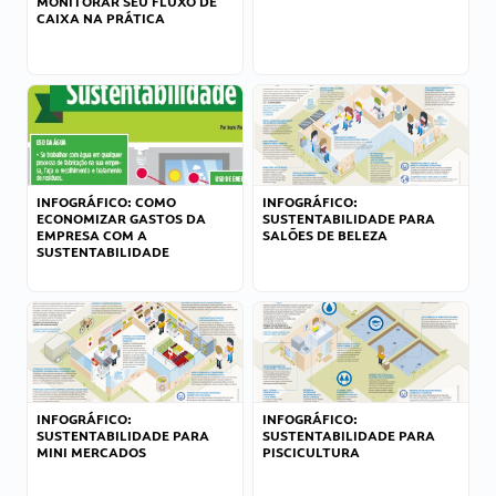
MONITORAR SEU FLUXO DE
CAIXA NA PRÁTICA
INFOGRÁFICO: COMO
INFOGRÁFICO:
ECONOMIZAR GASTOS DA
SUSTENTABILIDADE PARA
EMPRESA COM A
SALÕES DE BELEZA
SUSTENTABILIDADE
INFOGRÁFICO:
INFOGRÁFICO:
SUSTENTABILIDADE PARA
SUSTENTABILIDADE PARA
MINI MERCADOS
PISCICULTURA