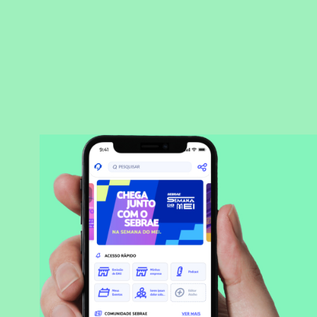
BAIXAR APLICATIVO