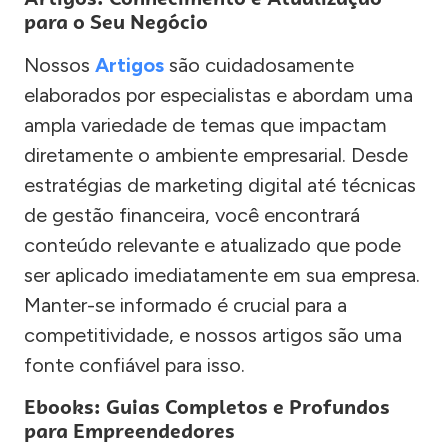
para o Seu Negócio
Nossos
Artigos
são cuidadosamente
elaborados por especialistas e abordam uma
ampla variedade de temas que impactam
diretamente o ambiente empresarial. Desde
estratégias de marketing digital até técnicas
de gestão financeira, você encontrará
conteúdo relevante e atualizado que pode
ser aplicado imediatamente em sua empresa.
Manter-se informado é crucial para a
competitividade, e nossos artigos são uma
fonte confiável para isso.
Ebooks: Guias Completos e Profundos
para Empreendedores