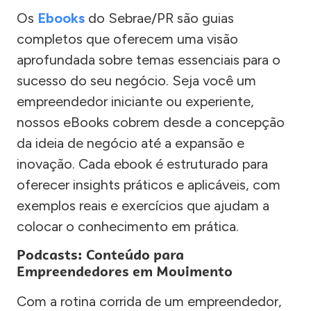
Os
Ebooks
do Sebrae/PR são guias
completos que oferecem uma visão
aprofundada sobre temas essenciais para o
sucesso do seu negócio. Seja você um
empreendedor iniciante ou experiente,
nossos eBooks cobrem desde a concepção
da ideia de negócio até a expansão e
inovação. Cada ebook é estruturado para
oferecer insights práticos e aplicáveis, com
exemplos reais e exercícios que ajudam a
colocar o conhecimento em prática.
Podcasts: Conteúdo para
Empreendedores em Movimento
Com a rotina corrida de um empreendedor,