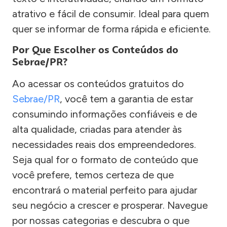
atrativo e fácil de consumir. Ideal para quem
quer se informar de forma rápida e eficiente.
Por Que Escolher os Conteúdos do
Sebrae/PR?
Ao acessar os conteúdos gratuitos do
Sebrae/PR
, você tem a garantia de estar
consumindo informações confiáveis e de
alta qualidade, criadas para atender às
necessidades reais dos empreendedores.
Seja qual for o formato de conteúdo que
você prefere, temos certeza de que
encontrará o material perfeito para ajudar
seu negócio a crescer e prosperar. Navegue
por nossas categorias e descubra o que