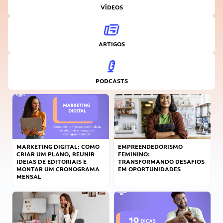
VÍDEOS
ARTIGOS
PODCASTS
MARKETING DIGITAL: COMO
EMPREENDEDORISMO
CRIAR UM PLANO, REUNIR
FEMININO:
IDEIAS DE EDITORIAIS E
TRANSFORMANDO DESAFIOS
MONTAR UM CRONOGRAMA
EM OPORTUNIDADES
MENSAL