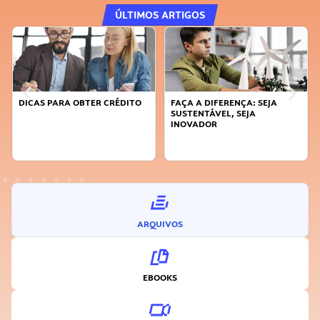
ÚLTIMOS ARTIGOS
DICAS PARA OBTER CRÉDITO
FAÇA A DIFERENÇA: SEJA
SUSTENTÁVEL, SEJA
INOVADOR
ARQUIVOS
EBOOKS