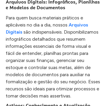
Arquivos Digitais: Infográficos, Planilhas
e Modelos de Documentos
Para quem busca materiais práticos e
aplicáveis no dia a dia, nossos
Arquivos
Digitais
são indispensáveis. Disponibilizamos
infográficos detalhados que resumem
informações essenciais de forma visual e
fácil de entender, planilhas prontas para
organizar suas finanças, gerenciar seu
estoque e controlar suas metas, além de
modelos de documentos para auxiliar na
formalização e gestão do seu negócio. Esses
recursos são ideais para otimizar processos e
tomar decisões mais assertivas.
Artigos: Conhecimento e Atualização