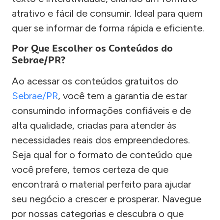
atrativo e fácil de consumir. Ideal para quem
quer se informar de forma rápida e eficiente.
Por Que Escolher os Conteúdos do
Sebrae/PR?
Ao acessar os conteúdos gratuitos do
Sebrae/PR
, você tem a garantia de estar
consumindo informações confiáveis e de
alta qualidade, criadas para atender às
necessidades reais dos empreendedores.
Seja qual for o formato de conteúdo que
você prefere, temos certeza de que
encontrará o material perfeito para ajudar
seu negócio a crescer e prosperar. Navegue
por nossas categorias e descubra o que