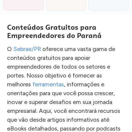
Conteúdos Gratuitos para
Empreendedores do Paraná
O
Sebrae/PR
oferece uma vasta gama de
conteúdos gratuitos para apoiar
empreendedores de todos os setores e
portes. Nosso objetivo é fornecer as
melhores
ferramentas
, informações e
orientações para que você possa crescer,
inovar e superar desafios em sua jornada
empresarial. Aqui, você encontrará recursos
que vão desde artigos informativos até
eBooks detalhados, passando por podcasts