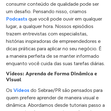
consumir conteúdo de qualidade pode ser
um desafio. Pensando nisso, criamos
Podcasts
que você pode ouvir em qualquer
lugar, a qualquer hora. Nossos episódios
trazem entrevistas com especialistas,
histórias inspiradoras de empreendedores e
dicas práticas para aplicar no seu negócio. É
a maneira perfeita de se manter informado
enquanto você cuida das suas tarefas diárias.
Vídeos: Aprenda de Forma Dinâmica e
Visual
Os
Vídeos
do Sebrae/PR são pensados para
quem prefere aprender de maneira visual e
dinâmica. Abordamos desde tutoriais passo a