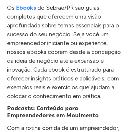
Os
Ebooks
do Sebrae/PR são guias
completos que oferecem uma visão
aprofundada sobre temas essenciais para o
sucesso do seu negócio. Seja você um
empreendedor iniciante ou experiente,
nossos eBooks cobrem desde a concepção
da ideia de negócio até a expansão e
inovação. Cada ebook é estruturado para
oferecer insights práticos e aplicáveis, com
exemplos reais e exercícios que ajudam a
colocar o conhecimento em prática.
Podcasts: Conteúdo para
Empreendedores em Movimento
Com a rotina corrida de um empreendedor,