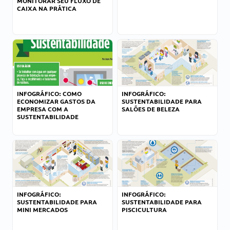
MONITORAR SEU FLUXO DE
CAIXA NA PRÁTICA
INFOGRÁFICO: COMO
INFOGRÁFICO:
ECONOMIZAR GASTOS DA
SUSTENTABILIDADE PARA
EMPRESA COM A
SALÕES DE BELEZA
SUSTENTABILIDADE
INFOGRÁFICO:
INFOGRÁFICO:
SUSTENTABILIDADE PARA
SUSTENTABILIDADE PARA
MINI MERCADOS
PISCICULTURA