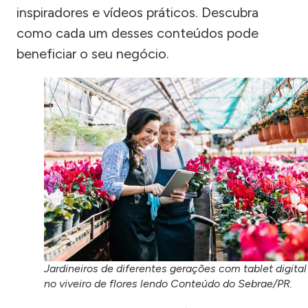
inspiradores e vídeos práticos. Descubra
como cada um desses conteúdos pode
beneficiar o seu negócio.
Jardineiros de diferentes gerações com tablet digital
no viveiro de flores lendo Conteúdo do Sebrae/PR.