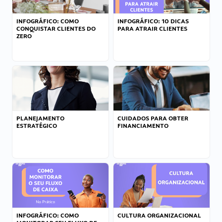
INFOGRÁFICO: COMO
INFOGRÁFICO: 10 DICAS
CONQUISTAR CLIENTES DO
PARA ATRAIR CLIENTES
ZERO
PLANEJAMENTO
CUIDADOS PARA OBTER
ESTRATÉGICO
FINANCIAMENTO
INFOGRÁFICO: COMO
CULTURA ORGANIZACIONAL