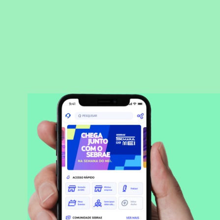
BAIXAR APLICATIVO