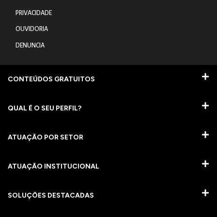
PRIVACIDADE
OUVIDORIA
DENUNCIA
CONTEÚDOS GRATUITOS
QUAL É O SEU PERFIL?
ATUAÇÃO POR SETOR
ATUAÇÃO INSTITUCIONAL
SOLUÇÕES DESTACADAS