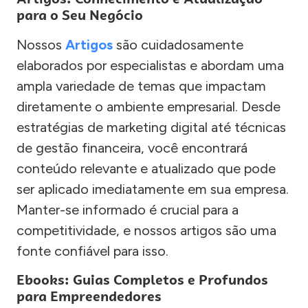
para o Seu Negócio
Nossos
Artigos
são cuidadosamente
elaborados por especialistas e abordam uma
ampla variedade de temas que impactam
diretamente o ambiente empresarial. Desde
estratégias de marketing digital até técnicas
de gestão financeira, você encontrará
conteúdo relevante e atualizado que pode
ser aplicado imediatamente em sua empresa.
Manter-se informado é crucial para a
competitividade, e nossos artigos são uma
fonte confiável para isso.
Ebooks: Guias Completos e Profundos
para Empreendedores