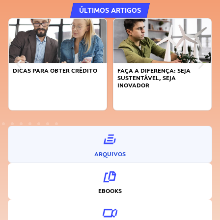
ÚLTIMOS ARTIGOS
DICAS PARA OBTER CRÉDITO
FAÇA A DIFERENÇA: SEJA
SUSTENTÁVEL, SEJA
INOVADOR
ARQUIVOS
EBOOKS