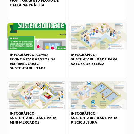
MONITORAR SEU FLUXO DE
CAIXA NA PRÁTICA
INFOGRÁFICO: COMO
INFOGRÁFICO:
ECONOMIZAR GASTOS DA
SUSTENTABILIDADE PARA
EMPRESA COM A
SALÕES DE BELEZA
SUSTENTABILIDADE
INFOGRÁFICO:
INFOGRÁFICO:
SUSTENTABILIDADE PARA
SUSTENTABILIDADE PARA
MINI MERCADOS
PISCICULTURA