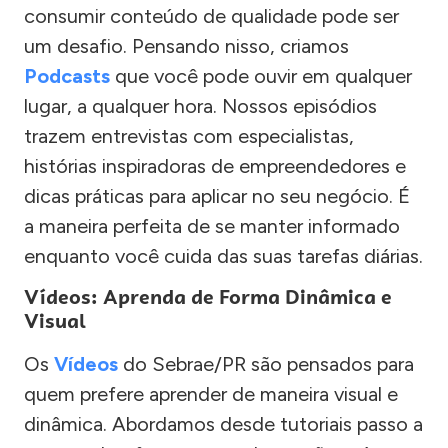
consumir conteúdo de qualidade pode ser
um desafio. Pensando nisso, criamos
Podcasts
que você pode ouvir em qualquer
lugar, a qualquer hora. Nossos episódios
trazem entrevistas com especialistas,
histórias inspiradoras de empreendedores e
dicas práticas para aplicar no seu negócio. É
a maneira perfeita de se manter informado
enquanto você cuida das suas tarefas diárias.
Vídeos: Aprenda de Forma Dinâmica e
Visual
Os
Vídeos
do Sebrae/PR são pensados para
quem prefere aprender de maneira visual e
dinâmica. Abordamos desde tutoriais passo a