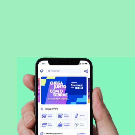
BAIXAR APLICATIVO