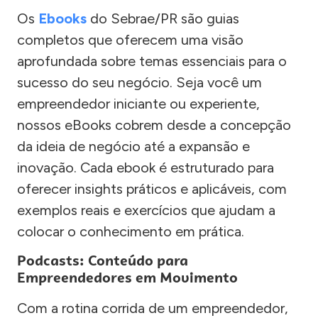
Os
Ebooks
do Sebrae/PR são guias
completos que oferecem uma visão
aprofundada sobre temas essenciais para o
sucesso do seu negócio. Seja você um
empreendedor iniciante ou experiente,
nossos eBooks cobrem desde a concepção
da ideia de negócio até a expansão e
inovação. Cada ebook é estruturado para
oferecer insights práticos e aplicáveis, com
exemplos reais e exercícios que ajudam a
colocar o conhecimento em prática.
Podcasts: Conteúdo para
Empreendedores em Movimento
Com a rotina corrida de um empreendedor,