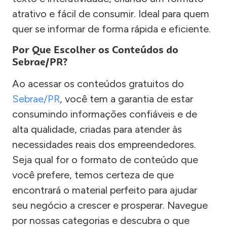
atrativo e fácil de consumir. Ideal para quem
quer se informar de forma rápida e eficiente.
Por Que Escolher os Conteúdos do
Sebrae/PR?
Ao acessar os conteúdos gratuitos do
Sebrae/PR
, você tem a garantia de estar
consumindo informações confiáveis e de
alta qualidade, criadas para atender às
necessidades reais dos empreendedores.
Seja qual for o formato de conteúdo que
você prefere, temos certeza de que
encontrará o material perfeito para ajudar
seu negócio a crescer e prosperar. Navegue
por nossas categorias e descubra o que