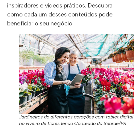
inspiradores e vídeos práticos. Descubra
como cada um desses conteúdos pode
beneficiar o seu negócio.
Jardineiros de diferentes gerações com tablet digital
no viveiro de flores lendo Conteúdo do Sebrae/PR.