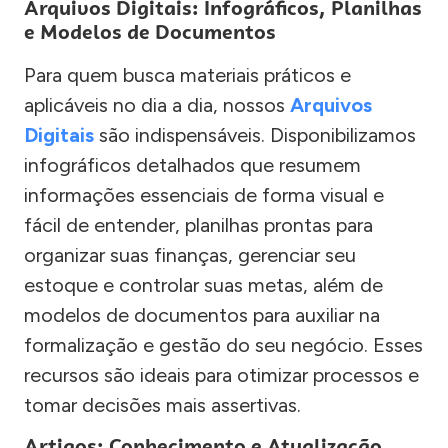
Arquivos Digitais: Infográficos, Planilhas
e Modelos de Documentos
Para quem busca materiais práticos e
aplicáveis no dia a dia, nossos
Arquivos
Digitais
são indispensáveis. Disponibilizamos
infográficos detalhados que resumem
informações essenciais de forma visual e
fácil de entender, planilhas prontas para
organizar suas finanças, gerenciar seu
estoque e controlar suas metas, além de
modelos de documentos para auxiliar na
formalização e gestão do seu negócio. Esses
recursos são ideais para otimizar processos e
tomar decisões mais assertivas.
Artigos: Conhecimento e Atualização