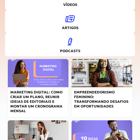
VÍDEOS
ARTIGOS
PODCASTS
MARKETING DIGITAL: COMO
EMPREENDEDORISMO
CRIAR UM PLANO, REUNIR
FEMININO:
IDEIAS DE EDITORIAIS E
TRANSFORMANDO DESAFIOS
MONTAR UM CRONOGRAMA
EM OPORTUNIDADES
MENSAL