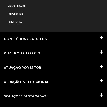
PRIVACIDADE
OUVIDORIA
DENUNCIA
CONTEÚDOS GRATUITOS
QUAL É O SEU PERFIL?
ATUAÇÃO POR SETOR
ATUAÇÃO INSTITUCIONAL
SOLUÇÕES DESTACADAS