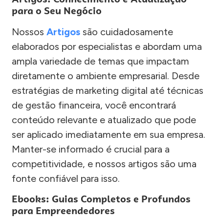
para o Seu Negócio
Nossos
Artigos
são cuidadosamente
elaborados por especialistas e abordam uma
ampla variedade de temas que impactam
diretamente o ambiente empresarial. Desde
estratégias de marketing digital até técnicas
de gestão financeira, você encontrará
conteúdo relevante e atualizado que pode
ser aplicado imediatamente em sua empresa.
Manter-se informado é crucial para a
competitividade, e nossos artigos são uma
fonte confiável para isso.
Ebooks: Guias Completos e Profundos
para Empreendedores