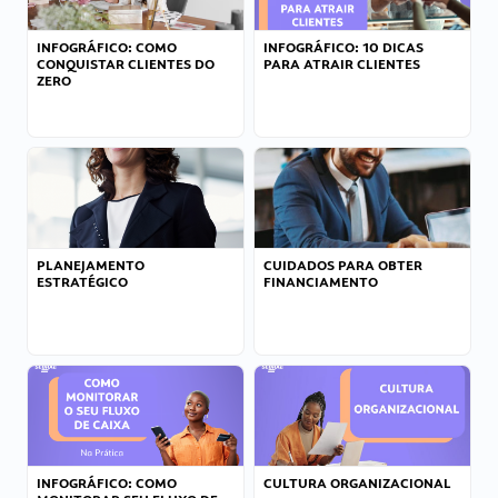
INFOGRÁFICO: COMO
INFOGRÁFICO: 10 DICAS
CONQUISTAR CLIENTES DO
PARA ATRAIR CLIENTES
ZERO
PLANEJAMENTO
CUIDADOS PARA OBTER
ESTRATÉGICO
FINANCIAMENTO
INFOGRÁFICO: COMO
CULTURA ORGANIZACIONAL