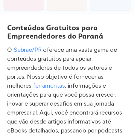
Conteúdos Gratuitos para
Empreendedores do Paraná
O
Sebrae/PR
oferece uma vasta gama de
conteúdos gratuitos para apoiar
empreendedores de todos os setores e
portes. Nosso objetivo é fornecer as
melhores
ferramentas
, informações e
orientações para que você possa crescer,
inovar e superar desafios em sua jornada
empresarial. Aqui, você encontrará recursos
que vão desde artigos informativos até
eBooks detalhados, passando por podcasts