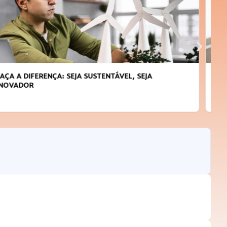
APRENDA A GERENCIAR O SEU TEMPO