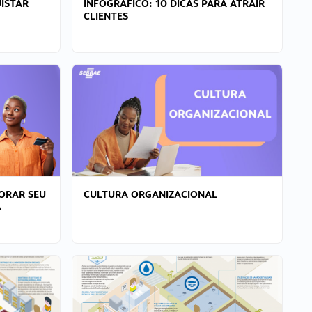
ISTAR
INFOGRÁFICO: 10 DICAS PARA ATRAIR
CLIENTES
ORAR SEU
CULTURA ORGANIZACIONAL
A