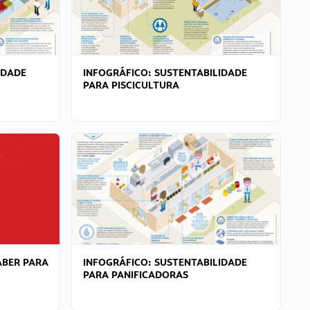
IDADE
INFOGRÁFICO: SUSTENTABILIDADE
PARA PISCICULTURA
ABER PARA
INFOGRÁFICO: SUSTENTABILIDADE
PARA PANIFICADORAS