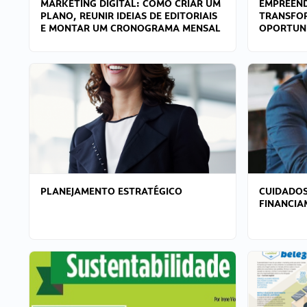
MARKETING DIGITAL: COMO CRIAR UM
EMPREEND
PLANO, REUNIR IDEIAS DE EDITORIAIS
TRANSFO
E MONTAR UM CRONOGRAMA MENSAL
OPORTUN
PLANEJAMENTO ESTRATÉGICO
CUIDADOS
FINANCI