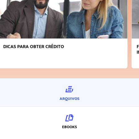
FAÇA A DIFERENÇA: SEJA SUSTENTÁVEL, SEJA
INOVADOR
ARQUIVOS
EBOOKS