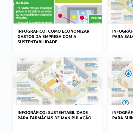
INFOGRÁFICO: COMO ECONOMIZAR
INFOGRÁF
GASTOS DA EMPRESA COM A
PARA SAL
SUSTENTABILIDADE
INFOGRÁFICO: SUSTENTABILIDADE
INFOGRÁF
PARA FARMÁCIAS DE MANIPULAÇÃO
PARA SUI