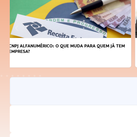
DICAS PARA OBTER CRÉDITO