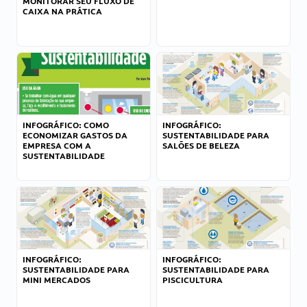
MONITORAR SEU FLUXO DE
CAIXA NA PRÁTICA
INFOGRÁFICO: COMO
INFOGRÁFICO:
ECONOMIZAR GASTOS DA
SUSTENTABILIDADE PARA
EMPRESA COM A
SALÕES DE BELEZA
SUSTENTABILIDADE
INFOGRÁFICO:
INFOGRÁFICO:
SUSTENTABILIDADE PARA
SUSTENTABILIDADE PARA
MINI MERCADOS
PISCICULTURA