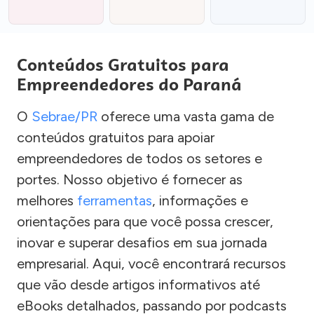
Conteúdos Gratuitos para
Empreendedores do Paraná
O
Sebrae/PR
oferece uma vasta gama de
conteúdos gratuitos para apoiar
empreendedores de todos os setores e
portes. Nosso objetivo é fornecer as
melhores
ferramentas
, informações e
orientações para que você possa crescer,
inovar e superar desafios em sua jornada
empresarial. Aqui, você encontrará recursos
que vão desde artigos informativos até
eBooks detalhados, passando por podcasts