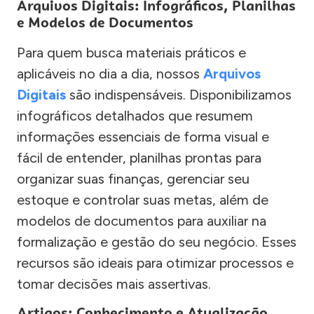
Arquivos Digitais: Infográficos, Planilhas
e Modelos de Documentos
Para quem busca materiais práticos e
aplicáveis no dia a dia, nossos
Arquivos
Digitais
são indispensáveis. Disponibilizamos
infográficos detalhados que resumem
informações essenciais de forma visual e
fácil de entender, planilhas prontas para
organizar suas finanças, gerenciar seu
estoque e controlar suas metas, além de
modelos de documentos para auxiliar na
formalização e gestão do seu negócio. Esses
recursos são ideais para otimizar processos e
tomar decisões mais assertivas.
Artigos: Conhecimento e Atualização