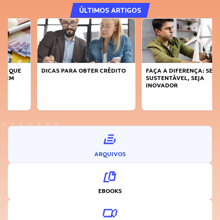
ÚLTIMOS ARTIGOS
DICAS PARA OBTER CRÉDITO
FAÇA A DIFERENÇA: SEJA
SUSTENTÁVEL, SEJA
INOVADOR
ARQUIVOS
EBOOKS