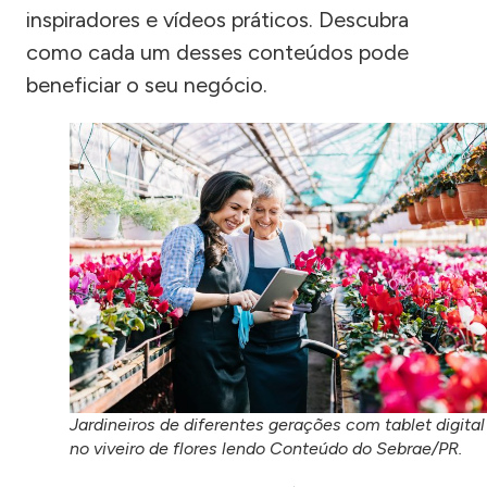
inspiradores e vídeos práticos. Descubra
como cada um desses conteúdos pode
beneficiar o seu negócio.
Jardineiros de diferentes gerações com tablet digital
no viveiro de flores lendo Conteúdo do Sebrae/PR.