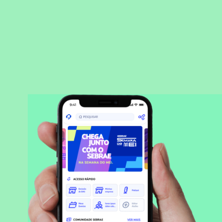
BAIXAR APLICATIVO