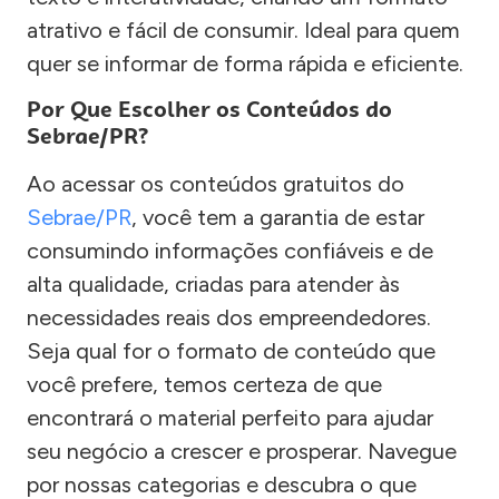
atrativo e fácil de consumir. Ideal para quem
quer se informar de forma rápida e eficiente.
Por Que Escolher os Conteúdos do
Sebrae/PR?
Ao acessar os conteúdos gratuitos do
Sebrae/PR
, você tem a garantia de estar
consumindo informações confiáveis e de
alta qualidade, criadas para atender às
necessidades reais dos empreendedores.
Seja qual for o formato de conteúdo que
você prefere, temos certeza de que
encontrará o material perfeito para ajudar
seu negócio a crescer e prosperar. Navegue
por nossas categorias e descubra o que