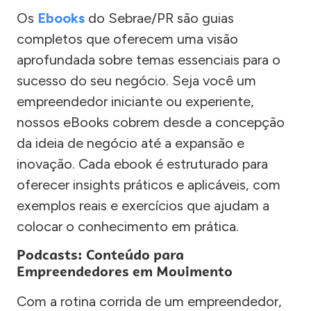
Os
Ebooks
do Sebrae/PR são guias
completos que oferecem uma visão
aprofundada sobre temas essenciais para o
sucesso do seu negócio. Seja você um
empreendedor iniciante ou experiente,
nossos eBooks cobrem desde a concepção
da ideia de negócio até a expansão e
inovação. Cada ebook é estruturado para
oferecer insights práticos e aplicáveis, com
exemplos reais e exercícios que ajudam a
colocar o conhecimento em prática.
Podcasts: Conteúdo para
Empreendedores em Movimento
Com a rotina corrida de um empreendedor,