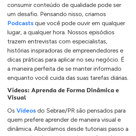
consumir conteúdo de qualidade pode ser
um desafio. Pensando nisso, criamos
Podcasts
que você pode ouvir em qualquer
lugar, a qualquer hora. Nossos episódios
trazem entrevistas com especialistas,
histórias inspiradoras de empreendedores e
dicas práticas para aplicar no seu negócio. É
a maneira perfeita de se manter informado
enquanto você cuida das suas tarefas diárias.
Vídeos: Aprenda de Forma Dinâmica e
Visual
Os
Vídeos
do Sebrae/PR são pensados para
quem prefere aprender de maneira visual e
dinâmica. Abordamos desde tutoriais passo a