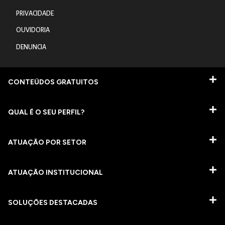
PRIVACIDADE
OUVIDORIA
DENUNCIA
CONTEÚDOS GRATUITOS
QUAL É O SEU PERFIL?
ATUAÇÃO POR SETOR
ATUAÇÃO INSTITUCIONAL
SOLUÇÕES DESTACADAS