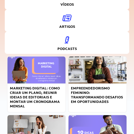
VÍDEOS
ARTIGOS
PODCASTS
MARKETING DIGITAL: COMO
EMPREENDEDORISMO
CRIAR UM PLANO, REUNIR
FEMININO:
IDEIAS DE EDITORIAIS E
TRANSFORMANDO DESAFIOS
MONTAR UM CRONOGRAMA
EM OPORTUNIDADES
MENSAL