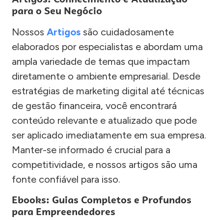
para o Seu Negócio
Nossos
Artigos
são cuidadosamente
elaborados por especialistas e abordam uma
ampla variedade de temas que impactam
diretamente o ambiente empresarial. Desde
estratégias de marketing digital até técnicas
de gestão financeira, você encontrará
conteúdo relevante e atualizado que pode
ser aplicado imediatamente em sua empresa.
Manter-se informado é crucial para a
competitividade, e nossos artigos são uma
fonte confiável para isso.
Ebooks: Guias Completos e Profundos
para Empreendedores