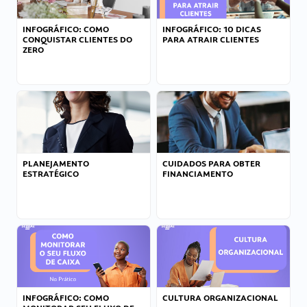
INFOGRÁFICO: COMO
INFOGRÁFICO: 10 DICAS
CONQUISTAR CLIENTES DO
PARA ATRAIR CLIENTES
ZERO
PLANEJAMENTO
CUIDADOS PARA OBTER
ESTRATÉGICO
FINANCIAMENTO
INFOGRÁFICO: COMO
CULTURA ORGANIZACIONAL