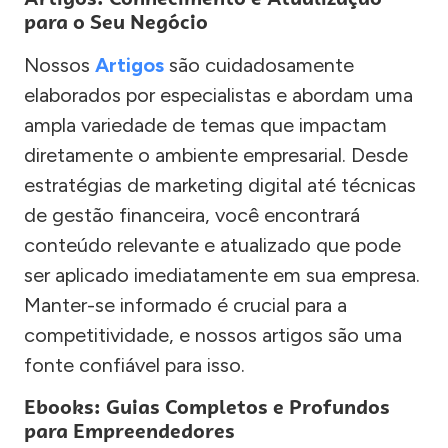
para o Seu Negócio
Nossos
Artigos
são cuidadosamente
elaborados por especialistas e abordam uma
ampla variedade de temas que impactam
diretamente o ambiente empresarial. Desde
estratégias de marketing digital até técnicas
de gestão financeira, você encontrará
conteúdo relevante e atualizado que pode
ser aplicado imediatamente em sua empresa.
Manter-se informado é crucial para a
competitividade, e nossos artigos são uma
fonte confiável para isso.
Ebooks: Guias Completos e Profundos
para Empreendedores