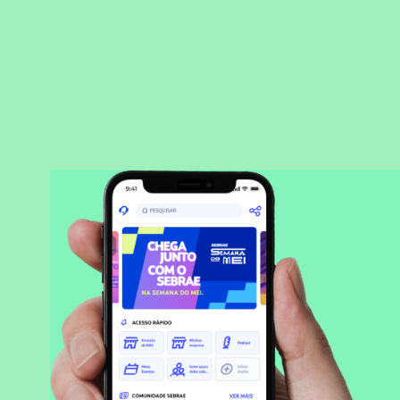
BAIXAR APLICATIVO