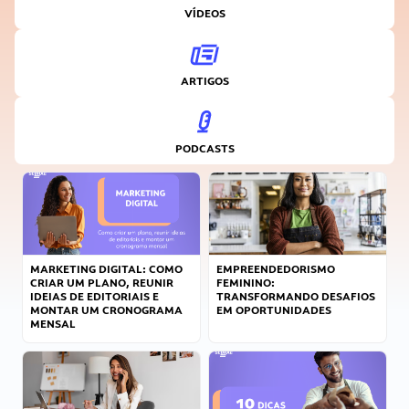
VÍDEOS
ARTIGOS
PODCASTS
MARKETING DIGITAL: COMO
EMPREENDEDORISMO
CRIAR UM PLANO, REUNIR
FEMININO:
IDEIAS DE EDITORIAIS E
TRANSFORMANDO DESAFIOS
MONTAR UM CRONOGRAMA
EM OPORTUNIDADES
MENSAL