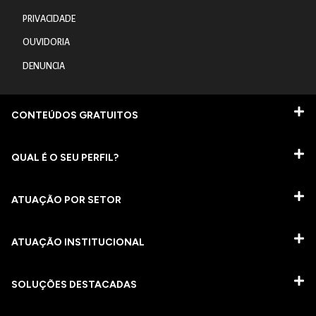
PRIVACIDADE
OUVIDORIA
DENUNCIA
CONTEÚDOS GRATUITOS
QUAL É O SEU PERFIL?
ATUAÇÃO POR SETOR
ATUAÇÃO INSTITUCIONAL
SOLUÇÕES DESTACADAS