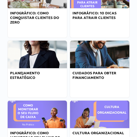
INFOGRÁFICO: COMO
INFOGRÁFICO: 10 DICAS
CONQUISTAR CLIENTES DO
PARA ATRAIR CLIENTES
ZERO
PLANEJAMENTO
CUIDADOS PARA OBTER
ESTRATÉGICO
FINANCIAMENTO
INFOGRÁFICO: COMO
CULTURA ORGANIZACIONAL