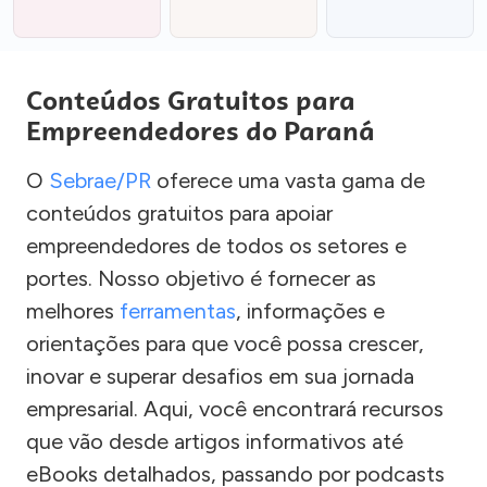
Conteúdos Gratuitos para
Empreendedores do Paraná
O
Sebrae/PR
oferece uma vasta gama de
conteúdos gratuitos para apoiar
empreendedores de todos os setores e
portes. Nosso objetivo é fornecer as
melhores
ferramentas
, informações e
orientações para que você possa crescer,
inovar e superar desafios em sua jornada
empresarial. Aqui, você encontrará recursos
que vão desde artigos informativos até
eBooks detalhados, passando por podcasts