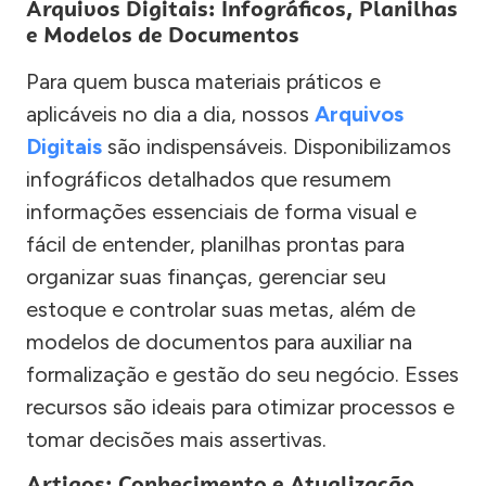
Arquivos Digitais: Infográficos, Planilhas
e Modelos de Documentos
Para quem busca materiais práticos e
aplicáveis no dia a dia, nossos
Arquivos
Digitais
são indispensáveis. Disponibilizamos
infográficos detalhados que resumem
informações essenciais de forma visual e
fácil de entender, planilhas prontas para
organizar suas finanças, gerenciar seu
estoque e controlar suas metas, além de
modelos de documentos para auxiliar na
formalização e gestão do seu negócio. Esses
recursos são ideais para otimizar processos e
tomar decisões mais assertivas.
Artigos: Conhecimento e Atualização