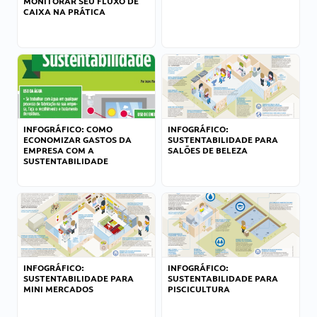
MONITORAR SEU FLUXO DE
CAIXA NA PRÁTICA
INFOGRÁFICO: COMO
INFOGRÁFICO:
ECONOMIZAR GASTOS DA
SUSTENTABILIDADE PARA
EMPRESA COM A
SALÕES DE BELEZA
SUSTENTABILIDADE
INFOGRÁFICO:
INFOGRÁFICO:
SUSTENTABILIDADE PARA
SUSTENTABILIDADE PARA
MINI MERCADOS
PISCICULTURA