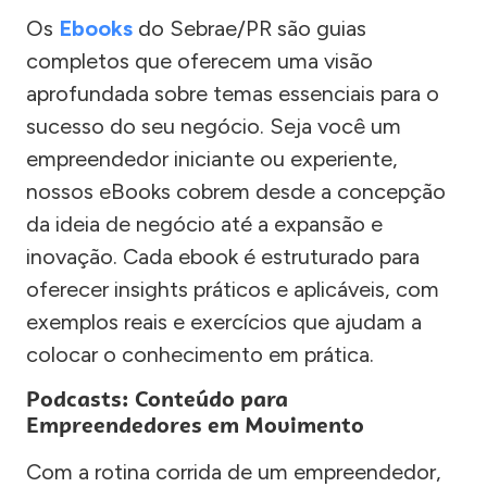
Os
Ebooks
do Sebrae/PR são guias
completos que oferecem uma visão
aprofundada sobre temas essenciais para o
sucesso do seu negócio. Seja você um
empreendedor iniciante ou experiente,
nossos eBooks cobrem desde a concepção
da ideia de negócio até a expansão e
inovação. Cada ebook é estruturado para
oferecer insights práticos e aplicáveis, com
exemplos reais e exercícios que ajudam a
colocar o conhecimento em prática.
Podcasts: Conteúdo para
Empreendedores em Movimento
Com a rotina corrida de um empreendedor,