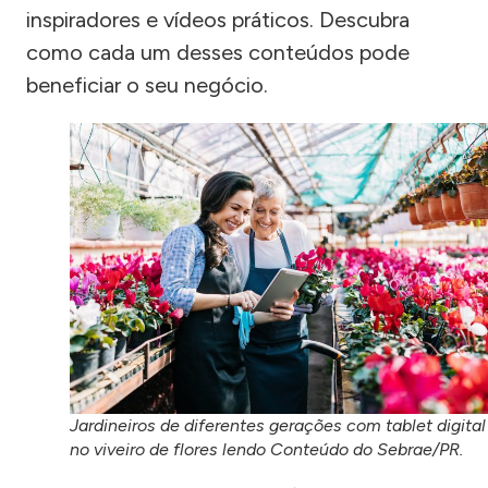
inspiradores e vídeos práticos. Descubra
como cada um desses conteúdos pode
beneficiar o seu negócio.
Jardineiros de diferentes gerações com tablet digital
no viveiro de flores lendo Conteúdo do Sebrae/PR.