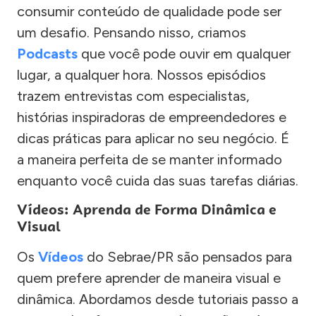
consumir conteúdo de qualidade pode ser
um desafio. Pensando nisso, criamos
Podcasts
que você pode ouvir em qualquer
lugar, a qualquer hora. Nossos episódios
trazem entrevistas com especialistas,
histórias inspiradoras de empreendedores e
dicas práticas para aplicar no seu negócio. É
a maneira perfeita de se manter informado
enquanto você cuida das suas tarefas diárias.
Vídeos: Aprenda de Forma Dinâmica e
Visual
Os
Vídeos
do Sebrae/PR são pensados para
quem prefere aprender de maneira visual e
dinâmica. Abordamos desde tutoriais passo a