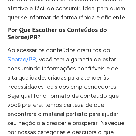
atrativo e fácil de consumir. Ideal para quem
quer se informar de forma rápida e eficiente.
Por Que Escolher os Conteúdos do
Sebrae/PR?
Ao acessar os conteúdos gratuitos do
Sebrae/PR
, você tem a garantia de estar
consumindo informações confiáveis e de
alta qualidade, criadas para atender às
necessidades reais dos empreendedores.
Seja qual for o formato de conteúdo que
você prefere, temos certeza de que
encontrará o material perfeito para ajudar
seu negócio a crescer e prosperar. Navegue
por nossas categorias e descubra o que