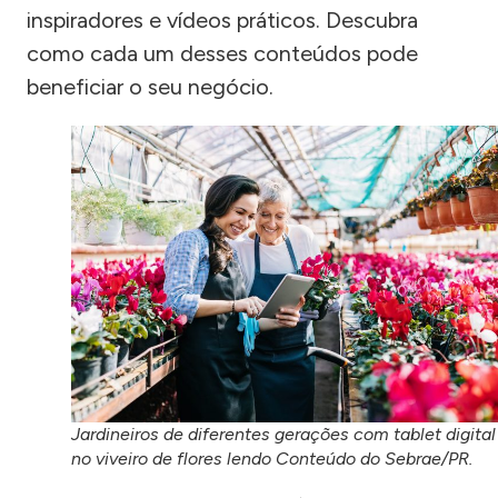
inspiradores e vídeos práticos. Descubra
como cada um desses conteúdos pode
beneficiar o seu negócio.
Jardineiros de diferentes gerações com tablet digital
no viveiro de flores lendo Conteúdo do Sebrae/PR.