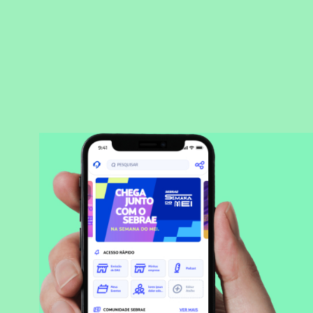
BAIXAR APLICATIVO