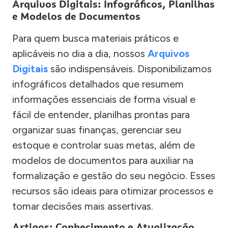
Arquivos Digitais: Infográficos, Planilhas
e Modelos de Documentos
Para quem busca materiais práticos e
aplicáveis no dia a dia, nossos
Arquivos
Digitais
são indispensáveis. Disponibilizamos
infográficos detalhados que resumem
informações essenciais de forma visual e
fácil de entender, planilhas prontas para
organizar suas finanças, gerenciar seu
estoque e controlar suas metas, além de
modelos de documentos para auxiliar na
formalização e gestão do seu negócio. Esses
recursos são ideais para otimizar processos e
tomar decisões mais assertivas.
Artigos: Conhecimento e Atualização