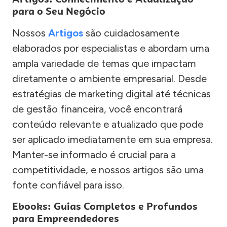
para o Seu Negócio
Nossos
Artigos
são cuidadosamente
elaborados por especialistas e abordam uma
ampla variedade de temas que impactam
diretamente o ambiente empresarial. Desde
estratégias de marketing digital até técnicas
de gestão financeira, você encontrará
conteúdo relevante e atualizado que pode
ser aplicado imediatamente em sua empresa.
Manter-se informado é crucial para a
competitividade, e nossos artigos são uma
fonte confiável para isso.
Ebooks: Guias Completos e Profundos
para Empreendedores