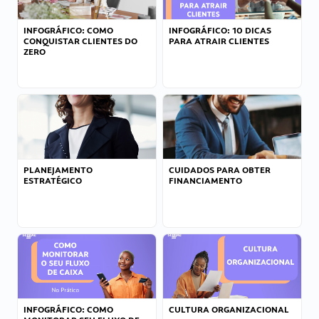
INFOGRÁFICO: COMO
INFOGRÁFICO: 10 DICAS
CONQUISTAR CLIENTES DO
PARA ATRAIR CLIENTES
ZERO
PLANEJAMENTO
CUIDADOS PARA OBTER
ESTRATÉGICO
FINANCIAMENTO
INFOGRÁFICO: COMO
CULTURA ORGANIZACIONAL