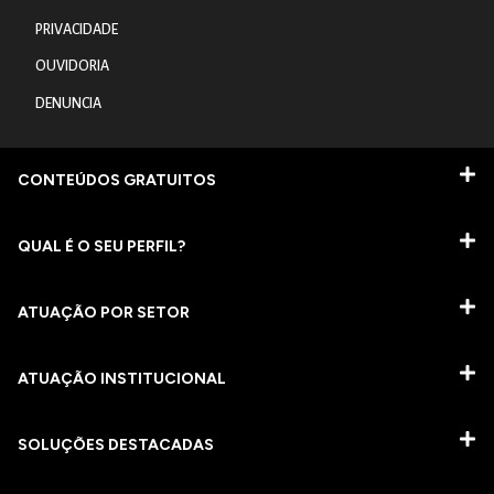
PRIVACIDADE
OUVIDORIA
DENUNCIA
CONTEÚDOS GRATUITOS
QUAL É O SEU PERFIL?
ATUAÇÃO POR SETOR
ATUAÇÃO INSTITUCIONAL
SOLUÇÕES DESTACADAS