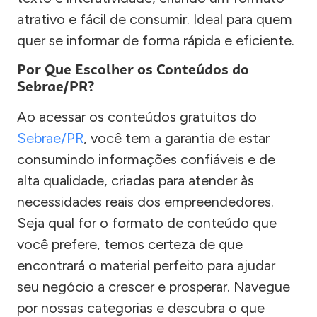
atrativo e fácil de consumir. Ideal para quem
quer se informar de forma rápida e eficiente.
Por Que Escolher os Conteúdos do
Sebrae/PR?
Ao acessar os conteúdos gratuitos do
Sebrae/PR
, você tem a garantia de estar
consumindo informações confiáveis e de
alta qualidade, criadas para atender às
necessidades reais dos empreendedores.
Seja qual for o formato de conteúdo que
você prefere, temos certeza de que
encontrará o material perfeito para ajudar
seu negócio a crescer e prosperar. Navegue
por nossas categorias e descubra o que