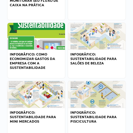
MONITORAR SEU FLUXO DE
CAIXA NA PRÁTICA
INFOGRÁFICO: COMO
INFOGRÁFICO:
ECONOMIZAR GASTOS DA
SUSTENTABILIDADE PARA
EMPRESA COM A
SALÕES DE BELEZA
SUSTENTABILIDADE
INFOGRÁFICO:
INFOGRÁFICO:
SUSTENTABILIDADE PARA
SUSTENTABILIDADE PARA
MINI MERCADOS
PISCICULTURA