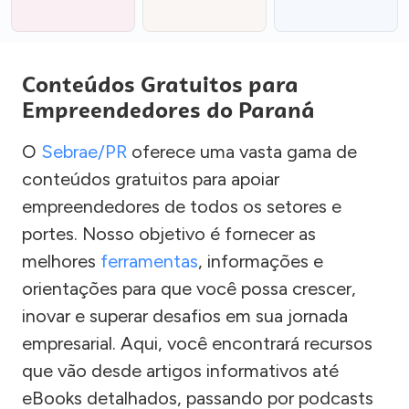
Conteúdos Gratuitos para
Empreendedores do Paraná
O
Sebrae/PR
oferece uma vasta gama de
conteúdos gratuitos para apoiar
empreendedores de todos os setores e
portes. Nosso objetivo é fornecer as
melhores
ferramentas
, informações e
orientações para que você possa crescer,
inovar e superar desafios em sua jornada
empresarial. Aqui, você encontrará recursos
que vão desde artigos informativos até
eBooks detalhados, passando por podcasts