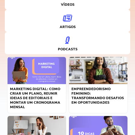
VÍDEOS
ARTIGOS
PODCASTS
MARKETING DIGITAL: COMO
EMPREENDEDORISMO
CRIAR UM PLANO, REUNIR
FEMININO:
IDEIAS DE EDITORIAIS E
TRANSFORMANDO DESAFIOS
MONTAR UM CRONOGRAMA
EM OPORTUNIDADES
MENSAL