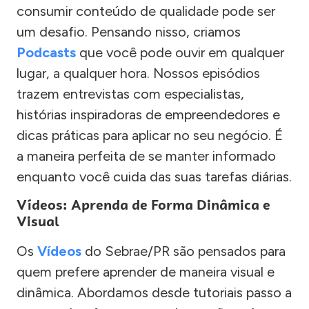
consumir conteúdo de qualidade pode ser
um desafio. Pensando nisso, criamos
Podcasts
que você pode ouvir em qualquer
lugar, a qualquer hora. Nossos episódios
trazem entrevistas com especialistas,
histórias inspiradoras de empreendedores e
dicas práticas para aplicar no seu negócio. É
a maneira perfeita de se manter informado
enquanto você cuida das suas tarefas diárias.
Vídeos: Aprenda de Forma Dinâmica e
Visual
Os
Vídeos
do Sebrae/PR são pensados para
quem prefere aprender de maneira visual e
dinâmica. Abordamos desde tutoriais passo a