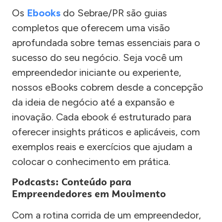
Os
Ebooks
do Sebrae/PR são guias
completos que oferecem uma visão
aprofundada sobre temas essenciais para o
sucesso do seu negócio. Seja você um
empreendedor iniciante ou experiente,
nossos eBooks cobrem desde a concepção
da ideia de negócio até a expansão e
inovação. Cada ebook é estruturado para
oferecer insights práticos e aplicáveis, com
exemplos reais e exercícios que ajudam a
colocar o conhecimento em prática.
Podcasts: Conteúdo para
Empreendedores em Movimento
Com a rotina corrida de um empreendedor,