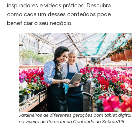
inspiradores e vídeos práticos. Descubra
como cada um desses conteúdos pode
beneficiar o seu negócio.
Jardineiros de diferentes gerações com tablet digital
no viveiro de flores lendo Conteúdo do Sebrae/PR.