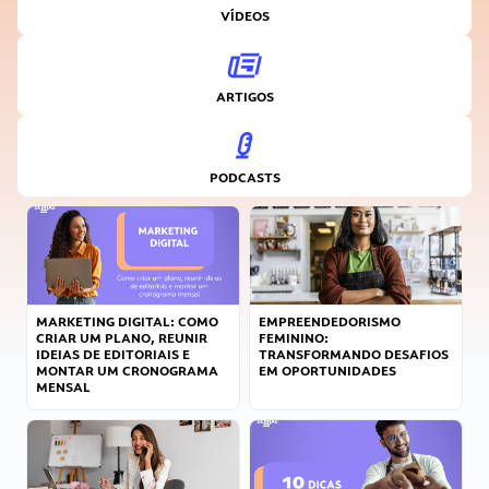
VÍDEOS
ARTIGOS
PODCASTS
MARKETING DIGITAL: COMO
EMPREENDEDORISMO
CRIAR UM PLANO, REUNIR
FEMININO:
IDEIAS DE EDITORIAIS E
TRANSFORMANDO DESAFIOS
MONTAR UM CRONOGRAMA
EM OPORTUNIDADES
MENSAL