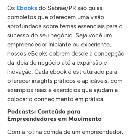
Os
Ebooks
do Sebrae/PR são guias
completos que oferecem uma visão
aprofundada sobre temas essenciais para o
sucesso do seu negócio. Seja você um
empreendedor iniciante ou experiente,
nossos eBooks cobrem desde a concepção
da ideia de negócio até a expansão e
inovação. Cada ebook é estruturado para
oferecer insights práticos e aplicáveis, com
exemplos reais e exercícios que ajudam a
colocar o conhecimento em prática.
Podcasts: Conteúdo para
Empreendedores em Movimento
Com a rotina corrida de um empreendedor,