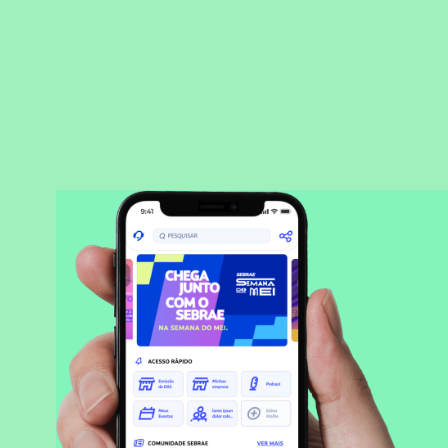
BAIXAR APLICATIVO