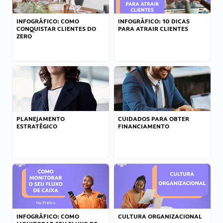
INFOGRÁFICO: COMO
INFOGRÁFICO: 10 DICAS
CONQUISTAR CLIENTES DO
PARA ATRAIR CLIENTES
ZERO
PLANEJAMENTO
CUIDADOS PARA OBTER
ESTRATÉGICO
FINANCIAMENTO
INFOGRÁFICO: COMO
CULTURA ORGANIZACIONAL