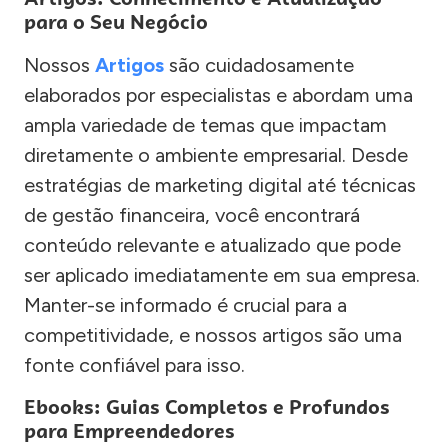
para o Seu Negócio
Nossos
Artigos
são cuidadosamente
elaborados por especialistas e abordam uma
ampla variedade de temas que impactam
diretamente o ambiente empresarial. Desde
estratégias de marketing digital até técnicas
de gestão financeira, você encontrará
conteúdo relevante e atualizado que pode
ser aplicado imediatamente em sua empresa.
Manter-se informado é crucial para a
competitividade, e nossos artigos são uma
fonte confiável para isso.
Ebooks: Guias Completos e Profundos
para Empreendedores