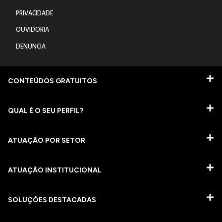
PRIVACIDADE
OUVIDORIA
DENUNCIA
CONTEÚDOS GRATUITOS
QUAL É O SEU PERFIL?
ATUAÇÃO POR SETOR
ATUAÇÃO INSTITUCIONAL
SOLUÇÕES DESTACADAS