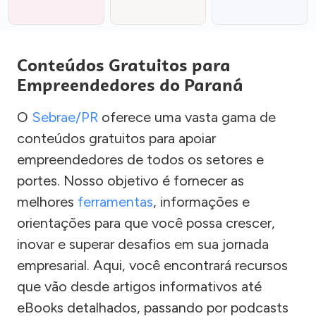
Conteúdos Gratuitos para
Empreendedores do Paraná
O
Sebrae/PR
oferece uma vasta gama de
conteúdos gratuitos para apoiar
empreendedores de todos os setores e
portes. Nosso objetivo é fornecer as
melhores
ferramentas
, informações e
orientações para que você possa crescer,
inovar e superar desafios em sua jornada
empresarial. Aqui, você encontrará recursos
que vão desde artigos informativos até
eBooks detalhados, passando por podcasts