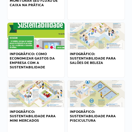
MONITORAR SEU FLUXO DE
CAIXA NA PRÁTICA
INFOGRÁFICO: COMO
INFOGRÁFICO:
ECONOMIZAR GASTOS DA
SUSTENTABILIDADE PARA
EMPRESA COM A
SALÕES DE BELEZA
SUSTENTABILIDADE
INFOGRÁFICO:
INFOGRÁFICO:
SUSTENTABILIDADE PARA
SUSTENTABILIDADE PARA
MINI MERCADOS
PISCICULTURA