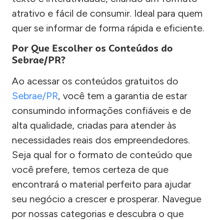
atrativo e fácil de consumir. Ideal para quem
quer se informar de forma rápida e eficiente.
Por Que Escolher os Conteúdos do
Sebrae/PR?
Ao acessar os conteúdos gratuitos do
Sebrae/PR
, você tem a garantia de estar
consumindo informações confiáveis e de
alta qualidade, criadas para atender às
necessidades reais dos empreendedores.
Seja qual for o formato de conteúdo que
você prefere, temos certeza de que
encontrará o material perfeito para ajudar
seu negócio a crescer e prosperar. Navegue
por nossas categorias e descubra o que