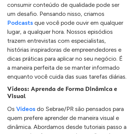
consumir conteúdo de qualidade pode ser
um desafio. Pensando nisso, criamos
Podcasts
que você pode ouvir em qualquer
lugar, a qualquer hora. Nossos episódios
trazem entrevistas com especialistas,
histórias inspiradoras de empreendedores e
dicas práticas para aplicar no seu negócio. É
a maneira perfeita de se manter informado
enquanto você cuida das suas tarefas diárias.
Vídeos: Aprenda de Forma Dinâmica e
Visual
Os
Vídeos
do Sebrae/PR são pensados para
quem prefere aprender de maneira visual e
dinâmica. Abordamos desde tutoriais passo a