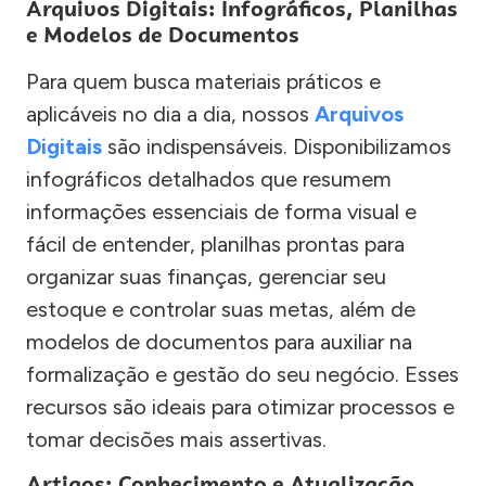
Arquivos Digitais: Infográficos, Planilhas
e Modelos de Documentos
Para quem busca materiais práticos e
aplicáveis no dia a dia, nossos
Arquivos
Digitais
são indispensáveis. Disponibilizamos
infográficos detalhados que resumem
informações essenciais de forma visual e
fácil de entender, planilhas prontas para
organizar suas finanças, gerenciar seu
estoque e controlar suas metas, além de
modelos de documentos para auxiliar na
formalização e gestão do seu negócio. Esses
recursos são ideais para otimizar processos e
tomar decisões mais assertivas.
Artigos: Conhecimento e Atualização