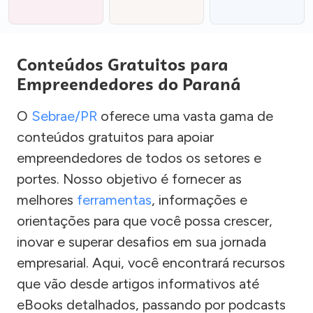
Conteúdos Gratuitos para
Empreendedores do Paraná
O
Sebrae/PR
oferece uma vasta gama de
conteúdos gratuitos para apoiar
empreendedores de todos os setores e
portes. Nosso objetivo é fornecer as
melhores
ferramentas
, informações e
orientações para que você possa crescer,
inovar e superar desafios em sua jornada
empresarial. Aqui, você encontrará recursos
que vão desde artigos informativos até
eBooks detalhados, passando por podcasts