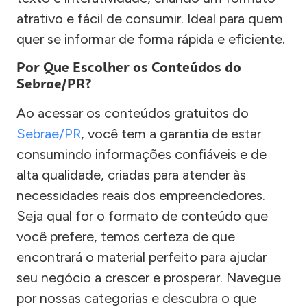
atrativo e fácil de consumir. Ideal para quem
quer se informar de forma rápida e eficiente.
Por Que Escolher os Conteúdos do
Sebrae/PR?
Ao acessar os conteúdos gratuitos do
Sebrae/PR
, você tem a garantia de estar
consumindo informações confiáveis e de
alta qualidade, criadas para atender às
necessidades reais dos empreendedores.
Seja qual for o formato de conteúdo que
você prefere, temos certeza de que
encontrará o material perfeito para ajudar
seu negócio a crescer e prosperar. Navegue
por nossas categorias e descubra o que