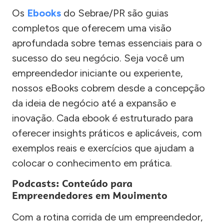
Os
Ebooks
do Sebrae/PR são guias
completos que oferecem uma visão
aprofundada sobre temas essenciais para o
sucesso do seu negócio. Seja você um
empreendedor iniciante ou experiente,
nossos eBooks cobrem desde a concepção
da ideia de negócio até a expansão e
inovação. Cada ebook é estruturado para
oferecer insights práticos e aplicáveis, com
exemplos reais e exercícios que ajudam a
colocar o conhecimento em prática.
Podcasts: Conteúdo para
Empreendedores em Movimento
Com a rotina corrida de um empreendedor,