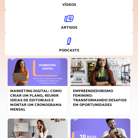
VÍDEOS
ARTIGOS
PODCASTS
MARKETING DIGITAL: COMO
EMPREENDEDORISMO
CRIAR UM PLANO, REUNIR
FEMININO:
IDEIAS DE EDITORIAIS E
TRANSFORMANDO DESAFIOS
MONTAR UM CRONOGRAMA
EM OPORTUNIDADES
MENSAL