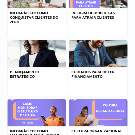
INFOGRÁFICO: COMO
INFOGRÁFICO: 10 DICAS
CONQUISTAR CLIENTES DO
PARA ATRAIR CLIENTES
ZERO
PLANEJAMENTO
CUIDADOS PARA OBTER
ESTRATÉGICO
FINANCIAMENTO
INFOGRÁFICO: COMO
CULTURA ORGANIZACIONAL