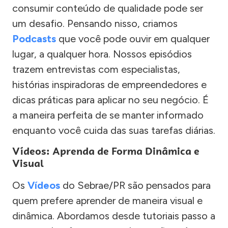
consumir conteúdo de qualidade pode ser
um desafio. Pensando nisso, criamos
Podcasts
que você pode ouvir em qualquer
lugar, a qualquer hora. Nossos episódios
trazem entrevistas com especialistas,
histórias inspiradoras de empreendedores e
dicas práticas para aplicar no seu negócio. É
a maneira perfeita de se manter informado
enquanto você cuida das suas tarefas diárias.
Vídeos: Aprenda de Forma Dinâmica e
Visual
Os
Vídeos
do Sebrae/PR são pensados para
quem prefere aprender de maneira visual e
dinâmica. Abordamos desde tutoriais passo a