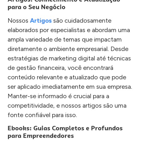
para o Seu Negócio
Nossos
Artigos
são cuidadosamente
elaborados por especialistas e abordam uma
ampla variedade de temas que impactam
diretamente o ambiente empresarial. Desde
estratégias de marketing digital até técnicas
de gestão financeira, você encontrará
conteúdo relevante e atualizado que pode
ser aplicado imediatamente em sua empresa.
Manter-se informado é crucial para a
competitividade, e nossos artigos são uma
fonte confiável para isso.
Ebooks: Guias Completos e Profundos
para Empreendedores