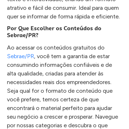
atrativo e fácil de consumir. Ideal para quem
quer se informar de forma rápida e eficiente.
Por Que Escolher os Conteúdos do
Sebrae/PR?
Ao acessar os conteúdos gratuitos do
Sebrae/PR
, você tem a garantia de estar
consumindo informações confiáveis e de
alta qualidade, criadas para atender às
necessidades reais dos empreendedores.
Seja qual for o formato de conteúdo que
você prefere, temos certeza de que
encontrará o material perfeito para ajudar
seu negócio a crescer e prosperar. Navegue
por nossas categorias e descubra o que