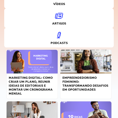
VÍDEOS
ARTIGOS
PODCASTS
MARKETING DIGITAL: COMO
EMPREENDEDORISMO
CRIAR UM PLANO, REUNIR
FEMININO:
IDEIAS DE EDITORIAIS E
TRANSFORMANDO DESAFIOS
MONTAR UM CRONOGRAMA
EM OPORTUNIDADES
MENSAL