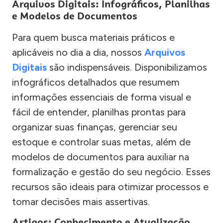
Arquivos Digitais: Infográficos, Planilhas
e Modelos de Documentos
Para quem busca materiais práticos e
aplicáveis no dia a dia, nossos
Arquivos
Digitais
são indispensáveis. Disponibilizamos
infográficos detalhados que resumem
informações essenciais de forma visual e
fácil de entender, planilhas prontas para
organizar suas finanças, gerenciar seu
estoque e controlar suas metas, além de
modelos de documentos para auxiliar na
formalização e gestão do seu negócio. Esses
recursos são ideais para otimizar processos e
tomar decisões mais assertivas.
Artigos: Conhecimento e Atualização