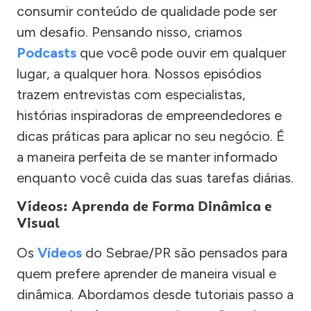
consumir conteúdo de qualidade pode ser
um desafio. Pensando nisso, criamos
Podcasts
que você pode ouvir em qualquer
lugar, a qualquer hora. Nossos episódios
trazem entrevistas com especialistas,
histórias inspiradoras de empreendedores e
dicas práticas para aplicar no seu negócio. É
a maneira perfeita de se manter informado
enquanto você cuida das suas tarefas diárias.
Vídeos: Aprenda de Forma Dinâmica e
Visual
Os
Vídeos
do Sebrae/PR são pensados para
quem prefere aprender de maneira visual e
dinâmica. Abordamos desde tutoriais passo a