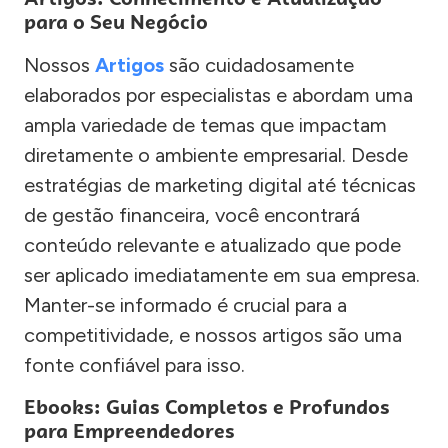
para o Seu Negócio
Nossos
Artigos
são cuidadosamente
elaborados por especialistas e abordam uma
ampla variedade de temas que impactam
diretamente o ambiente empresarial. Desde
estratégias de marketing digital até técnicas
de gestão financeira, você encontrará
conteúdo relevante e atualizado que pode
ser aplicado imediatamente em sua empresa.
Manter-se informado é crucial para a
competitividade, e nossos artigos são uma
fonte confiável para isso.
Ebooks: Guias Completos e Profundos
para Empreendedores