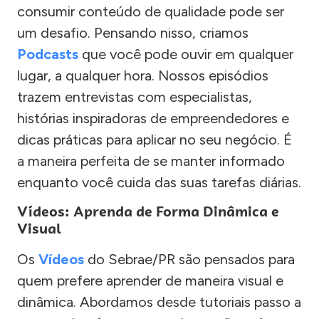
consumir conteúdo de qualidade pode ser
um desafio. Pensando nisso, criamos
Podcasts
que você pode ouvir em qualquer
lugar, a qualquer hora. Nossos episódios
trazem entrevistas com especialistas,
histórias inspiradoras de empreendedores e
dicas práticas para aplicar no seu negócio. É
a maneira perfeita de se manter informado
enquanto você cuida das suas tarefas diárias.
Vídeos: Aprenda de Forma Dinâmica e
Visual
Os
Vídeos
do Sebrae/PR são pensados para
quem prefere aprender de maneira visual e
dinâmica. Abordamos desde tutoriais passo a