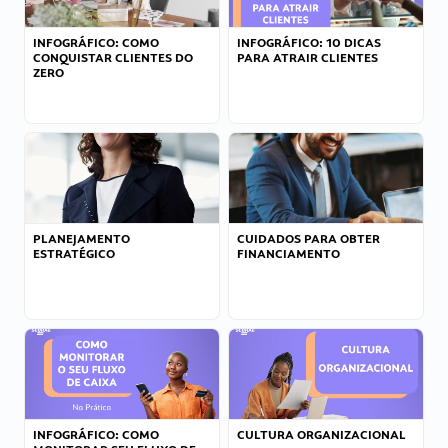
INFOGRÁFICO: COMO
INFOGRÁFICO: 10 DICAS
CONQUISTAR CLIENTES DO
PARA ATRAIR CLIENTES
ZERO
PLANEJAMENTO
CUIDADOS PARA OBTER
ESTRATÉGICO
FINANCIAMENTO
INFOGRÁFICO: COMO
CULTURA ORGANIZACIONAL