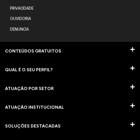
PRIVACIDADE
OUVIDORIA
DENUNCIA
CONTEÚDOS GRATUITOS
QUAL É O SEU PERFIL?
ATUAÇÃO POR SETOR
ATUAÇÃO INSTITUCIONAL
SOLUÇÕES DESTACADAS