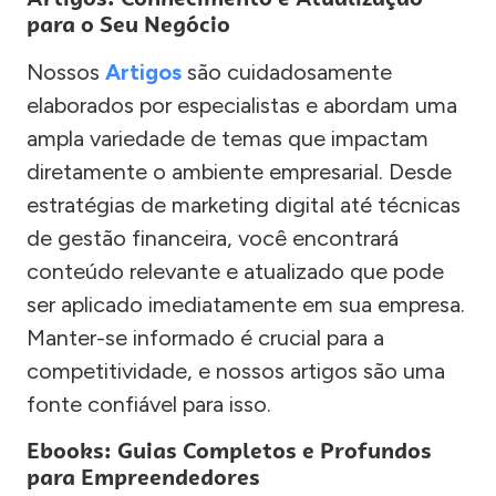
para o Seu Negócio
Nossos
Artigos
são cuidadosamente
elaborados por especialistas e abordam uma
ampla variedade de temas que impactam
diretamente o ambiente empresarial. Desde
estratégias de marketing digital até técnicas
de gestão financeira, você encontrará
conteúdo relevante e atualizado que pode
ser aplicado imediatamente em sua empresa.
Manter-se informado é crucial para a
competitividade, e nossos artigos são uma
fonte confiável para isso.
Ebooks: Guias Completos e Profundos
para Empreendedores