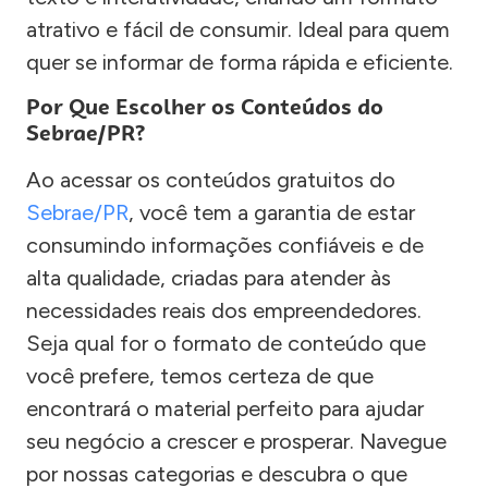
atrativo e fácil de consumir. Ideal para quem
quer se informar de forma rápida e eficiente.
Por Que Escolher os Conteúdos do
Sebrae/PR?
Ao acessar os conteúdos gratuitos do
Sebrae/PR
, você tem a garantia de estar
consumindo informações confiáveis e de
alta qualidade, criadas para atender às
necessidades reais dos empreendedores.
Seja qual for o formato de conteúdo que
você prefere, temos certeza de que
encontrará o material perfeito para ajudar
seu negócio a crescer e prosperar. Navegue
por nossas categorias e descubra o que