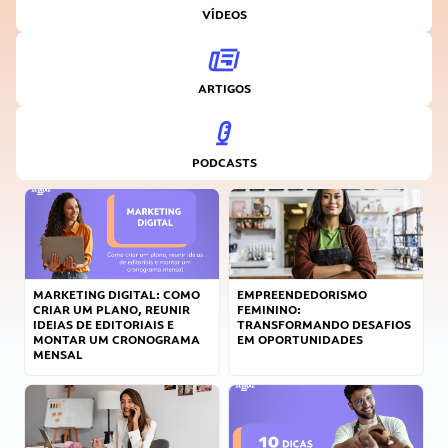
VÍDEOS
ARTIGOS
PODCASTS
MARKETING DIGITAL: COMO
EMPREENDEDORISMO
CRIAR UM PLANO, REUNIR
FEMININO:
IDEIAS DE EDITORIAIS E
TRANSFORMANDO DESAFIOS
MONTAR UM CRONOGRAMA
EM OPORTUNIDADES
MENSAL