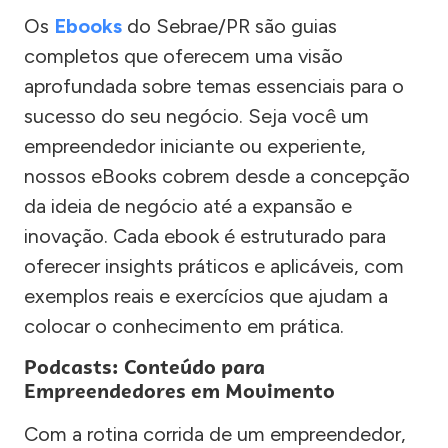
Os
Ebooks
do Sebrae/PR são guias
completos que oferecem uma visão
aprofundada sobre temas essenciais para o
sucesso do seu negócio. Seja você um
empreendedor iniciante ou experiente,
nossos eBooks cobrem desde a concepção
da ideia de negócio até a expansão e
inovação. Cada ebook é estruturado para
oferecer insights práticos e aplicáveis, com
exemplos reais e exercícios que ajudam a
colocar o conhecimento em prática.
Podcasts: Conteúdo para
Empreendedores em Movimento
Com a rotina corrida de um empreendedor,