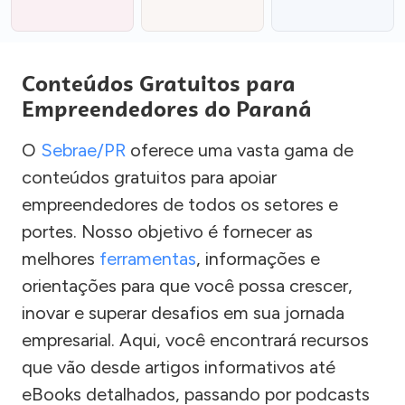
Conteúdos Gratuitos para
Empreendedores do Paraná
O
Sebrae/PR
oferece uma vasta gama de
conteúdos gratuitos para apoiar
empreendedores de todos os setores e
portes. Nosso objetivo é fornecer as
melhores
ferramentas
, informações e
orientações para que você possa crescer,
inovar e superar desafios em sua jornada
empresarial. Aqui, você encontrará recursos
que vão desde artigos informativos até
eBooks detalhados, passando por podcasts