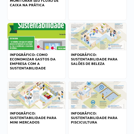
MONITORAR SEU FLUXO DE
CAIXA NA PRÁTICA
INFOGRÁFICO: COMO
INFOGRÁFICO:
ECONOMIZAR GASTOS DA
SUSTENTABILIDADE PARA
EMPRESA COM A
SALÕES DE BELEZA
SUSTENTABILIDADE
INFOGRÁFICO:
INFOGRÁFICO:
SUSTENTABILIDADE PARA
SUSTENTABILIDADE PARA
MINI MERCADOS
PISCICULTURA