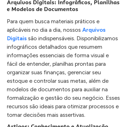
Arquivos Digitais: Infográficos, Planilhas
e Modelos de Documentos
Para quem busca materiais práticos e
aplicáveis no dia a dia, nossos
Arquivos
Digitais
são indispensáveis. Disponibilizamos
infográficos detalhados que resumem
informações essenciais de forma visual e
fácil de entender, planilhas prontas para
organizar suas finanças, gerenciar seu
estoque e controlar suas metas, além de
modelos de documentos para auxiliar na
formalização e gestão do seu negócio. Esses
recursos são ideais para otimizar processos e
tomar decisões mais assertivas.
Artigos: Conhecimento e Atualização