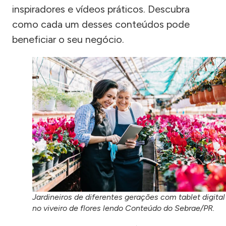
inspiradores e vídeos práticos. Descubra
como cada um desses conteúdos pode
beneficiar o seu negócio.
Jardineiros de diferentes gerações com tablet digital
no viveiro de flores lendo Conteúdo do Sebrae/PR.