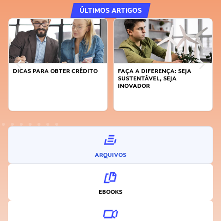
ÚLTIMOS ARTIGOS
DICAS PARA OBTER CRÉDITO
FAÇA A DIFERENÇA: SEJA
SUSTENTÁVEL, SEJA
INOVADOR
ARQUIVOS
EBOOKS