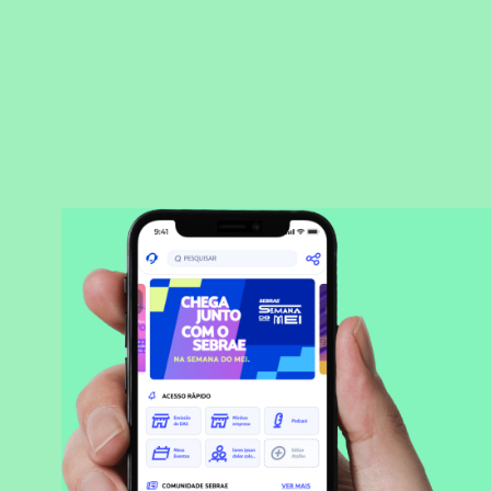
BAIXAR APLICATIVO