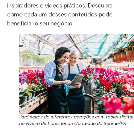
inspiradores e vídeos práticos. Descubra
como cada um desses conteúdos pode
beneficiar o seu negócio.
Jardineiros de diferentes gerações com tablet digital
no viveiro de flores lendo Conteúdo do Sebrae/PR.