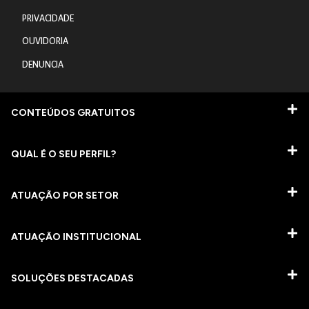
PRIVACIDADE
OUVIDORIA
DENUNCIA
CONTEÚDOS GRATUITOS
QUAL É O SEU PERFIL?
ATUAÇÃO POR SETOR
ATUAÇÃO INSTITUCIONAL
SOLUÇÕES DESTACADAS