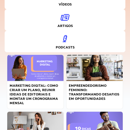
VÍDEOS
ARTIGOS
PODCASTS
MARKETING DIGITAL: COMO
EMPREENDEDORISMO
CRIAR UM PLANO, REUNIR
FEMININO:
IDEIAS DE EDITORIAIS E
TRANSFORMANDO DESAFIOS
MONTAR UM CRONOGRAMA
EM OPORTUNIDADES
MENSAL