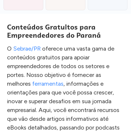
Conteúdos Gratuitos para
Empreendedores do Paraná
O
Sebrae/PR
oferece uma vasta gama de
conteúdos gratuitos para apoiar
empreendedores de todos os setores e
portes. Nosso objetivo é fornecer as
melhores
ferramentas
, informações e
orientações para que você possa crescer,
inovar e superar desafios em sua jornada
empresarial. Aqui, você encontrará recursos
que vão desde artigos informativos até
eBooks detalhados, passando por podcasts