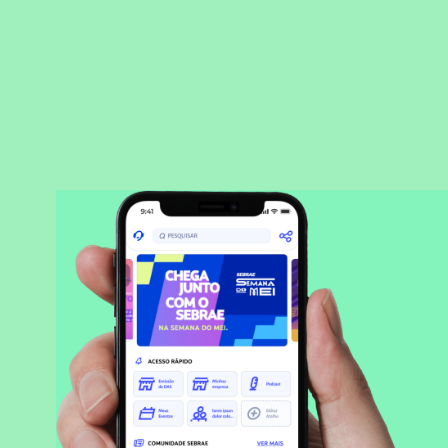
BAIXAR APLICATIVO