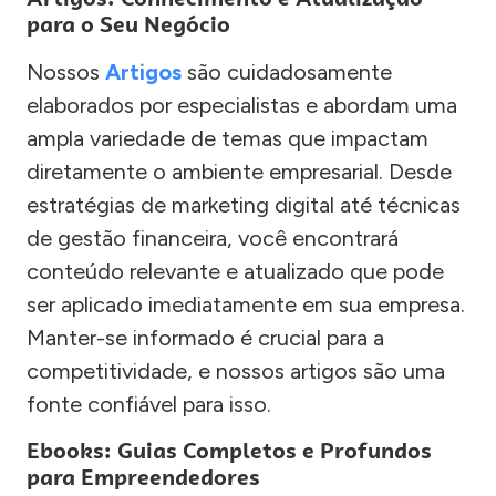
para o Seu Negócio
Nossos
Artigos
são cuidadosamente
elaborados por especialistas e abordam uma
ampla variedade de temas que impactam
diretamente o ambiente empresarial. Desde
estratégias de marketing digital até técnicas
de gestão financeira, você encontrará
conteúdo relevante e atualizado que pode
ser aplicado imediatamente em sua empresa.
Manter-se informado é crucial para a
competitividade, e nossos artigos são uma
fonte confiável para isso.
Ebooks: Guias Completos e Profundos
para Empreendedores