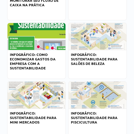
MONITORAR SEU FLUXO DE
CAIXA NA PRÁTICA
INFOGRÁFICO: COMO
INFOGRÁFICO:
ECONOMIZAR GASTOS DA
SUSTENTABILIDADE PARA
EMPRESA COM A
SALÕES DE BELEZA
SUSTENTABILIDADE
INFOGRÁFICO:
INFOGRÁFICO:
SUSTENTABILIDADE PARA
SUSTENTABILIDADE PARA
MINI MERCADOS
PISCICULTURA