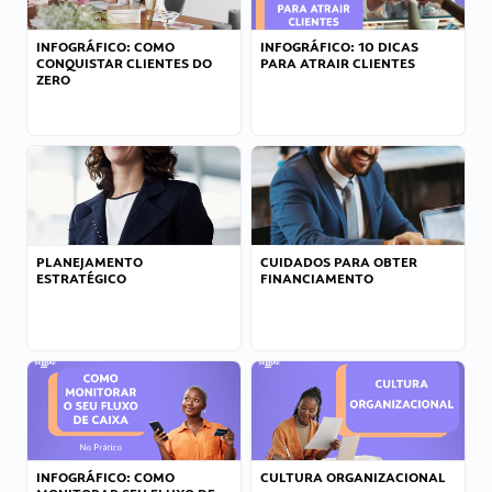
INFOGRÁFICO: COMO
INFOGRÁFICO: 10 DICAS
CONQUISTAR CLIENTES DO
PARA ATRAIR CLIENTES
ZERO
PLANEJAMENTO
CUIDADOS PARA OBTER
ESTRATÉGICO
FINANCIAMENTO
INFOGRÁFICO: COMO
CULTURA ORGANIZACIONAL