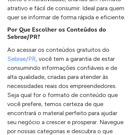
atrativo e fácil de consumir. Ideal para quem
quer se informar de forma rápida e eficiente.
Por Que Escolher os Conteúdos do
Sebrae/PR?
Ao acessar os conteúdos gratuitos do
Sebrae/PR
, você tem a garantia de estar
consumindo informações confiáveis e de
alta qualidade, criadas para atender às
necessidades reais dos empreendedores.
Seja qual for o formato de conteúdo que
você prefere, temos certeza de que
encontrará o material perfeito para ajudar
seu negócio a crescer e prosperar. Navegue
por nossas categorias e descubra o que