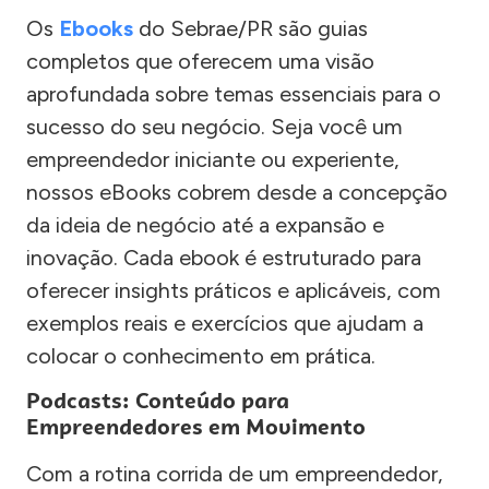
Os
Ebooks
do Sebrae/PR são guias
completos que oferecem uma visão
aprofundada sobre temas essenciais para o
sucesso do seu negócio. Seja você um
empreendedor iniciante ou experiente,
nossos eBooks cobrem desde a concepção
da ideia de negócio até a expansão e
inovação. Cada ebook é estruturado para
oferecer insights práticos e aplicáveis, com
exemplos reais e exercícios que ajudam a
colocar o conhecimento em prática.
Podcasts: Conteúdo para
Empreendedores em Movimento
Com a rotina corrida de um empreendedor,