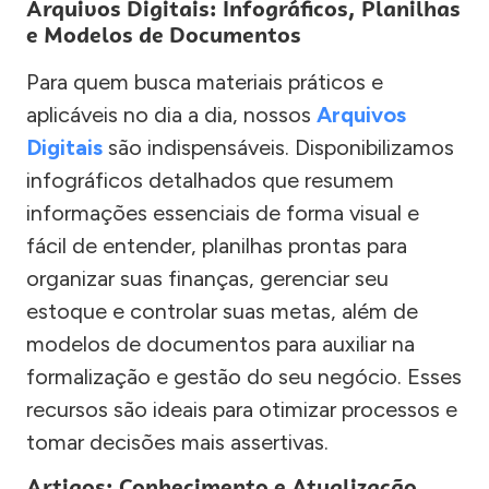
Arquivos Digitais: Infográficos, Planilhas
e Modelos de Documentos
Para quem busca materiais práticos e
aplicáveis no dia a dia, nossos
Arquivos
Digitais
são indispensáveis. Disponibilizamos
infográficos detalhados que resumem
informações essenciais de forma visual e
fácil de entender, planilhas prontas para
organizar suas finanças, gerenciar seu
estoque e controlar suas metas, além de
modelos de documentos para auxiliar na
formalização e gestão do seu negócio. Esses
recursos são ideais para otimizar processos e
tomar decisões mais assertivas.
Artigos: Conhecimento e Atualização