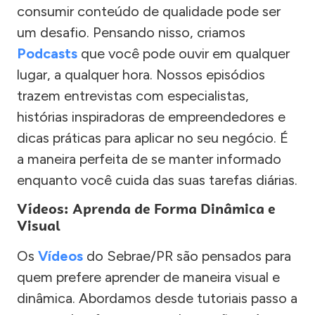
consumir conteúdo de qualidade pode ser
um desafio. Pensando nisso, criamos
Podcasts
que você pode ouvir em qualquer
lugar, a qualquer hora. Nossos episódios
trazem entrevistas com especialistas,
histórias inspiradoras de empreendedores e
dicas práticas para aplicar no seu negócio. É
a maneira perfeita de se manter informado
enquanto você cuida das suas tarefas diárias.
Vídeos: Aprenda de Forma Dinâmica e
Visual
Os
Vídeos
do Sebrae/PR são pensados para
quem prefere aprender de maneira visual e
dinâmica. Abordamos desde tutoriais passo a