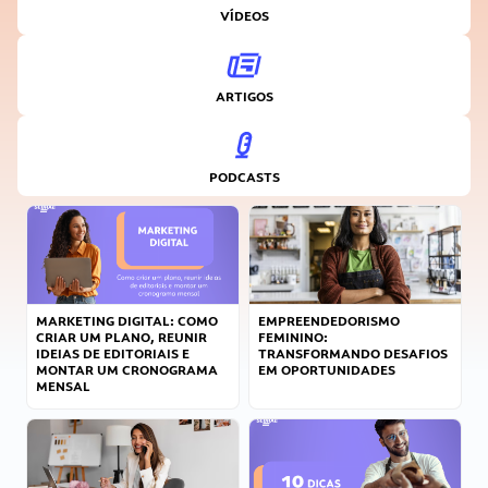
VÍDEOS
ARTIGOS
PODCASTS
MARKETING DIGITAL: COMO
EMPREENDEDORISMO
CRIAR UM PLANO, REUNIR
FEMININO:
IDEIAS DE EDITORIAIS E
TRANSFORMANDO DESAFIOS
MONTAR UM CRONOGRAMA
EM OPORTUNIDADES
MENSAL