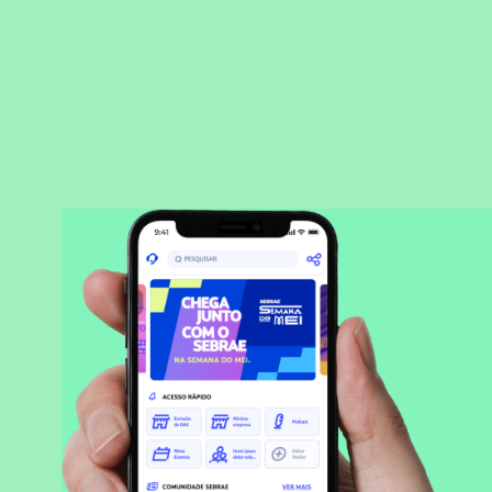
BAIXAR APLICATIVO