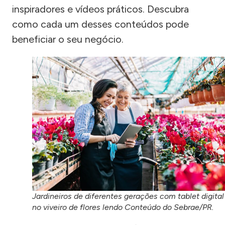
inspiradores e vídeos práticos. Descubra
como cada um desses conteúdos pode
beneficiar o seu negócio.
Jardineiros de diferentes gerações com tablet digital
no viveiro de flores lendo Conteúdo do Sebrae/PR.