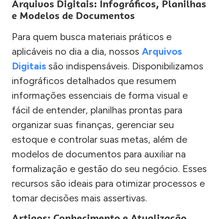
Arquivos Digitais: Infográficos, Planilhas
e Modelos de Documentos
Para quem busca materiais práticos e
aplicáveis no dia a dia, nossos
Arquivos
Digitais
são indispensáveis. Disponibilizamos
infográficos detalhados que resumem
informações essenciais de forma visual e
fácil de entender, planilhas prontas para
organizar suas finanças, gerenciar seu
estoque e controlar suas metas, além de
modelos de documentos para auxiliar na
formalização e gestão do seu negócio. Esses
recursos são ideais para otimizar processos e
tomar decisões mais assertivas.
Artigos: Conhecimento e Atualização