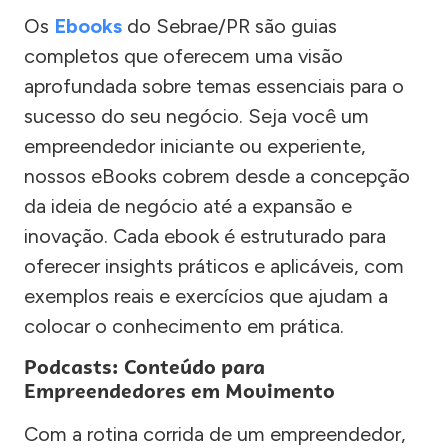
Os
Ebooks
do Sebrae/PR são guias
completos que oferecem uma visão
aprofundada sobre temas essenciais para o
sucesso do seu negócio. Seja você um
empreendedor iniciante ou experiente,
nossos eBooks cobrem desde a concepção
da ideia de negócio até a expansão e
inovação. Cada ebook é estruturado para
oferecer insights práticos e aplicáveis, com
exemplos reais e exercícios que ajudam a
colocar o conhecimento em prática.
Podcasts: Conteúdo para
Empreendedores em Movimento
Com a rotina corrida de um empreendedor,