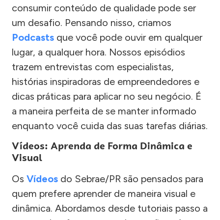
consumir conteúdo de qualidade pode ser
um desafio. Pensando nisso, criamos
Podcasts
que você pode ouvir em qualquer
lugar, a qualquer hora. Nossos episódios
trazem entrevistas com especialistas,
histórias inspiradoras de empreendedores e
dicas práticas para aplicar no seu negócio. É
a maneira perfeita de se manter informado
enquanto você cuida das suas tarefas diárias.
Vídeos: Aprenda de Forma Dinâmica e
Visual
Os
Vídeos
do Sebrae/PR são pensados para
quem prefere aprender de maneira visual e
dinâmica. Abordamos desde tutoriais passo a