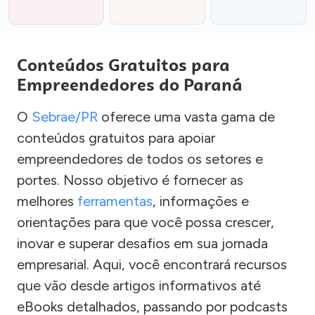
Conteúdos Gratuitos para
Empreendedores do Paraná
O
Sebrae/PR
oferece uma vasta gama de
conteúdos gratuitos para apoiar
empreendedores de todos os setores e
portes. Nosso objetivo é fornecer as
melhores
ferramentas
, informações e
orientações para que você possa crescer,
inovar e superar desafios em sua jornada
empresarial. Aqui, você encontrará recursos
que vão desde artigos informativos até
eBooks detalhados, passando por podcasts