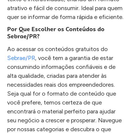
atrativo e fácil de consumir. Ideal para quem
quer se informar de forma rápida e eficiente.
Por Que Escolher os Conteúdos do
Sebrae/PR?
Ao acessar os conteúdos gratuitos do
Sebrae/PR
, você tem a garantia de estar
consumindo informações confiáveis e de
alta qualidade, criadas para atender às
necessidades reais dos empreendedores.
Seja qual for o formato de conteúdo que
você prefere, temos certeza de que
encontrará o material perfeito para ajudar
seu negócio a crescer e prosperar. Navegue
por nossas categorias e descubra o que