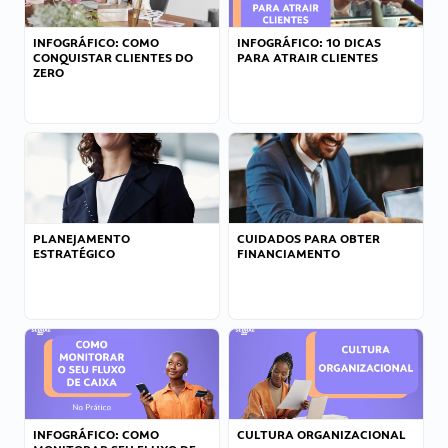
INFOGRÁFICO: COMO
INFOGRÁFICO: 10 DICAS
CONQUISTAR CLIENTES DO
PARA ATRAIR CLIENTES
ZERO
PLANEJAMENTO
CUIDADOS PARA OBTER
ESTRATÉGICO
FINANCIAMENTO
INFOGRÁFICO: COMO
CULTURA ORGANIZACIONAL