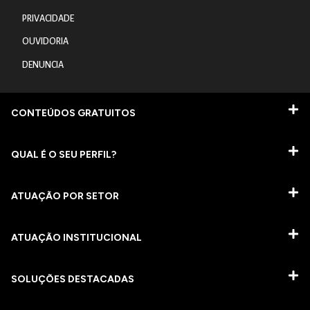
PRIVACIDADE
OUVIDORIA
DENUNCIA
CONTEÚDOS GRATUITOS
QUAL É O SEU PERFIL?
ATUAÇÃO POR SETOR
ATUAÇÃO INSTITUCIONAL
SOLUÇÕES DESTACADAS