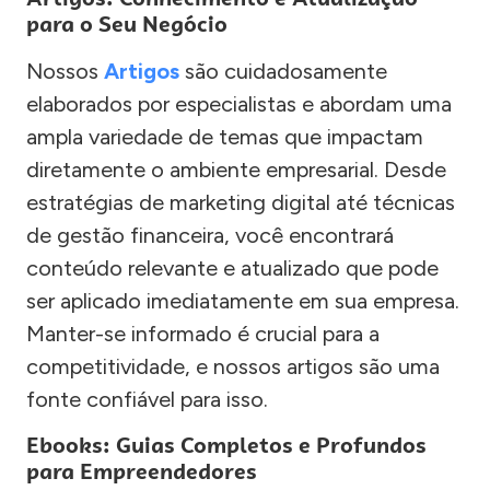
para o Seu Negócio
Nossos
Artigos
são cuidadosamente
elaborados por especialistas e abordam uma
ampla variedade de temas que impactam
diretamente o ambiente empresarial. Desde
estratégias de marketing digital até técnicas
de gestão financeira, você encontrará
conteúdo relevante e atualizado que pode
ser aplicado imediatamente em sua empresa.
Manter-se informado é crucial para a
competitividade, e nossos artigos são uma
fonte confiável para isso.
Ebooks: Guias Completos e Profundos
para Empreendedores