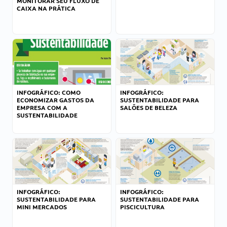
MONITORAR SEU FLUXO DE
CAIXA NA PRÁTICA
INFOGRÁFICO: COMO
INFOGRÁFICO:
ECONOMIZAR GASTOS DA
SUSTENTABILIDADE PARA
EMPRESA COM A
SALÕES DE BELEZA
SUSTENTABILIDADE
INFOGRÁFICO:
INFOGRÁFICO:
SUSTENTABILIDADE PARA
SUSTENTABILIDADE PARA
MINI MERCADOS
PISCICULTURA