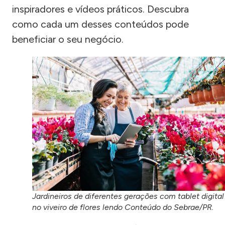
inspiradores e vídeos práticos. Descubra
como cada um desses conteúdos pode
beneficiar o seu negócio.
Jardineiros de diferentes gerações com tablet digital
no viveiro de flores lendo Conteúdo do Sebrae/PR.