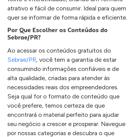
atrativo e fácil de consumir. Ideal para quem
quer se informar de forma rápida e eficiente.
Por Que Escolher os Conteúdos do
Sebrae/PR?
Ao acessar os conteúdos gratuitos do
Sebrae/PR
, você tem a garantia de estar
consumindo informações confiáveis e de
alta qualidade, criadas para atender às
necessidades reais dos empreendedores.
Seja qual for o formato de conteúdo que
você prefere, temos certeza de que
encontrará o material perfeito para ajudar
seu negócio a crescer e prosperar. Navegue
por nossas categorias e descubra o que