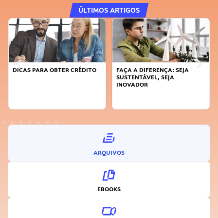
ÚLTIMOS ARTIGOS
DICAS PARA OBTER CRÉDITO
FAÇA A DIFERENÇA: SEJA
SUSTENTÁVEL, SEJA
INOVADOR
ARQUIVOS
EBOOKS