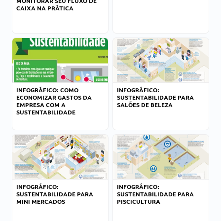
MONITORAR SEU FLUXO DE
CAIXA NA PRÁTICA
INFOGRÁFICO: COMO
INFOGRÁFICO:
ECONOMIZAR GASTOS DA
SUSTENTABILIDADE PARA
EMPRESA COM A
SALÕES DE BELEZA
SUSTENTABILIDADE
INFOGRÁFICO:
INFOGRÁFICO:
SUSTENTABILIDADE PARA
SUSTENTABILIDADE PARA
MINI MERCADOS
PISCICULTURA