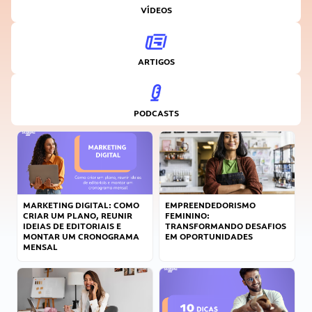
VÍDEOS
ARTIGOS
PODCASTS
MARKETING DIGITAL: COMO
EMPREENDEDORISMO
CRIAR UM PLANO, REUNIR
FEMININO:
IDEIAS DE EDITORIAIS E
TRANSFORMANDO DESAFIOS
MONTAR UM CRONOGRAMA
EM OPORTUNIDADES
MENSAL