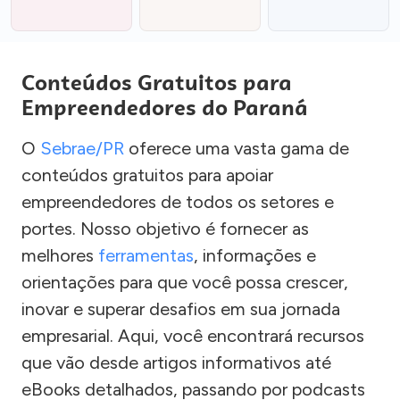
Conteúdos Gratuitos para
Empreendedores do Paraná
O
Sebrae/PR
oferece uma vasta gama de
conteúdos gratuitos para apoiar
empreendedores de todos os setores e
portes. Nosso objetivo é fornecer as
melhores
ferramentas
, informações e
orientações para que você possa crescer,
inovar e superar desafios em sua jornada
empresarial. Aqui, você encontrará recursos
que vão desde artigos informativos até
eBooks detalhados, passando por podcasts