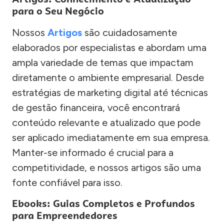
para o Seu Negócio
Nossos
Artigos
são cuidadosamente
elaborados por especialistas e abordam uma
ampla variedade de temas que impactam
diretamente o ambiente empresarial. Desde
estratégias de marketing digital até técnicas
de gestão financeira, você encontrará
conteúdo relevante e atualizado que pode
ser aplicado imediatamente em sua empresa.
Manter-se informado é crucial para a
competitividade, e nossos artigos são uma
fonte confiável para isso.
Ebooks: Guias Completos e Profundos
para Empreendedores