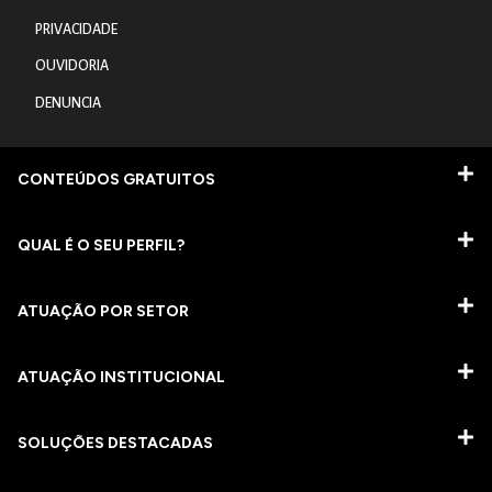
PRIVACIDADE
OUVIDORIA
DENUNCIA
CONTEÚDOS GRATUITOS
QUAL É O SEU PERFIL?
ATUAÇÃO POR SETOR
ATUAÇÃO INSTITUCIONAL
SOLUÇÕES DESTACADAS