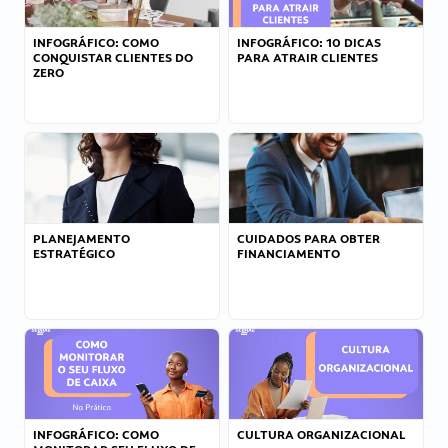
INFOGRÁFICO: COMO
INFOGRÁFICO: 10 DICAS
CONQUISTAR CLIENTES DO
PARA ATRAIR CLIENTES
ZERO
PLANEJAMENTO
CUIDADOS PARA OBTER
ESTRATÉGICO
FINANCIAMENTO
INFOGRÁFICO: COMO
CULTURA ORGANIZACIONAL