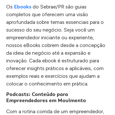
Os
Ebooks
do Sebrae/PR são guias
completos que oferecem uma visão
aprofundada sobre temas essenciais para o
sucesso do seu negócio. Seja você um
empreendedor iniciante ou experiente,
nossos eBooks cobrem desde a concepção
da ideia de negócio até a expansão e
inovação. Cada ebook é estruturado para
oferecer insights práticos e aplicáveis, com
exemplos reais e exercícios que ajudam a
colocar o conhecimento em prática.
Podcasts: Conteúdo para
Empreendedores em Movimento
Com a rotina corrida de um empreendedor,