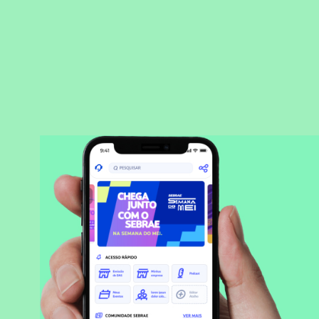
BAIXAR APLICATIVO