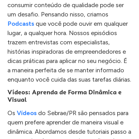
consumir conteúdo de qualidade pode ser
um desafio. Pensando nisso, criamos
Podcasts
que você pode ouvir em qualquer
lugar, a qualquer hora. Nossos episódios
trazem entrevistas com especialistas,
histórias inspiradoras de empreendedores e
dicas práticas para aplicar no seu negócio. É
a maneira perfeita de se manter informado
enquanto você cuida das suas tarefas diárias.
Vídeos: Aprenda de Forma Dinâmica e
Visual
Os
Vídeos
do Sebrae/PR são pensados para
quem prefere aprender de maneira visual e
dinâmica. Abordamos desde tutoriais passo a