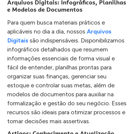
Arquivos Digitais: Infográficos, Planilhas
e Modelos de Documentos
Para quem busca materiais práticos e
aplicáveis no dia a dia, nossos
Arquivos
Digitais
são indispensáveis. Disponibilizamos
infográficos detalhados que resumem
informações essenciais de forma visual e
fácil de entender, planilhas prontas para
organizar suas finanças, gerenciar seu
estoque e controlar suas metas, além de
modelos de documentos para auxiliar na
formalização e gestão do seu negócio. Esses
recursos são ideais para otimizar processos e
tomar decisões mais assertivas.
Artigos: Conhecimento e Atualização