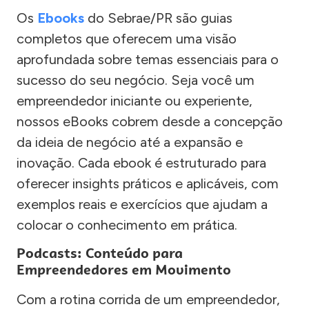
Os
Ebooks
do Sebrae/PR são guias
completos que oferecem uma visão
aprofundada sobre temas essenciais para o
sucesso do seu negócio. Seja você um
empreendedor iniciante ou experiente,
nossos eBooks cobrem desde a concepção
da ideia de negócio até a expansão e
inovação. Cada ebook é estruturado para
oferecer insights práticos e aplicáveis, com
exemplos reais e exercícios que ajudam a
colocar o conhecimento em prática.
Podcasts: Conteúdo para
Empreendedores em Movimento
Com a rotina corrida de um empreendedor,