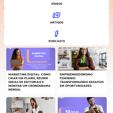
VÍDEOS
ARTIGOS
PODCASTS
MARKETING DIGITAL: COMO
EMPREENDEDORISMO
CRIAR UM PLANO, REUNIR
FEMININO:
IDEIAS DE EDITORIAIS E
TRANSFORMANDO DESAFIOS
MONTAR UM CRONOGRAMA
EM OPORTUNIDADES
MENSAL