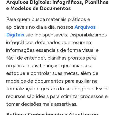
Arquivos Digitais: Infográficos, Planilhas
e Modelos de Documentos
Para quem busca materiais práticos e
aplicáveis no dia a dia, nossos
Arquivos
Digitais
são indispensáveis. Disponibilizamos
infográficos detalhados que resumem
informações essenciais de forma visual e
fácil de entender, planilhas prontas para
organizar suas finanças, gerenciar seu
estoque e controlar suas metas, além de
modelos de documentos para auxiliar na
formalização e gestão do seu negócio. Esses
recursos são ideais para otimizar processos e
tomar decisões mais assertivas.
Artigos: Conhecimento e Atualização