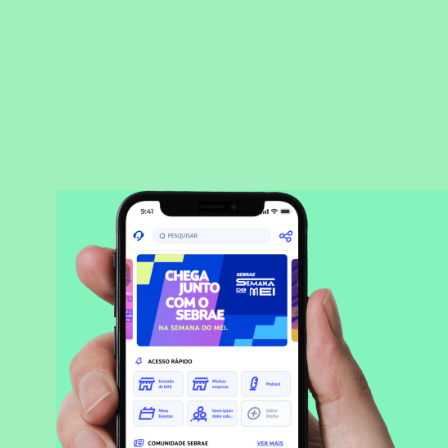
BAIXAR APLICATIVO