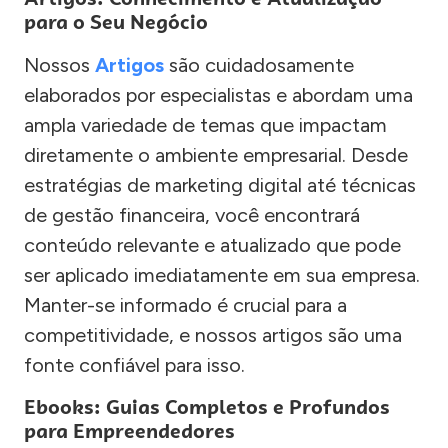
para o Seu Negócio
Nossos
Artigos
são cuidadosamente
elaborados por especialistas e abordam uma
ampla variedade de temas que impactam
diretamente o ambiente empresarial. Desde
estratégias de marketing digital até técnicas
de gestão financeira, você encontrará
conteúdo relevante e atualizado que pode
ser aplicado imediatamente em sua empresa.
Manter-se informado é crucial para a
competitividade, e nossos artigos são uma
fonte confiável para isso.
Ebooks: Guias Completos e Profundos
para Empreendedores