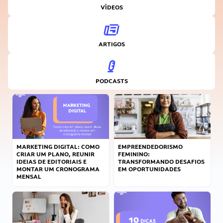
VÍDEOS
ARTIGOS
PODCASTS
MARKETING DIGITAL: COMO
EMPREENDEDORISMO
CRIAR UM PLANO, REUNIR
FEMININO:
IDEIAS DE EDITORIAIS E
TRANSFORMANDO DESAFIOS
MONTAR UM CRONOGRAMA
EM OPORTUNIDADES
MENSAL