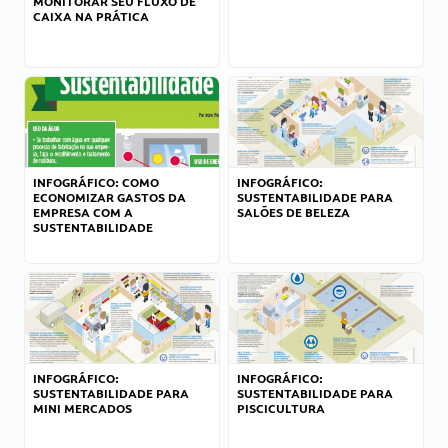
MONITORAR SEU FLUXO DE
CAIXA NA PRÁTICA
INFOGRÁFICO: COMO
INFOGRÁFICO:
ECONOMIZAR GASTOS DA
SUSTENTABILIDADE PARA
EMPRESA COM A
SALÕES DE BELEZA
SUSTENTABILIDADE
INFOGRÁFICO:
INFOGRÁFICO:
SUSTENTABILIDADE PARA
SUSTENTABILIDADE PARA
MINI MERCADOS
PISCICULTURA