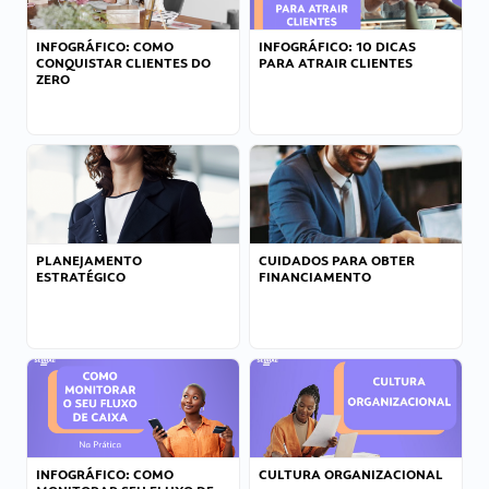
INFOGRÁFICO: COMO
INFOGRÁFICO: 10 DICAS
CONQUISTAR CLIENTES DO
PARA ATRAIR CLIENTES
ZERO
PLANEJAMENTO
CUIDADOS PARA OBTER
ESTRATÉGICO
FINANCIAMENTO
INFOGRÁFICO: COMO
CULTURA ORGANIZACIONAL