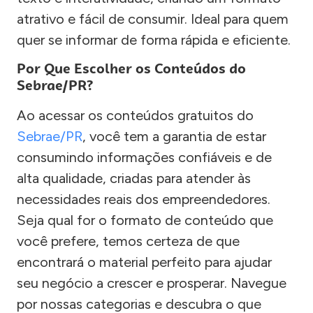
atrativo e fácil de consumir. Ideal para quem
quer se informar de forma rápida e eficiente.
Por Que Escolher os Conteúdos do
Sebrae/PR?
Ao acessar os conteúdos gratuitos do
Sebrae/PR
, você tem a garantia de estar
consumindo informações confiáveis e de
alta qualidade, criadas para atender às
necessidades reais dos empreendedores.
Seja qual for o formato de conteúdo que
você prefere, temos certeza de que
encontrará o material perfeito para ajudar
seu negócio a crescer e prosperar. Navegue
por nossas categorias e descubra o que