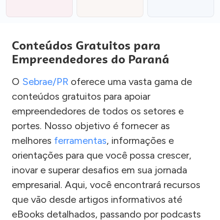
Conteúdos Gratuitos para
Empreendedores do Paraná
O
Sebrae/PR
oferece uma vasta gama de
conteúdos gratuitos para apoiar
empreendedores de todos os setores e
portes. Nosso objetivo é fornecer as
melhores
ferramentas
, informações e
orientações para que você possa crescer,
inovar e superar desafios em sua jornada
empresarial. Aqui, você encontrará recursos
que vão desde artigos informativos até
eBooks detalhados, passando por podcasts