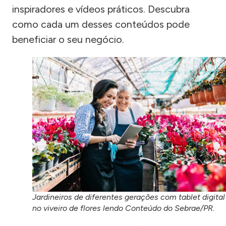
inspiradores e vídeos práticos. Descubra
como cada um desses conteúdos pode
beneficiar o seu negócio.
Jardineiros de diferentes gerações com tablet digital
no viveiro de flores lendo Conteúdo do Sebrae/PR.