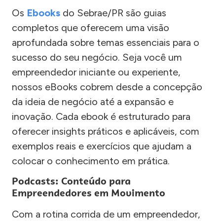
Os
Ebooks
do Sebrae/PR são guias
completos que oferecem uma visão
aprofundada sobre temas essenciais para o
sucesso do seu negócio. Seja você um
empreendedor iniciante ou experiente,
nossos eBooks cobrem desde a concepção
da ideia de negócio até a expansão e
inovação. Cada ebook é estruturado para
oferecer insights práticos e aplicáveis, com
exemplos reais e exercícios que ajudam a
colocar o conhecimento em prática.
Podcasts: Conteúdo para
Empreendedores em Movimento
Com a rotina corrida de um empreendedor,