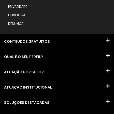
PRIVACIDADE
OUVIDORIA
DENUNCIA
CONTEÚDOS GRATUITOS
QUAL É O SEU PERFIL?
ATUAÇÃO POR SETOR
ATUAÇÃO INSTITUCIONAL
SOLUÇÕES DESTACADAS