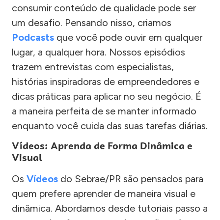
consumir conteúdo de qualidade pode ser
um desafio. Pensando nisso, criamos
Podcasts
que você pode ouvir em qualquer
lugar, a qualquer hora. Nossos episódios
trazem entrevistas com especialistas,
histórias inspiradoras de empreendedores e
dicas práticas para aplicar no seu negócio. É
a maneira perfeita de se manter informado
enquanto você cuida das suas tarefas diárias.
Vídeos: Aprenda de Forma Dinâmica e
Visual
Os
Vídeos
do Sebrae/PR são pensados para
quem prefere aprender de maneira visual e
dinâmica. Abordamos desde tutoriais passo a