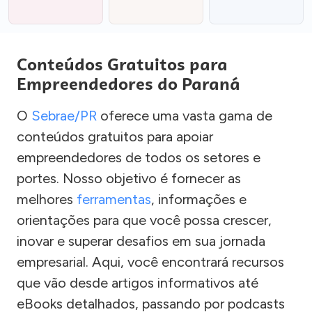
Conteúdos Gratuitos para
Empreendedores do Paraná
O
Sebrae/PR
oferece uma vasta gama de
conteúdos gratuitos para apoiar
empreendedores de todos os setores e
portes. Nosso objetivo é fornecer as
melhores
ferramentas
, informações e
orientações para que você possa crescer,
inovar e superar desafios em sua jornada
empresarial. Aqui, você encontrará recursos
que vão desde artigos informativos até
eBooks detalhados, passando por podcasts