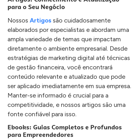
para o Seu Negócio
Nossos
Artigos
são cuidadosamente
elaborados por especialistas e abordam uma
ampla variedade de temas que impactam
diretamente o ambiente empresarial. Desde
estratégias de marketing digital até técnicas
de gestão financeira, você encontrará
conteúdo relevante e atualizado que pode
ser aplicado imediatamente em sua empresa.
Manter-se informado é crucial para a
competitividade, e nossos artigos são uma
fonte confiável para isso.
Ebooks: Guias Completos e Profundos
para Empreendedores