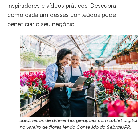
inspiradores e vídeos práticos. Descubra
como cada um desses conteúdos pode
beneficiar o seu negócio.
Jardineiros de diferentes gerações com tablet digital
no viveiro de flores lendo Conteúdo do Sebrae/PR.