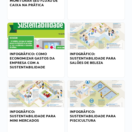
MONITORAR SEU FLUXO DE
CAIXA NA PRÁTICA
INFOGRÁFICO: COMO
INFOGRÁFICO:
ECONOMIZAR GASTOS DA
SUSTENTABILIDADE PARA
EMPRESA COM A
SALÕES DE BELEZA
SUSTENTABILIDADE
INFOGRÁFICO:
INFOGRÁFICO:
SUSTENTABILIDADE PARA
SUSTENTABILIDADE PARA
MINI MERCADOS
PISCICULTURA