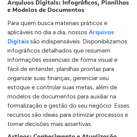
Arquivos Digitais: Infográficos, Planilhas
e Modelos de Documentos
Para quem busca materiais práticos e
aplicáveis no dia a dia, nossos
Arquivos
Digitais
são indispensáveis. Disponibilizamos
infográficos detalhados que resumem
informações essenciais de forma visual e
fácil de entender, planilhas prontas para
organizar suas finanças, gerenciar seu
estoque e controlar suas metas, além de
modelos de documentos para auxiliar na
formalização e gestão do seu negócio. Esses
recursos são ideais para otimizar processos e
tomar decisões mais assertivas.
Artigos: Conhecimento e Atualização