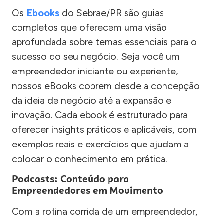
Os
Ebooks
do Sebrae/PR são guias
completos que oferecem uma visão
aprofundada sobre temas essenciais para o
sucesso do seu negócio. Seja você um
empreendedor iniciante ou experiente,
nossos eBooks cobrem desde a concepção
da ideia de negócio até a expansão e
inovação. Cada ebook é estruturado para
oferecer insights práticos e aplicáveis, com
exemplos reais e exercícios que ajudam a
colocar o conhecimento em prática.
Podcasts: Conteúdo para
Empreendedores em Movimento
Com a rotina corrida de um empreendedor,