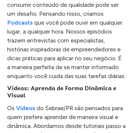
consumir conteúdo de qualidade pode ser
um desafio. Pensando nisso, criamos
Podcasts
que você pode ouvir em qualquer
lugar, a qualquer hora. Nossos episódios
trazem entrevistas com especialistas,
histórias inspiradoras de empreendedores e
dicas práticas para aplicar no seu negócio. É
a maneira perfeita de se manter informado
enquanto você cuida das suas tarefas diárias.
Vídeos: Aprenda de Forma Dinâmica e
Visual
Os
Vídeos
do Sebrae/PR são pensados para
quem prefere aprender de maneira visual e
dinâmica. Abordamos desde tutoriais passo a