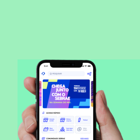
BAIXAR APLICATIVO