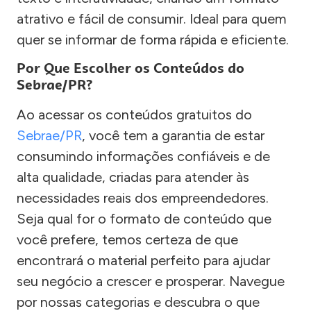
atrativo e fácil de consumir. Ideal para quem
quer se informar de forma rápida e eficiente.
Por Que Escolher os Conteúdos do
Sebrae/PR?
Ao acessar os conteúdos gratuitos do
Sebrae/PR
, você tem a garantia de estar
consumindo informações confiáveis e de
alta qualidade, criadas para atender às
necessidades reais dos empreendedores.
Seja qual for o formato de conteúdo que
você prefere, temos certeza de que
encontrará o material perfeito para ajudar
seu negócio a crescer e prosperar. Navegue
por nossas categorias e descubra o que