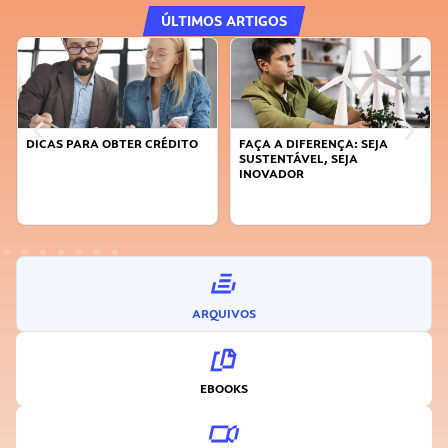
ÚLTIMOS ARTIGOS
DICAS PARA OBTER CRÉDITO
FAÇA A DIFERENÇA: SEJA
SUSTENTÁVEL, SEJA
INOVADOR
ARQUIVOS
EBOOKS