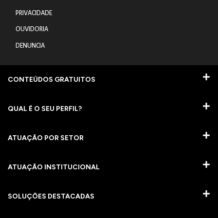
PRIVACIDADE
OUVIDORIA
DENUNCIA
CONTEÚDOS GRATUITOS
QUAL É O SEU PERFIL?
ATUAÇÃO POR SETOR
ATUAÇÃO INSTITUCIONAL
SOLUÇÕES DESTACADAS