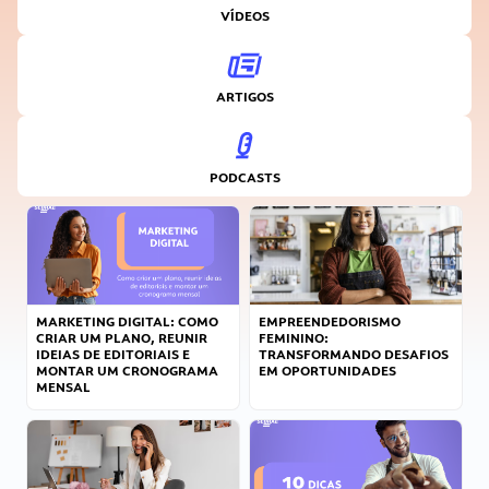
VÍDEOS
ARTIGOS
PODCASTS
MARKETING DIGITAL: COMO
EMPREENDEDORISMO
CRIAR UM PLANO, REUNIR
FEMININO:
IDEIAS DE EDITORIAIS E
TRANSFORMANDO DESAFIOS
MONTAR UM CRONOGRAMA
EM OPORTUNIDADES
MENSAL