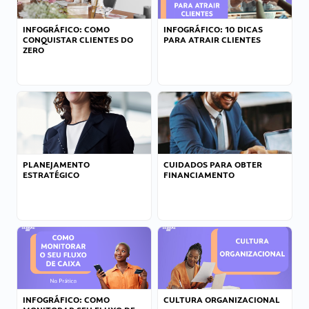
INFOGRÁFICO: COMO
INFOGRÁFICO: 10 DICAS
CONQUISTAR CLIENTES DO
PARA ATRAIR CLIENTES
ZERO
PLANEJAMENTO
CUIDADOS PARA OBTER
ESTRATÉGICO
FINANCIAMENTO
INFOGRÁFICO: COMO
CULTURA ORGANIZACIONAL