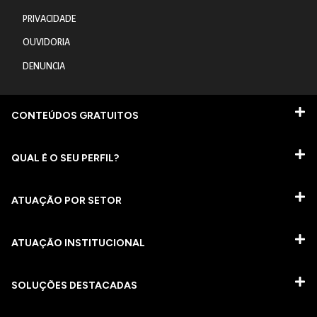
PRIVACIDADE
OUVIDORIA
DENUNCIA
CONTEÚDOS GRATUITOS
QUAL É O SEU PERFIL?
ATUAÇÃO POR SETOR
ATUAÇÃO INSTITUCIONAL
SOLUÇÕES DESTACADAS