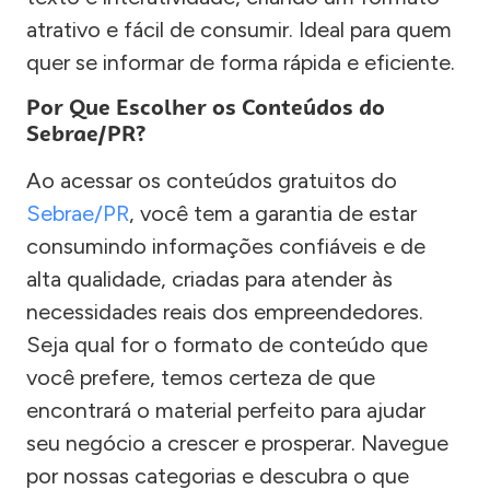
atrativo e fácil de consumir. Ideal para quem
quer se informar de forma rápida e eficiente.
Por Que Escolher os Conteúdos do
Sebrae/PR?
Ao acessar os conteúdos gratuitos do
Sebrae/PR
, você tem a garantia de estar
consumindo informações confiáveis e de
alta qualidade, criadas para atender às
necessidades reais dos empreendedores.
Seja qual for o formato de conteúdo que
você prefere, temos certeza de que
encontrará o material perfeito para ajudar
seu negócio a crescer e prosperar. Navegue
por nossas categorias e descubra o que