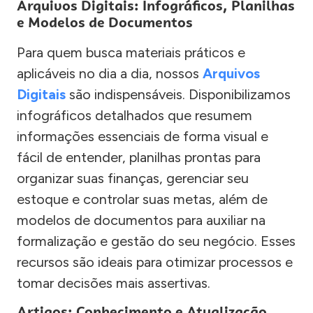
Arquivos Digitais: Infográficos, Planilhas
e Modelos de Documentos
Para quem busca materiais práticos e
aplicáveis no dia a dia, nossos
Arquivos
Digitais
são indispensáveis. Disponibilizamos
infográficos detalhados que resumem
informações essenciais de forma visual e
fácil de entender, planilhas prontas para
organizar suas finanças, gerenciar seu
estoque e controlar suas metas, além de
modelos de documentos para auxiliar na
formalização e gestão do seu negócio. Esses
recursos são ideais para otimizar processos e
tomar decisões mais assertivas.
Artigos: Conhecimento e Atualização