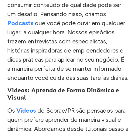
consumir conteúdo de qualidade pode ser
um desafio. Pensando nisso, criamos
Podcasts
que você pode ouvir em qualquer
lugar, a qualquer hora. Nossos episódios
trazem entrevistas com especialistas,
histórias inspiradoras de empreendedores e
dicas práticas para aplicar no seu negócio. É
a maneira perfeita de se manter informado
enquanto você cuida das suas tarefas diárias.
Vídeos: Aprenda de Forma Dinâmica e
Visual
Os
Vídeos
do Sebrae/PR são pensados para
quem prefere aprender de maneira visual e
dinâmica. Abordamos desde tutoriais passo a