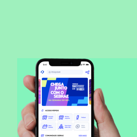
BAIXAR APLICATIVO