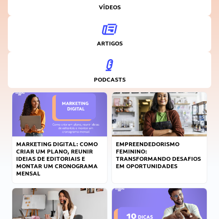
VÍDEOS
ARTIGOS
PODCASTS
MARKETING DIGITAL: COMO
EMPREENDEDORISMO
CRIAR UM PLANO, REUNIR
FEMININO:
IDEIAS DE EDITORIAIS E
TRANSFORMANDO DESAFIOS
MONTAR UM CRONOGRAMA
EM OPORTUNIDADES
MENSAL