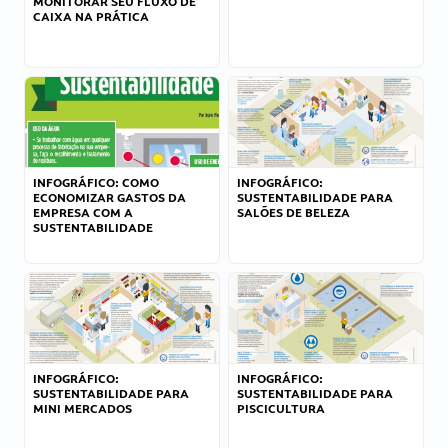
MONITORAR SEU FLUXO DE
CAIXA NA PRÁTICA
INFOGRÁFICO: COMO
INFOGRÁFICO:
ECONOMIZAR GASTOS DA
SUSTENTABILIDADE PARA
EMPRESA COM A
SALÕES DE BELEZA
SUSTENTABILIDADE
INFOGRÁFICO:
INFOGRÁFICO:
SUSTENTABILIDADE PARA
SUSTENTABILIDADE PARA
MINI MERCADOS
PISCICULTURA