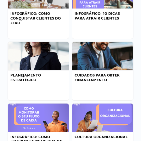
INFOGRÁFICO: COMO
INFOGRÁFICO: 10 DICAS
CONQUISTAR CLIENTES DO
PARA ATRAIR CLIENTES
ZERO
PLANEJAMENTO
CUIDADOS PARA OBTER
ESTRATÉGICO
FINANCIAMENTO
INFOGRÁFICO: COMO
CULTURA ORGANIZACIONAL