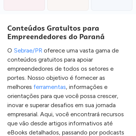
Conteúdos Gratuitos para
Empreendedores do Paraná
O
Sebrae/PR
oferece uma vasta gama de
conteúdos gratuitos para apoiar
empreendedores de todos os setores e
portes. Nosso objetivo é fornecer as
melhores
ferramentas
, informações e
orientações para que você possa crescer,
inovar e superar desafios em sua jornada
empresarial. Aqui, você encontrará recursos
que vão desde artigos informativos até
eBooks detalhados, passando por podcasts