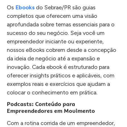
Os
Ebooks
do Sebrae/PR são guias
completos que oferecem uma visão
aprofundada sobre temas essenciais para o
sucesso do seu negócio. Seja você um
empreendedor iniciante ou experiente,
nossos eBooks cobrem desde a concepção
da ideia de negócio até a expansão e
inovação. Cada ebook é estruturado para
oferecer insights práticos e aplicáveis, com
exemplos reais e exercícios que ajudam a
colocar o conhecimento em prática.
Podcasts: Conteúdo para
Empreendedores em Movimento
Com a rotina corrida de um empreendedor,