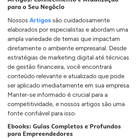
para o Seu Negócio
Nossos
Artigos
são cuidadosamente
elaborados por especialistas e abordam uma
ampla variedade de temas que impactam
diretamente o ambiente empresarial. Desde
estratégias de marketing digital até técnicas
de gestão financeira, você encontrará
conteúdo relevante e atualizado que pode
ser aplicado imediatamente em sua empresa.
Manter-se informado é crucial para a
competitividade, e nossos artigos são uma
fonte confiável para isso.
Ebooks: Guias Completos e Profundos
para Empreendedores