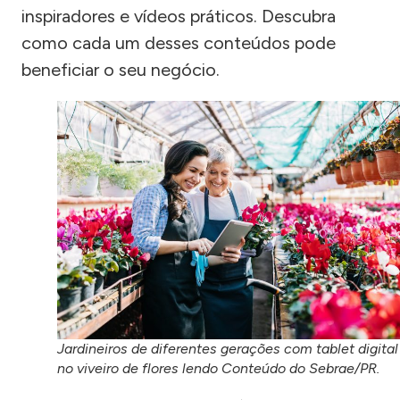
inspiradores e vídeos práticos. Descubra
como cada um desses conteúdos pode
beneficiar o seu negócio.
Jardineiros de diferentes gerações com tablet digital
no viveiro de flores lendo Conteúdo do Sebrae/PR.