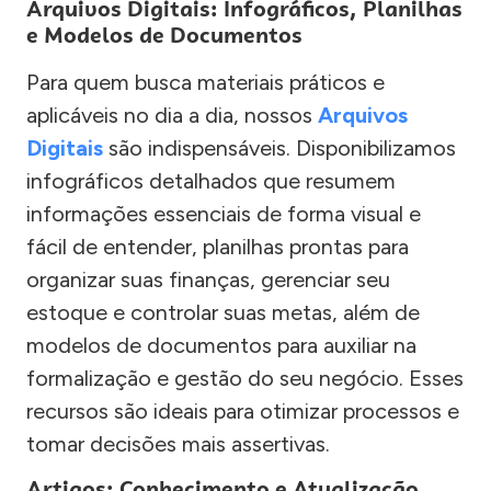
Arquivos Digitais: Infográficos, Planilhas
e Modelos de Documentos
Para quem busca materiais práticos e
aplicáveis no dia a dia, nossos
Arquivos
Digitais
são indispensáveis. Disponibilizamos
infográficos detalhados que resumem
informações essenciais de forma visual e
fácil de entender, planilhas prontas para
organizar suas finanças, gerenciar seu
estoque e controlar suas metas, além de
modelos de documentos para auxiliar na
formalização e gestão do seu negócio. Esses
recursos são ideais para otimizar processos e
tomar decisões mais assertivas.
Artigos: Conhecimento e Atualização