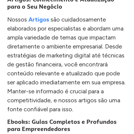
para o Seu Negócio
Nossos
Artigos
são cuidadosamente
elaborados por especialistas e abordam uma
ampla variedade de temas que impactam
diretamente o ambiente empresarial. Desde
estratégias de marketing digital até técnicas
de gestão financeira, você encontrará
conteúdo relevante e atualizado que pode
ser aplicado imediatamente em sua empresa.
Manter-se informado é crucial para a
competitividade, e nossos artigos são uma
fonte confiável para isso.
Ebooks: Guias Completos e Profundos
para Empreendedores