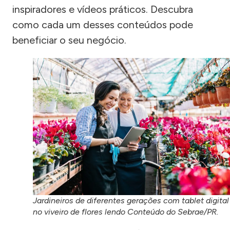
inspiradores e vídeos práticos. Descubra
como cada um desses conteúdos pode
beneficiar o seu negócio.
Jardineiros de diferentes gerações com tablet digital
no viveiro de flores lendo Conteúdo do Sebrae/PR.