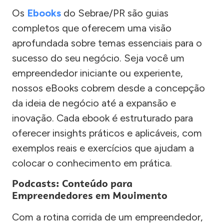
Os
Ebooks
do Sebrae/PR são guias
completos que oferecem uma visão
aprofundada sobre temas essenciais para o
sucesso do seu negócio. Seja você um
empreendedor iniciante ou experiente,
nossos eBooks cobrem desde a concepção
da ideia de negócio até a expansão e
inovação. Cada ebook é estruturado para
oferecer insights práticos e aplicáveis, com
exemplos reais e exercícios que ajudam a
colocar o conhecimento em prática.
Podcasts: Conteúdo para
Empreendedores em Movimento
Com a rotina corrida de um empreendedor,