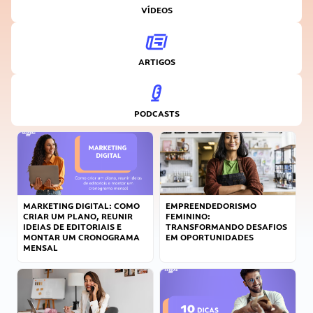
VÍDEOS
ARTIGOS
PODCASTS
MARKETING DIGITAL: COMO
EMPREENDEDORISMO
CRIAR UM PLANO, REUNIR
FEMININO:
IDEIAS DE EDITORIAIS E
TRANSFORMANDO DESAFIOS
MONTAR UM CRONOGRAMA
EM OPORTUNIDADES
MENSAL