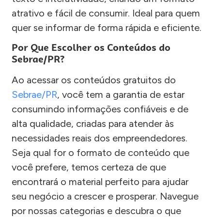
atrativo e fácil de consumir. Ideal para quem
quer se informar de forma rápida e eficiente.
Por Que Escolher os Conteúdos do
Sebrae/PR?
Ao acessar os conteúdos gratuitos do
Sebrae/PR
, você tem a garantia de estar
consumindo informações confiáveis e de
alta qualidade, criadas para atender às
necessidades reais dos empreendedores.
Seja qual for o formato de conteúdo que
você prefere, temos certeza de que
encontrará o material perfeito para ajudar
seu negócio a crescer e prosperar. Navegue
por nossas categorias e descubra o que