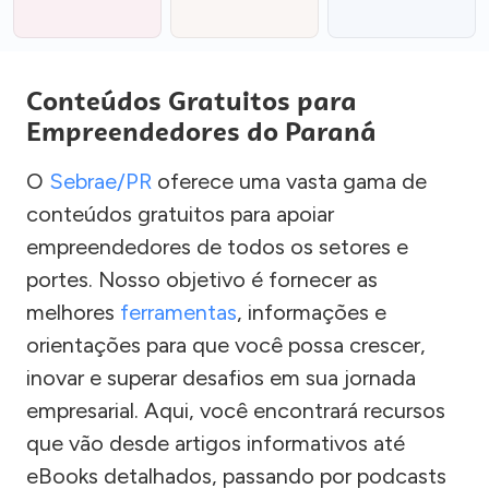
Conteúdos Gratuitos para
Empreendedores do Paraná
O
Sebrae/PR
oferece uma vasta gama de
conteúdos gratuitos para apoiar
empreendedores de todos os setores e
portes. Nosso objetivo é fornecer as
melhores
ferramentas
, informações e
orientações para que você possa crescer,
inovar e superar desafios em sua jornada
empresarial. Aqui, você encontrará recursos
que vão desde artigos informativos até
eBooks detalhados, passando por podcasts