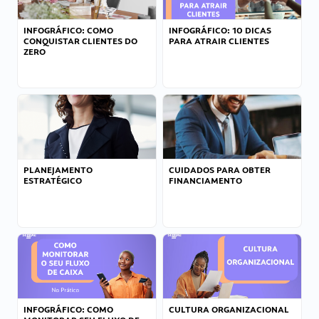
INFOGRÁFICO: COMO
INFOGRÁFICO: 10 DICAS
CONQUISTAR CLIENTES DO
PARA ATRAIR CLIENTES
ZERO
PLANEJAMENTO
CUIDADOS PARA OBTER
ESTRATÉGICO
FINANCIAMENTO
INFOGRÁFICO: COMO
CULTURA ORGANIZACIONAL