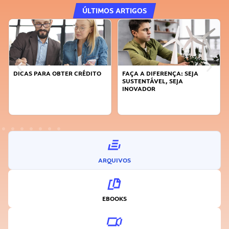
ÚLTIMOS ARTIGOS
DICAS PARA OBTER CRÉDITO
FAÇA A DIFERENÇA: SEJA
SUSTENTÁVEL, SEJA
INOVADOR
ARQUIVOS
EBOOKS