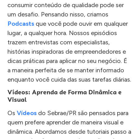
consumir conteúdo de qualidade pode ser
um desafio. Pensando nisso, criamos
Podcasts
que você pode ouvir em qualquer
lugar, a qualquer hora. Nossos episódios
trazem entrevistas com especialistas,
histórias inspiradoras de empreendedores e
dicas práticas para aplicar no seu negócio. É
a maneira perfeita de se manter informado
enquanto você cuida das suas tarefas diárias.
Vídeos: Aprenda de Forma Dinâmica e
Visual
Os
Vídeos
do Sebrae/PR são pensados para
quem prefere aprender de maneira visual e
dinâmica. Abordamos desde tutoriais passo a