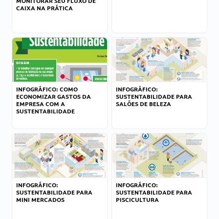
MONITORAR SEU FLUXO DE
CAIXA NA PRÁTICA
INFOGRÁFICO: COMO
INFOGRÁFICO:
ECONOMIZAR GASTOS DA
SUSTENTABILIDADE PARA
EMPRESA COM A
SALÕES DE BELEZA
SUSTENTABILIDADE
INFOGRÁFICO:
INFOGRÁFICO:
SUSTENTABILIDADE PARA
SUSTENTABILIDADE PARA
MINI MERCADOS
PISCICULTURA