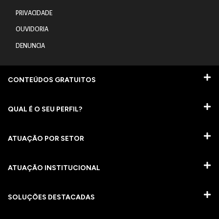
PRIVACIDADE
OUVIDORIA
DENUNCIA
CONTEÚDOS GRATUITOS
QUAL É O SEU PERFIL?
ATUAÇÃO POR SETOR
ATUAÇÃO INSTITUCIONAL
SOLUÇÕES DESTACADAS