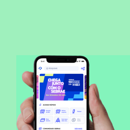
BAIXAR APLICATIVO